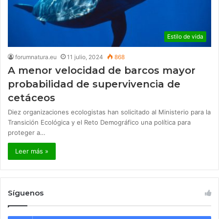
Estilo de vida
forumnatura.eu
11 julio, 2024
868
A menor velocidad de barcos mayor
probabilidad de supervivencia de
cetáceos
Diez organizaciones ecologistas han solicitado al Ministerio para la
Transición Ecológica y el Reto Demográfico una política para
proteger a…
Leer más »
Síguenos