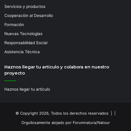
Servicios y productos
Cooperación al Desarrollo
Formación
Nuevas Tecnologías
Responsabilidad Social
Asistencia Técnica
Haznos llegar tu artículo y colabora en nuestro
proyecto
Haznos llegar tu artículo
© Copyright 2026, Todos los derechos reservados | |
Orgullosamente alojado por Forumnatura/Natour