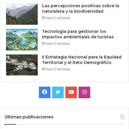
Las percepciones positivas sobre la
naturaleza y la biodiversidad
Hace 3 semanas
Tecnologia para gestionar los
impactos ambientales de turistas
Hace 3 semanas
II Estrategia Nacional para la Equidad
Territorial y el Reto Demográfico
Hace 3 semanas
Facebook
Twitter
YouTube
Instagram
Últimas publicaciones