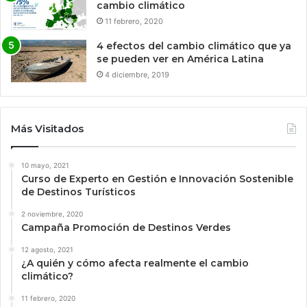
cambio climático
11 febrero, 2020
4 efectos del cambio climático que ya
se pueden ver en América Latina
4 diciembre, 2019
Más Visitados
10 mayo, 2021
Curso de Experto en Gestión e Innovación Sostenible
de Destinos Turísticos
2 noviembre, 2020
Campaña Promoción de Destinos Verdes
12 agosto, 2021
¿A quién y cómo afecta realmente el cambio
climático?
11 febrero, 2020