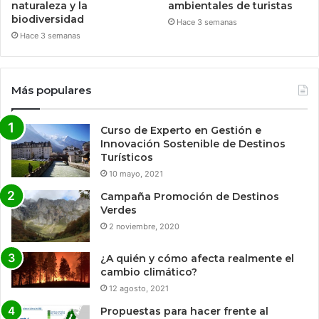
naturaleza y la
ambientales de turistas
biodiversidad
Hace 3 semanas
Hace 3 semanas
Más populares
Curso de Experto en Gestión e
Innovación Sostenible de Destinos
Turísticos
10 mayo, 2021
Campaña Promoción de Destinos
Verdes
2 noviembre, 2020
¿A quién y cómo afecta realmente el
cambio climático?
12 agosto, 2021
Propuestas para hacer frente al