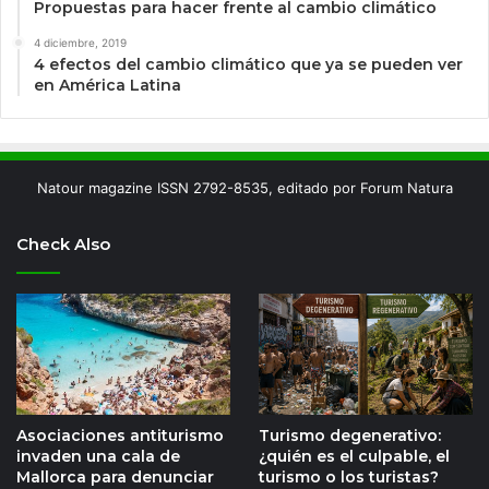
Propuestas para hacer frente al cambio climático
4 diciembre, 2019
4 efectos del cambio climático que ya se pueden ver
en América Latina
Natour magazine ISSN 2792-8535, editado por Forum Natura
Check Also
Asociaciones antiturismo
Turismo degenerativo:
invaden una cala de
¿quién es el culpable, el
Mallorca para denunciar
turismo o los turistas?