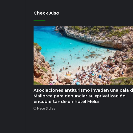
Check Also
Asociaciones antiturismo invaden una cala 
Mallorca para denunciar su «privatización
encubierta» de un hotel Meliá
Hace 3 días