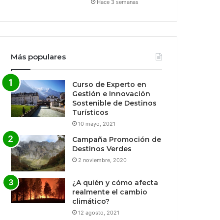
Hace 3 semanas
Más populares
Curso de Experto en
Gestión e Innovación
Sostenible de Destinos
Turísticos
10 mayo, 2021
Campaña Promoción de
Destinos Verdes
2 noviembre, 2020
¿A quién y cómo afecta
realmente el cambio
climático?
12 agosto, 2021