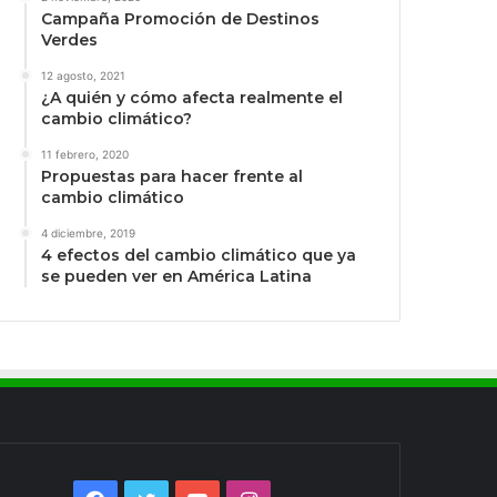
Campaña Promoción de Destinos
Verdes
12 agosto, 2021
¿A quién y cómo afecta realmente el
cambio climático?
11 febrero, 2020
Propuestas para hacer frente al
cambio climático
4 diciembre, 2019
4 efectos del cambio climático que ya
se pueden ver en América Latina