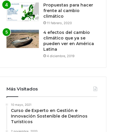
Propuestas para hacer
frente al cambio
climático
11 febrero, 2020
4 efectos del cambio
climático que ya se
pueden ver en América
Latina
4 diciembre, 2019
Más Visitados
10 mayo, 2021
Curso de Experto en Gestión e
Innovación Sostenible de Destinos
Turísticos
2 noviembre, 2020