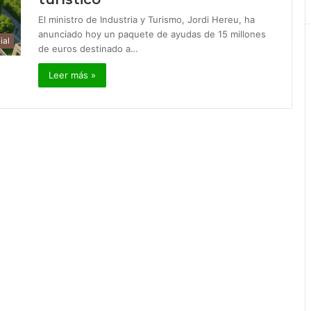
El ministro de Industria y Turismo, Jordi Hereu, ha
anunciado hoy un paquete de ayudas de 15 millones
ial
de euros destinado a…
Leer más »