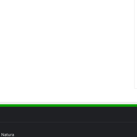
 Natura