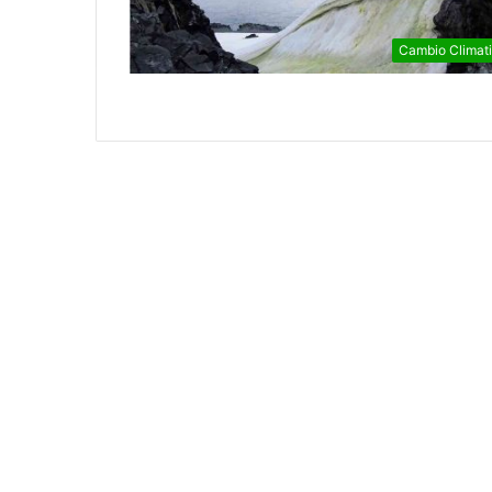
Cambio Climat