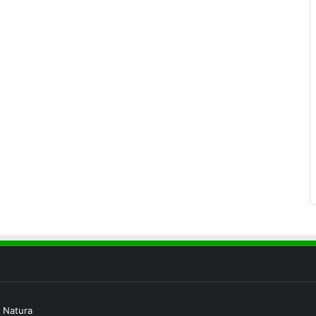
 Natura