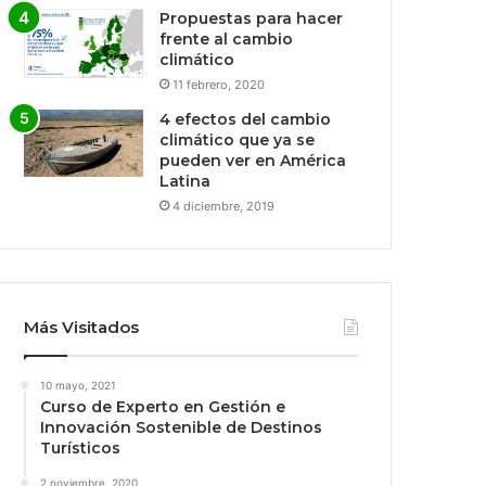
Propuestas para hacer
frente al cambio
climático
11 febrero, 2020
4 efectos del cambio
climático que ya se
pueden ver en América
Latina
4 diciembre, 2019
Más Visitados
10 mayo, 2021
Curso de Experto en Gestión e
Innovación Sostenible de Destinos
Turísticos
2 noviembre, 2020