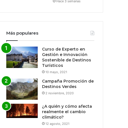
Hace 3 semanas
Más populares
Curso de Experto en
Gestión e Innovación
Sostenible de Destinos
Turísticos
10 mayo, 2021
Campaña Promoción de
Destinos Verdes
2 noviembre, 2020
¿A quién y cómo afecta
realmente el cambio
climático?
12 agosto, 2021