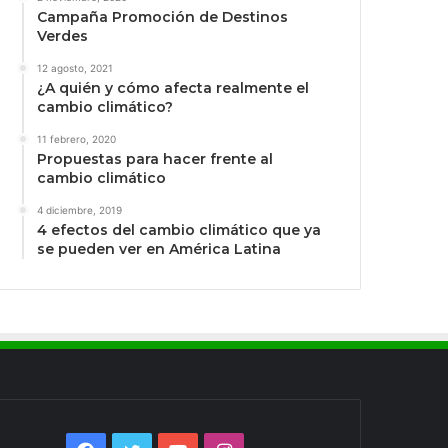
Campaña Promoción de Destinos
Verdes
12 agosto, 2021
¿A quién y cómo afecta realmente el
cambio climático?
11 febrero, 2020
Propuestas para hacer frente al
cambio climático
4 diciembre, 2019
4 efectos del cambio climático que ya
se pueden ver en América Latina