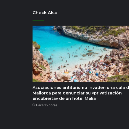
Check Also
Asociaciones antiturismo invaden una cala 
Mallorca para denunciar su «privatización
encubierta» de un hotel Meliá
Hace 15 horas