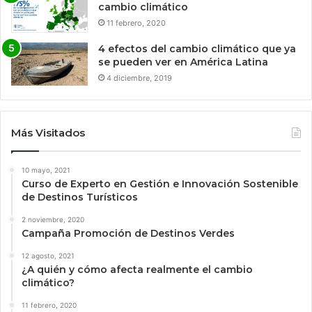
cambio climático
11 febrero, 2020
4 efectos del cambio climático que ya
se pueden ver en América Latina
4 diciembre, 2019
Más Visitados
10 mayo, 2021
Curso de Experto en Gestión e Innovación Sostenible
de Destinos Turísticos
2 noviembre, 2020
Campaña Promoción de Destinos Verdes
12 agosto, 2021
¿A quién y cómo afecta realmente el cambio
climático?
11 febrero, 2020