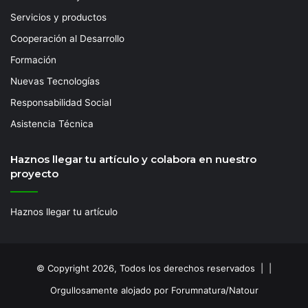
Servicios y productos
Cooperación al Desarrollo
Formación
Nuevas Tecnologías
Responsabilidad Social
Asistencia Técnica
Haznos llegar tu artículo y colabora en nuestro
proyecto
Haznos llegar tu artículo
© Copyright 2026, Todos los derechos reservados | |
Orgullosamente alojado por Forumnatura/Natour