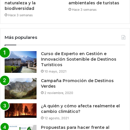
naturaleza y la
ambientales de turistas
biodiversidad
Hace 3 semanas
Hace 3 semanas
Más populares
Curso de Experto en Gestión e
Innovación Sostenible de Destinos
Turísticos
10 mayo, 2021
Campaña Promoción de Destinos
Verdes
2 noviembre, 2020
¿A quién y cómo afecta realmente el
cambio climático?
12 agosto, 2021
Propuestas para hacer frente al