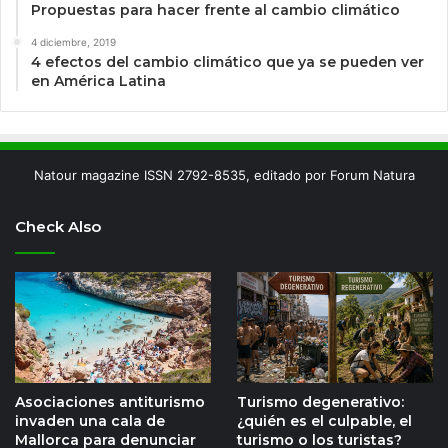
Propuestas para hacer frente al cambio climático
4 diciembre, 2019
4 efectos del cambio climático que ya se pueden ver
en América Latina
Natour magazine ISSN 2792-8535, editado por Forum Natura
Check Also
Asociaciones antiturismo
Turismo degenerativo:
invaden una cala de
¿quién es el culpable, el
Mallorca para denunciar
turismo o los turistas?