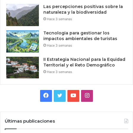
Las percepciones positivas sobre la
naturaleza y la biodiversidad
Hace 3 semanas
Tecnologia para gestionar los
impactos ambientales de turistas
Hace 3 semanas
II Estrategia Nacional para la Equidad
Territorial y el Reto Demográfico
Hace 3 semanas
Facebook
Twitter
YouTube
Instagram
Últimas publicaciones