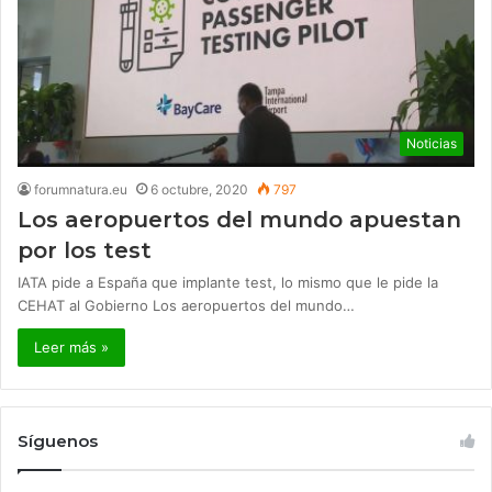
Noticias
forumnatura.eu
6 octubre, 2020
797
Los aeropuertos del mundo apuestan
por los test
IATA pide a España que implante test, lo mismo que le pide la
CEHAT al Gobierno Los aeropuertos del mundo…
Leer más »
Síguenos