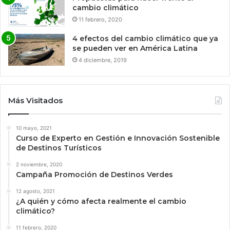
cambio climático
11 febrero, 2020
4 efectos del cambio climático que ya
se pueden ver en América Latina
4 diciembre, 2019
Más Visitados
10 mayo, 2021
Curso de Experto en Gestión e Innovación Sostenible
de Destinos Turísticos
2 noviembre, 2020
Campaña Promoción de Destinos Verdes
12 agosto, 2021
¿A quién y cómo afecta realmente el cambio
climático?
11 febrero, 2020