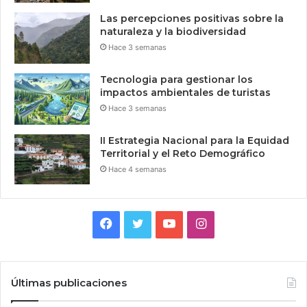
Las percepciones positivas sobre la
naturaleza y la biodiversidad
Hace 3 semanas
Tecnologia para gestionar los
impactos ambientales de turistas
Hace 3 semanas
II Estrategia Nacional para la Equidad
Territorial y el Reto Demográfico
Hace 4 semanas
Facebook
Twitter
YouTube
Instagram
Últimas publicaciones