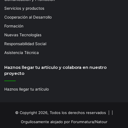
Servicios y productos
Cooperación al Desarrollo
Formación
Nuevas Tecnologías
Responsabilidad Social
Asistencia Técnica
Haznos llegar tu artículo y colabora en nuestro
proyecto
Haznos llegar tu artículo
© Copyright 2026, Todos los derechos reservados | |
Orgullosamente alojado por Forumnatura/Natour