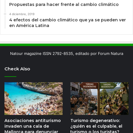
Propuestas para hacer frente al cambio climático
4 diciembre, 2019
4 efectos del cambio climático que ya se pueden ver
en América Latina
Natour magazine ISSN 2792-8535, editado por Forum Natura
Check Also
Asociaciones antiturismo
Turismo degenerativo:
invaden una cala de
¿quién es el culpable, el
Mallorca para denunciar
turismo o los turistas?