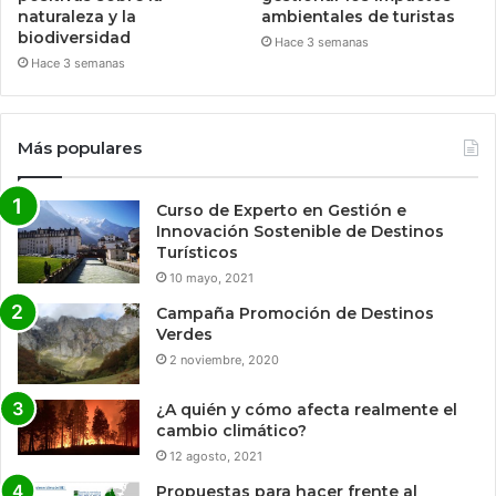
naturaleza y la
ambientales de turistas
biodiversidad
Hace 3 semanas
Hace 3 semanas
Más populares
Curso de Experto en Gestión e
Innovación Sostenible de Destinos
Turísticos
10 mayo, 2021
Campaña Promoción de Destinos
Verdes
2 noviembre, 2020
¿A quién y cómo afecta realmente el
cambio climático?
12 agosto, 2021
Propuestas para hacer frente al