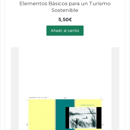
Elementos Básicos para un Turismo
Sostenible
5,50
€
Añadir al carrito