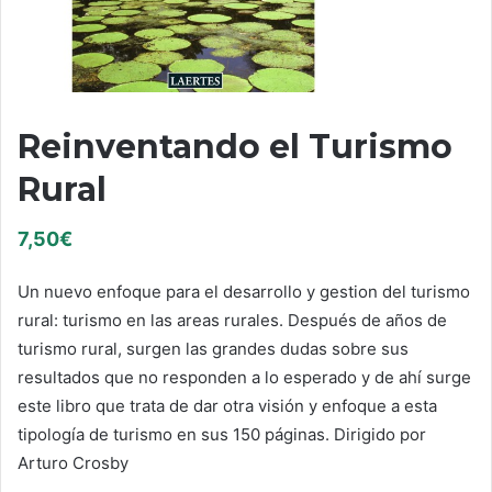
Reinventando el Turismo
Rural
7,50
€
Un nuevo enfoque para el desarrollo y gestion del turismo
rural: turismo en las areas rurales. Después de años de
turismo rural, surgen las grandes dudas sobre sus
resultados que no responden a lo esperado y de ahí surge
este libro que trata de dar otra visión y enfoque a esta
tipología de turismo en sus 150 páginas. Dirigido por
Arturo Crosby