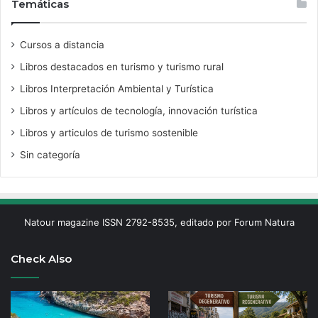
Temáticas
Cursos a distancia
Libros destacados en turismo y turismo rural
Libros Interpretación Ambiental y Turística
Libros y artículos de tecnología, innovación turística
Libros y articulos de turismo sostenible
Sin categoría
Natour magazine ISSN 2792-8535, editado por Forum Natura
Check Also