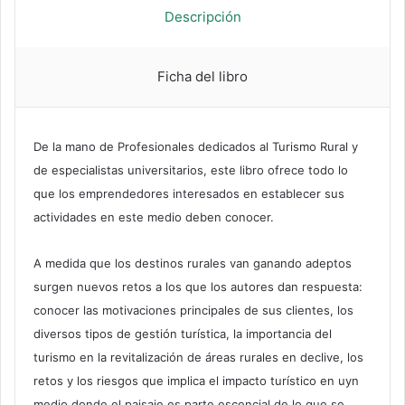
Descripción
Ficha del libro
De la mano de Profesionales dedicados al Turismo Rural y
de especialistas universitarios, este libro ofrece todo lo
que los emprendedores interesados en establecer sus
actividades en este medio deben conocer.
A medida que los destinos rurales van ganando adeptos
surgen nuevos retos a los que los autores dan respuesta:
conocer las motivaciones principales de sus clientes, los
diversos tipos de gestión turística, la importancia del
turismo en la revitalización de áreas rurales en declive, los
retos y los riesgos que implica el impacto turístico en uyn
medio donde el paisaje es parte escencial de lo que se