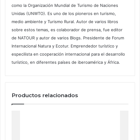
como la Organización Mundial de Turismo de Naciones
Unidas (UNWTO). Es uno de los pioneros en turismo,
medio ambiente y Turismo Rural. Autor de varios libros
sobre estos temas, es colaborador de prensa, fue editor
de NATOUR y autor de varios Blogs. Presidente de Forum
Internacional Natura y Ecotur. Emprendedor turístico y
especilista en cooperación internacional para el desarrollo
turístico, en diferentes países de iberoamérica y África.
Productos relacionados