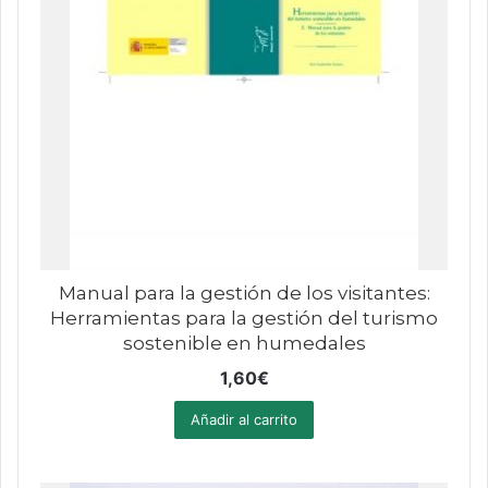
Manual para la gestión de los visitantes:
Herramientas para la gestión del turismo
sostenible en humedales
1,60
€
Añadir al carrito