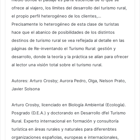
ofrece al viajero, los límites del desarrollo del turismo rural,
el propio perfil heterogéneo de los clientes,…
Precisamente lo heterogéneo de esta clase de turistas
hace que el abanico de posibilidades de los distintos
destinos de turismo rural se vea reflejada al detalle en las
páginas de Re-inventando el Turismo Rural: gestión y
desarrollo, donde la teoría y la práctica se alían para ofrecer
al lector una visión total sobre el turismo rural.
Autores: Arturo Crosby; Aurora Pedro, Olga, Nelson Prato,
Javier Solsona
Arturo Crosby, licenciado en Biología Ambiental (Ecología).
Posgrado (D.E.A.) y doctorando en Desarrollo dfel Turismo
Rural. Experto internacional en formación y consultoría
turística en áreas rurales y naturales para diferenbtes
organizaciones españolas, europeas e internacionales,