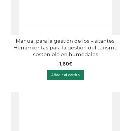
Manual para la gestión de los visitantes:
Herramientas para la gestión del turismo
sostenible en humedales
1,60
€
Añadir al carrito