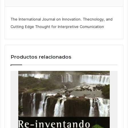
The International Journal on Innovation. Thecnology, and
Cutting Edge Thought for Interpretive Comunication
Productos relacionados