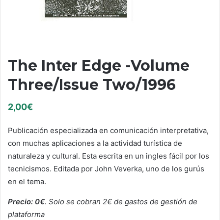
The Inter Edge -Volume
Three/Issue Two/1996
2,00
€
Publicación especializada en comunicación interpretativa,
con muchas aplicaciones a la actividad turística de
naturaleza y cultural. Esta escrita en un ingles fácil por los
tecnicismos. Editada por John Veverka, uno de los gurús
en el tema.
Precio: 0€
. Solo se cobran 2€ de gastos de gestión de
plataforma