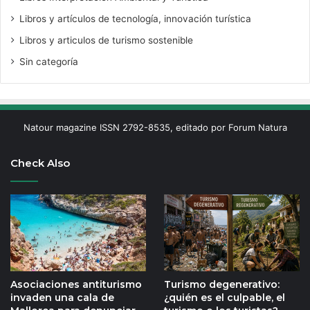
Libros y artículos de tecnología, innovación turística
Libros y articulos de turismo sostenible
Sin categoría
Natour magazine ISSN 2792-8535, editado por Forum Natura
Check Also
Asociaciones antiturismo
Turismo degenerativo:
invaden una cala de
¿quién es el culpable, el