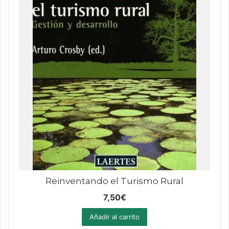
Reinventando el Turismo Rural
7,50
€
Añadir al carrito