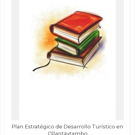
Plan Estratégico de Desarrollo Turístico en
Ollantaytambo