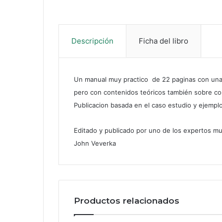
Descripción
Ficha del libro
Un manual muy practico de 22 paginas con una 
pero con contenidos teóricos también sobre com
Publicacion basada en el caso estudio y ejemp
Editado y publicado por uno de los expertos mu
John Veverka
Productos relacionados