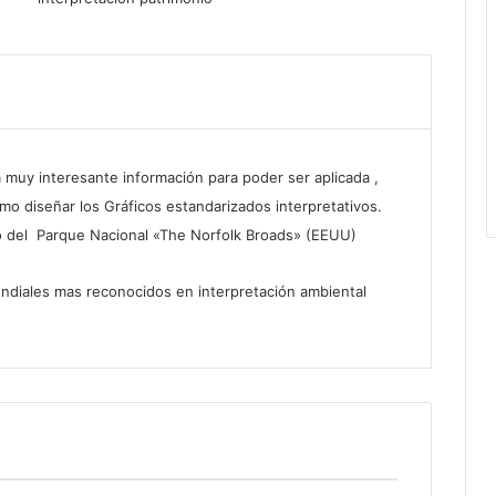
muy interesante información para poder ser aplicada ,
o diseñar los Gráficos estandarizados interpretativos.
lo del Parque Nacional «The Norfolk Broads» (EEUU)
ndiales mas reconocidos en interpretación ambiental