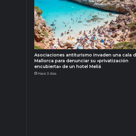
Asociaciones antiturismo invaden una cala 
Mallorca para denunciar su «privatización
encubierta» de un hotel Meliá
Hace 3 días