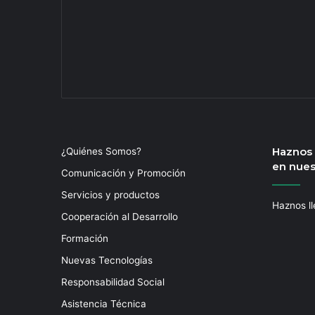
Haznos l
¿Quiénes Somos?
en nues
Comunicación y Promoción
Servicios y productos
Haznos ll
Cooperación al Desarrollo
Formación
Nuevas Tecnologías
Responsabilidad Social
Asistencia Técnica