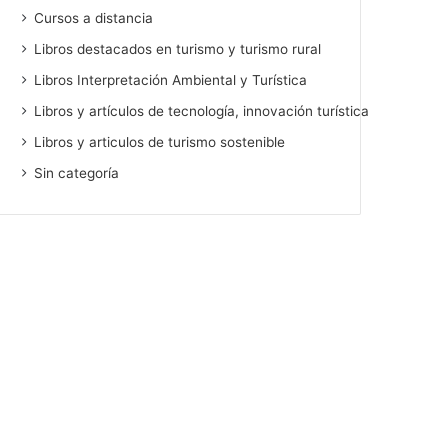
Cursos a distancia
Libros destacados en turismo y turismo rural
Libros Interpretación Ambiental y Turística
Libros y artículos de tecnología, innovación turística
Libros y articulos de turismo sostenible
Sin categoría