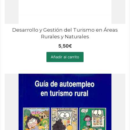
Desarrollo y Gestión del Turismo en Áreas
Rurales y Naturales
5,50
€
Añadir al carrito