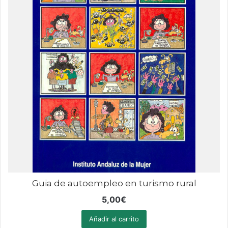
Guia de autoempleo en turismo rural
5,00
€
Añadir al carrito