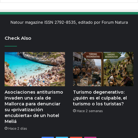
Natour magazine ISSN 2792-8535, editado por Forum Natura
Check Also
Asociaciones antiturismo
Turismo degenerativo:
invaden una cala de
¿quién es el culpable, el
Mallorca para denunciar
turismo o los turistas?
su «privatización
Hace 2 semanas
encubierta» de un hotel
Meliá
Hace 2 días