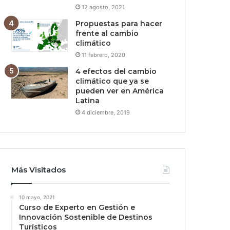
12 agosto, 2021
Propuestas para hacer
frente al cambio
climático
11 febrero, 2020
4 efectos del cambio
climático que ya se
pueden ver en América
Latina
4 diciembre, 2019
Más Visitados
10 mayo, 2021
Curso de Experto en Gestión e
Innovación Sostenible de Destinos
Turísticos