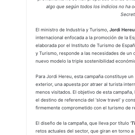
algo que según todos los indicios no ha o
Secret
El ministro de Industria y Turismo,
Jordi Hereu
internacional enfocada a la promoción de la Es
elaborada por el Instituto de Turismo de Españ
y Turismo, responde a las necesidades de un c
nuevo modelo la triple sostenibilidad económi
Para Jordi Hereu, esta campaña constituye un h
exterior, una apuesta por atraer al turista int
menos visitados. El objetivo de esta campaña,
el destino de referencia del ‘slow travel’ y co
firmemente comprometido con el turismo de re
El diseño de la campaña, que lleva por título
‘T
retos actuales del sector, que giran en torno a 