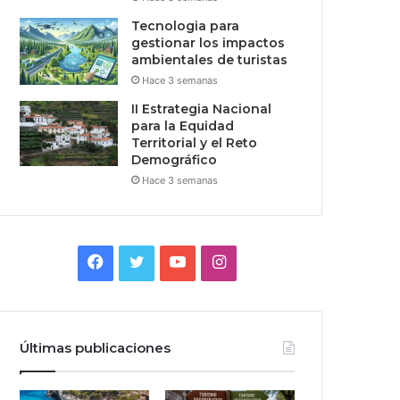
Tecnologia para
gestionar los impactos
ambientales de turistas
Hace 3 semanas
II Estrategia Nacional
para la Equidad
Territorial y el Reto
Demográfico
Hace 3 semanas
Facebook
Twitter
YouTube
Instagram
Últimas publicaciones