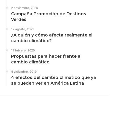
2 noviembre, 2020
Campaña Promoción de Destinos
Verdes
12 agosto, 2021
¿A quién y cómo afecta realmente el
cambio climático?
11 febrero, 2020
Propuestas para hacer frente al
cambio climático
4 diciembre, 2019
4 efectos del cambio climático que ya
se pueden ver en América Latina