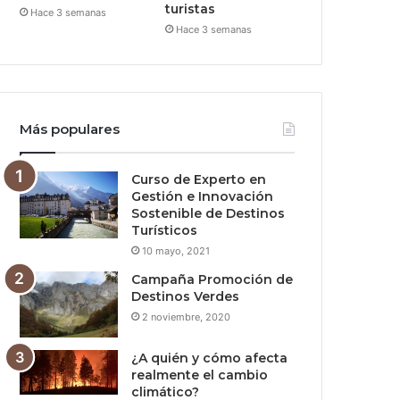
turistas
Hace 3 semanas
Hace 3 semanas
Más populares
Curso de Experto en
Gestión e Innovación
Sostenible de Destinos
Turísticos
10 mayo, 2021
Campaña Promoción de
Destinos Verdes
2 noviembre, 2020
¿A quién y cómo afecta
realmente el cambio
climático?