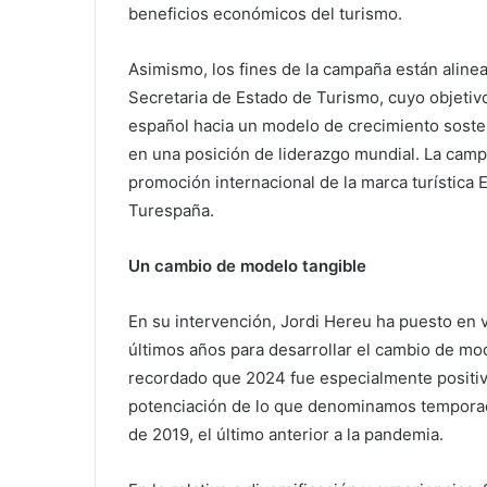
beneficios económicos del turismo.
Asimismo, los fines de la campaña están alinea
Secretaria de Estado de Turismo, cuyo objetivo
español hacia un modelo de crecimiento soste
en una posición de liderazgo mundial. La cam
promoción internacional de la marca turística 
Turespaña.
Un cambio de modelo tangible
En su intervención, Jordi Hereu ha puesto en 
últimos años para desarrollar el cambio de mode
recordado que 2024 fue especialmente positivo
potenciación de lo que denominamos temporad
de 2019, el último anterior a la pandemia.