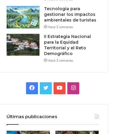
Tecnologia para
gestionar los impactos
ambientales de turistas
Hace 3 semanas
II Estrategia Nacional
para la Equidad
Territorial y el Reto
Demográfico
Hace 3 semanas
Facebook
Twitter
YouTube
Instagram
Últimas publicaciones