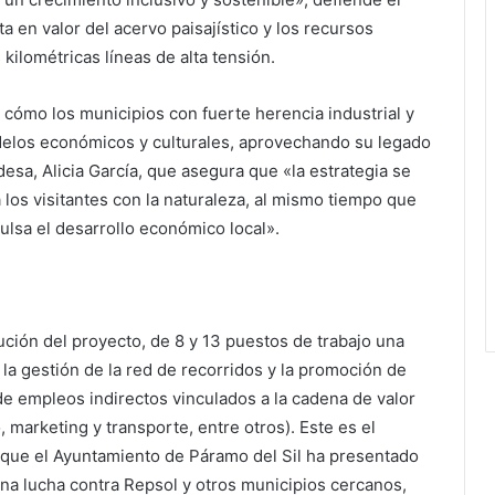
 en valor del acervo paisajístico y los recursos
 kilométricas líneas de alta tensión.
 cómo los municipios con fuerte herencia industrial y
elos económicos y culturales, aprovechando su legado
ldesa, Alicia García, que asegura que «la estrategia se
los visitantes con la naturaleza, al mismo tiempo que
ulsa el desarrollo económico local».
ución del proyecto, de 8 y 13 puestos de trabajo una
a gestión de la red de recorridos y la promoción de
 de empleos indirectos vinculados a la cadena de valor
, marketing y transporte, entre otros). Este es el
a que el Ayuntamiento de Páramo del Sil ha presentado
ena lucha contra Repsol y otros municipios cercanos,