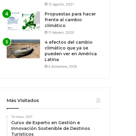
12 agosto, 2021
Propuestas para hacer
frente al cambio
climático
11 febrero, 2020
4 efectos del cambio
climático que ya se
pueden ver en América
Latina
4 diciembre, 2019
Más Visitados
10 mayo, 2021
Curso de Experto en Gestión e
Innovación Sostenible de Destinos
Turísticos