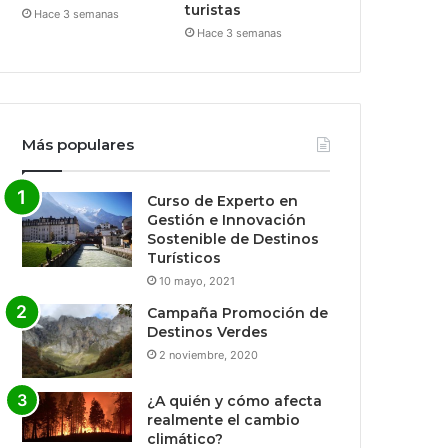
turistas
Hace 3 semanas
Hace 3 semanas
Más populares
Curso de Experto en
Gestión e Innovación
Sostenible de Destinos
Turísticos
10 mayo, 2021
Campaña Promoción de
Destinos Verdes
2 noviembre, 2020
¿A quién y cómo afecta
realmente el cambio
climático?