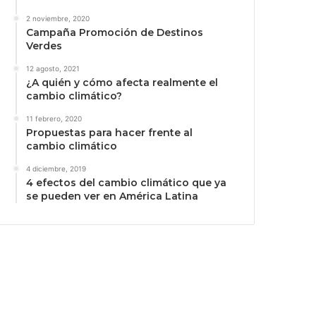
2 noviembre, 2020
Campaña Promoción de Destinos
Verdes
12 agosto, 2021
¿A quién y cómo afecta realmente el
cambio climático?
11 febrero, 2020
Propuestas para hacer frente al
cambio climático
4 diciembre, 2019
4 efectos del cambio climático que ya
se pueden ver en América Latina