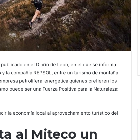
publicado en el Diario de Leon, en el que se informa
mo y la compañía REPSOL, entre un turismo de montaña
empresa petrolífera-energética quienes prefieren los
mo puede ser una Fuerza Positiva para la Naturaleza:
cir la economía local al aprovechamiento turístico del
a al Miteco un