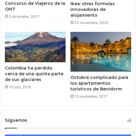
Concurso de Viajeros de la
Ikea: otras formulas
OMT
innovadoras de
alojamiento
3 diciembre, 2017
23 noviembre, 2020
Colombia ha perdido
cerca de una quinta parte
Octubre complicado para
de sus glaciares
los apartamentos
19 julio, 2018
turísticos de Benidorm
12 noviembre, 2017
Síguenos