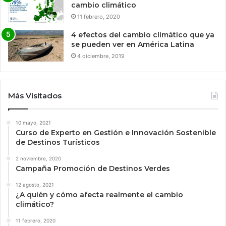
cambio climático
11 febrero, 2020
4 efectos del cambio climático que ya
se pueden ver en América Latina
4 diciembre, 2019
Más Visitados
10 mayo, 2021
Curso de Experto en Gestión e Innovación Sostenible
de Destinos Turísticos
2 noviembre, 2020
Campaña Promoción de Destinos Verdes
12 agosto, 2021
¿A quién y cómo afecta realmente el cambio
climático?
11 febrero, 2020