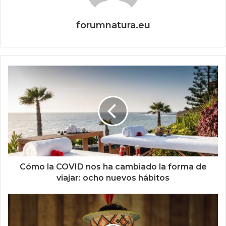
forumnatura.eu
Cómo la COVID nos ha cambiado la forma de
viajar: ocho nuevos hábitos