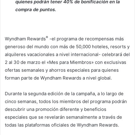
quienes podrán tener 40% de bonificación en la
compra de puntos.
®
Wyndham Rewards
-el programa de recompensas más
generoso del mundo con más de 50,000 hoteles, resorts y
alquileres vacacionales a nivel internacional- celebrará del
2 al 30 de marzo el «Mes para Miembros» con exclusivas
ofertas semanales y ahorros especiales para quienes
forman parte de Wyndham Rewards a nivel global.
Durante la segunda edición de la campaña, a lo largo de
cinco semanas, todos los miembros del programa podrán
descubrir una promoción diferente y beneficios
especiales que se revelarán semanalmente a través de
todas las plataformas oficiales de Wyndham Rewards.