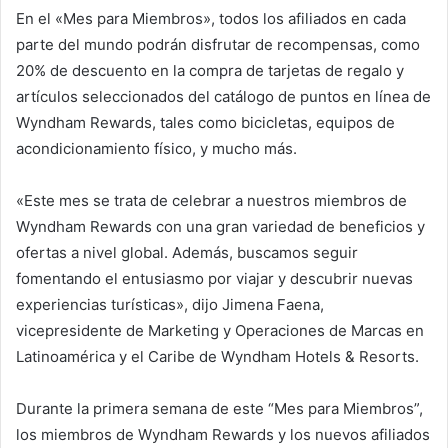
En el «Mes para Miembros», todos los afiliados en cada
parte del mundo podrán disfrutar de recompensas, como
20% de descuento en la compra de tarjetas de regalo y
artículos seleccionados del catálogo de puntos en línea de
Wyndham Rewards, tales como bicicletas, equipos de
acondicionamiento físico, y mucho más.
«Este mes se trata de celebrar a nuestros miembros de
Wyndham Rewards con una gran variedad de beneficios y
ofertas a nivel global. Además, buscamos seguir
fomentando el entusiasmo por viajar y descubrir nuevas
experiencias turísticas», dijo Jimena Faena,
vicepresidente de Marketing y Operaciones de Marcas en
Latinoamérica y el Caribe de Wyndham Hotels & Resorts.
Durante la primera semana de este “Mes para Miembros”,
los miembros de Wyndham Rewards y los nuevos afiliados