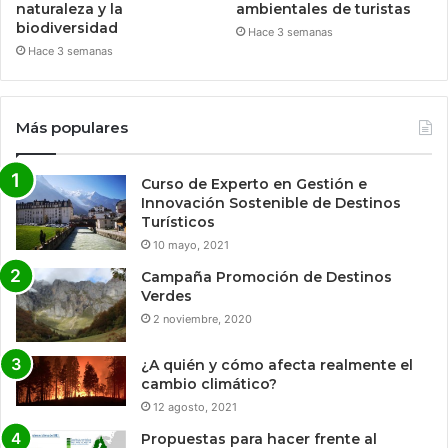
naturaleza y la
ambientales de turistas
biodiversidad
Hace 3 semanas
Hace 3 semanas
Más populares
Curso de Experto en Gestión e
Innovación Sostenible de Destinos
Turísticos
10 mayo, 2021
Campaña Promoción de Destinos
Verdes
2 noviembre, 2020
¿A quién y cómo afecta realmente el
cambio climático?
12 agosto, 2021
Propuestas para hacer frente al