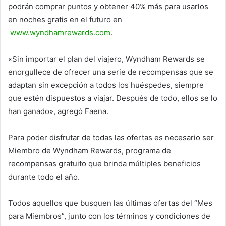
podrán comprar puntos y obtener 40% más para usarlos
en noches gratis en el futuro en
www.wyndhamrewards.com
.
«Sin importar el plan del viajero, Wyndham Rewards se
enorgullece de ofrecer una serie de recompensas que se
adaptan sin excepción a todos los huéspedes, siempre
que estén dispuestos a viajar. Después de todo, ellos se lo
han ganado», agregó Faena.
Para poder disfrutar de todas las ofertas es necesario ser
Miembro de Wyndham Rewards, programa de
recompensas gratuito que brinda múltiples beneficios
durante todo el año.
Todos aquellos que busquen las últimas ofertas del “Mes
para Miembros”, junto con los términos y condiciones de