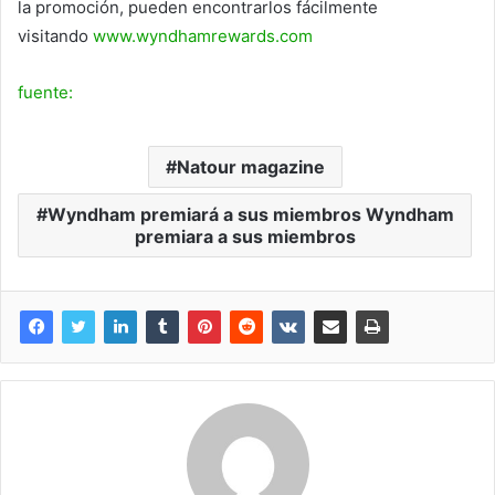
la promoción, pueden encontrarlos fácilmente
visitando
www.wyndhamrewards.com
fuente:
Natour magazine
Wyndham premiará a sus miembros Wyndham
premiara a sus miembros