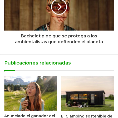
Bachelet pide que se protega a los
ambientalistas que defienden el planeta
Publicaciones relacionadas
Anunciado el ganador del
El Glamping sostenible de