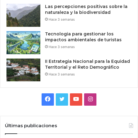
Las percepciones positivas sobre la
naturaleza y la biodiversidad
Hace 3 semanas
Tecnologia para gestionar los
impactos ambientales de turistas
Hace 3 semanas
II Estrategia Nacional para la Equidad
Territorial y el Reto Demográfico
Hace 3 semanas
Facebook
Twitter
YouTube
Instagram
Últimas publicaciones