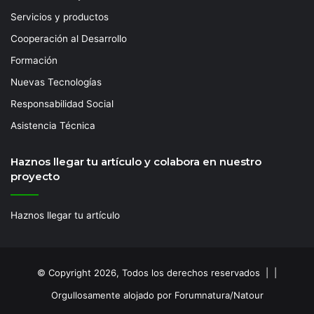
Servicios y productos
Cooperación al Desarrollo
Formación
Nuevas Tecnologías
Responsabilidad Social
Asistencia Técnica
Haznos llegar tu artículo y colabora en nuestro
proyecto
Haznos llegar tu artículo
© Copyright 2026, Todos los derechos reservados | |
Orgullosamente alojado por Forumnatura/Natour