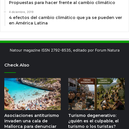
Propuestas para hacer frente al cambio climático
4 diciembre, 2019
4 efectos del cambio climático que ya se pueden ver
en América Latina
Natour magazine ISSN 2792-8535, editado por Forum Natura
Check Also
Asociaciones antiturismo
Turismo degenerativo:
invaden una cala de
¿quién es el culpable, el
Mallorca para denunciar
turismo o los turistas?