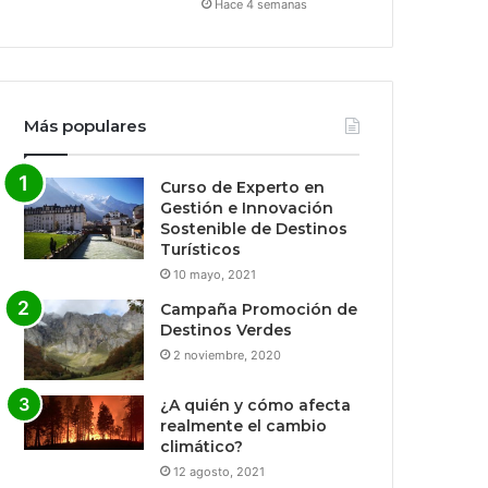
Hace 4 semanas
Más populares
Curso de Experto en
Gestión e Innovación
Sostenible de Destinos
Turísticos
10 mayo, 2021
Campaña Promoción de
Destinos Verdes
2 noviembre, 2020
¿A quién y cómo afecta
realmente el cambio
climático?
12 agosto, 2021