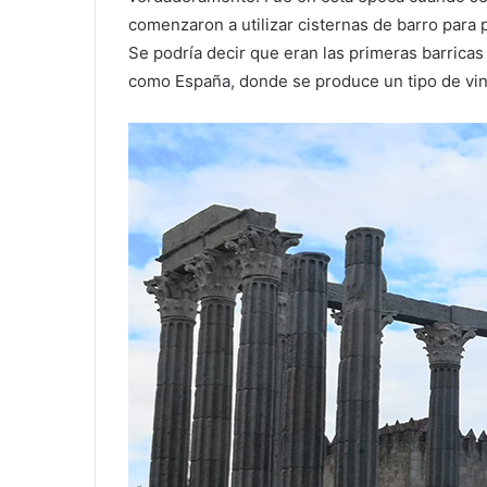
comenzaron a utilizar cisternas de barro para 
Se podría decir que eran las primeras barrica
como España, donde se produce un tipo de vino