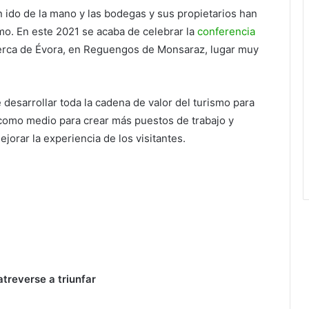
 ido de la mano y las bodegas y sus propietarios han
o. En este 2021 se acaba de celebrar la
conferencia
erca de Évora, en Reguengos de Monsaraz, lugar muy
 desarrollar toda la cadena de valor del turismo para
como medio para crear más puestos de trabajo y
orar la experiencia de los visitantes.
atreverse a triunfar