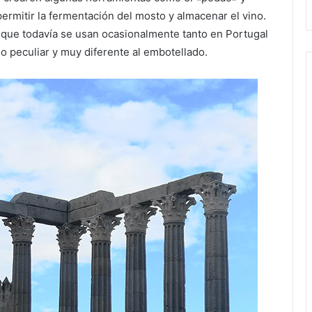
permitir la fermentación del mosto y almacenar el vino.
s que todavía se usan ocasionalmente tanto en Portugal
 peculiar y muy diferente al embotellado.