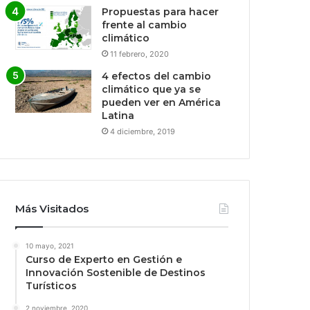
Propuestas para hacer
frente al cambio
climático
11 febrero, 2020
4 efectos del cambio
climático que ya se
pueden ver en América
Latina
4 diciembre, 2019
Más Visitados
10 mayo, 2021
Curso de Experto en Gestión e
Innovación Sostenible de Destinos
Turísticos
2 noviembre, 2020