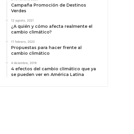
Campaña Promoción de Destinos
Verdes
12 agosto, 2021
¿A quién y cómo afecta realmente el
cambio climático?
11 febrero, 2020
Propuestas para hacer frente al
cambio climático
4 diciembre, 2019
4 efectos del cambio climático que ya
se pueden ver en América Latina