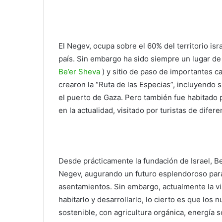
El Negev, ocupa sobre el 60% del territorio isra
país. Sin embargo ha sido siempre un lugar de
Be’er Sheva
) y sitio de paso de importantes c
crearon la “Ruta de las Especias”, incluyendo
el puerto de Gaza. Pero también fue habitado 
en la actualidad, visitado por turistas de difer
Desde prácticamente la fundación de Israel, Be
Negev, augurando un futuro esplendoroso para 
asentamientos. Sin embargo, actualmente la vis
habitarlo y desarrollarlo, lo cierto es que lo
sostenible, con agricultura orgánica, energía 