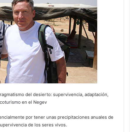
 pragmatismo del desierto: supervivencia, adaptación,
ecoturismo en el Negev
encialmente por tener unas precipitaciones anuales de
supervivencia de los seres vivos.