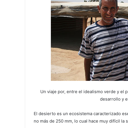
Un viaje por, entre el idealismo verde y el
desarrollo y 
El desierto es un ecosistema caracterizado es
no más de 250 mm, lo cual hace muy difícil la 