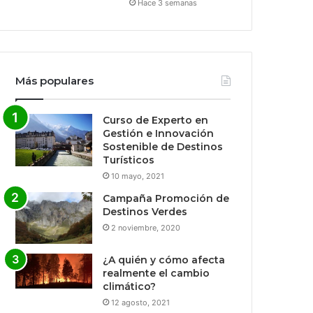
Hace 3 semanas
Más populares
Curso de Experto en
Gestión e Innovación
Sostenible de Destinos
Turísticos
10 mayo, 2021
Campaña Promoción de
Destinos Verdes
2 noviembre, 2020
¿A quién y cómo afecta
realmente el cambio
climático?
12 agosto, 2021