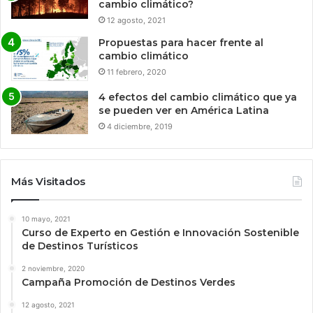
cambio climático?
12 agosto, 2021
Propuestas para hacer frente al
cambio climático
11 febrero, 2020
4 efectos del cambio climático que ya
se pueden ver en América Latina
4 diciembre, 2019
Más Visitados
10 mayo, 2021
Curso de Experto en Gestión e Innovación Sostenible
de Destinos Turísticos
2 noviembre, 2020
Campaña Promoción de Destinos Verdes
12 agosto, 2021