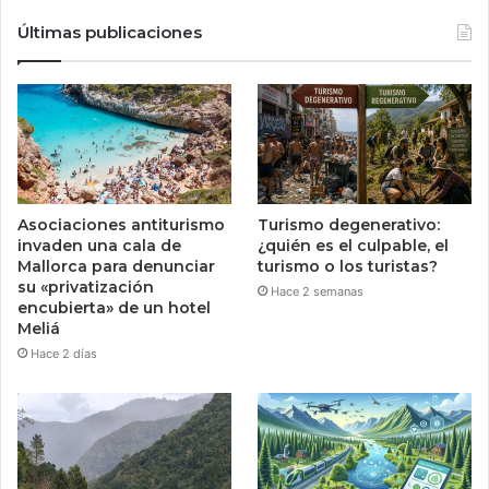
Últimas publicaciones
Asociaciones antiturismo
Turismo degenerativo:
invaden una cala de
¿quién es el culpable, el
Mallorca para denunciar
turismo o los turistas?
su «privatización
Hace 2 semanas
encubierta» de un hotel
Meliá
Hace 2 días