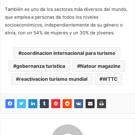
También es uno de los sectores más diversos del mundo,
que emplea a personas de todos los niveles
socioeconómicos, independientemente de su género o
etnia, con un 54% de mujeres y un 30% de jóvenes.
coordinacion internacional para turismo
gobernanza turistica
Natour magazine
reactivacion turismo mundial
WTTC