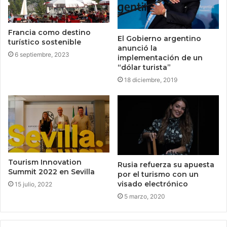
Francia como destino
El Gobierno argentino
turístico sostenible
anunció la
6 septiembre, 2023
implementación de un
“dólar turista”
18 diciembre, 2019
Tourism Innovation
Rusia refuerza su apuesta
Summit 2022 en Sevilla
por el turismo con un
visado electrónico
15 julio, 2022
5 marzo, 2020