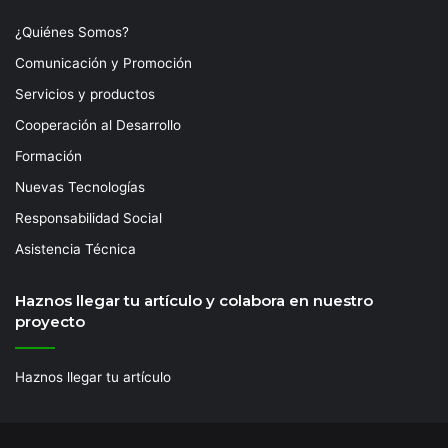
¿Quiénes Somos?
Comunicación y Promoción
Servicios y productos
Cooperación al Desarrollo
Formación
Nuevas Tecnologías
Responsabilidad Social
Asistencia Técnica
Haznos llegar tu artículo y colabora en nuestro
proyecto
Haznos llegar tu artículo