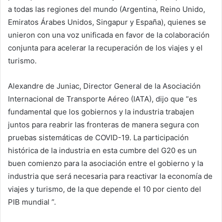
a todas las regiones del mundo (Argentina, Reino Unido,
Emiratos Árabes Unidos, Singapur y España), quienes se
unieron con una voz unificada en favor de la colaboración
conjunta para acelerar la recuperación de los viajes y el
turismo.
Alexandre de Juniac, Director General de la Asociación
Internacional de Transporte Aéreo (IATA), dijo que “es
fundamental que los gobiernos y la industria trabajen
juntos para reabrir las fronteras de manera segura con
pruebas sistemáticas de COVID-19. La participación
histórica de la industria en esta cumbre del G20 es un
buen comienzo para la asociación entre el gobierno y la
industria que será necesaria para reactivar la economía de
viajes y turismo, de la que depende el 10 por ciento del
PIB mundial ”.