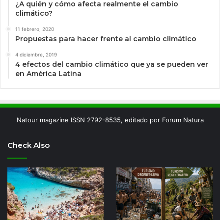
¿A quién y cómo afecta realmente el cambio
climático?
11 febrero, 2020
Propuestas para hacer frente al cambio climático
4 diciembre, 2019
4 efectos del cambio climático que ya se pueden ver
en América Latina
Natour magazine ISSN 2792-8535, editado por Forum Natura
Check Also