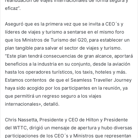
reanudación de viajes internacionales de forma segura y
eficaz”.
Aseguró que es la primera vez que se invita a CEO´s y
líderes de viajes y turismo a sentarse en el mismo foro
que los Ministros de Turismo del G20, para establecer un
plan tangible para salvar el sector de viajes y turismo.
“Este plan tendrá consecuencias de gran alcance, aportará
beneficios a la industria en su conjunto, desde la aviación
hasta los operadores turísticos, los taxis, hoteles y más.
Estamos contentos de que el Seamless Traveller Journey
haya sido acogido por los participantes en la reunión, ya
que permitirá un regreso seguro a los viajes
internacionales», detalló.
Chris Nassetta, Presidente y CEO de Hilton y Presidente
del WTTC, dirigió un mensaje de apertura y hubo diversas
participaciones de los CEO´s y Ministros que representan