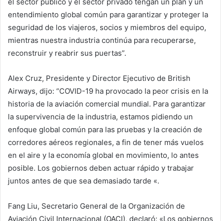
el sector público y el sector privado tengan un plan y un
entendimiento global común para garantizar y proteger la
seguridad de los viajeros, socios y miembros del equipo,
mientras nuestra industria continúa para recuperarse,
reconstruir y reabrir sus puertas”.
Alex Cruz, Presidente y Director Ejecutivo de British
Airways, dijo: “COVID-19 ha provocado la peor crisis en la
historia de la aviación comercial mundial. Para garantizar
la supervivencia de la industria, estamos pidiendo un
enfoque global común para las pruebas y la creación de
corredores aéreos regionales, a fin de tener más vuelos
en el aire y la economía global en movimiento, lo antes
posible. Los gobiernos deben actuar rápido y trabajar
juntos antes de que sea demasiado tarde «.
Fang Liu, Secretario General de la Organización de
Aviación Civil Internacional (OACI), declaró: «Los gobiernos