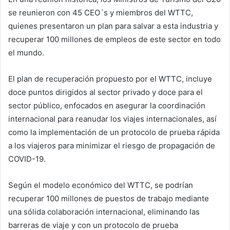
se reunieron con 45 CEO´s y miembros del WTTC,
quienes presentaron un plan para salvar a esta industria y
recuperar 100 millones de empleos de este sector en todo
el mundo.
El plan de recuperación propuesto por el WTTC, incluye
doce puntos dirigidos al sector privado y doce para el
sector público, enfocados en asegurar la coordinación
internacional para reanudar los viajes internacionales, así
como la implementación de un protocolo de prueba rápida
a los viajeros para minimizar el riesgo de propagación de
COVID-19.
Según el modelo económico del WTTC, se podrían
recuperar 100 millones de puestos de trabajo mediante
una sólida colaboración internacional, eliminando las
barreras de viaje y con un protocolo de prueba