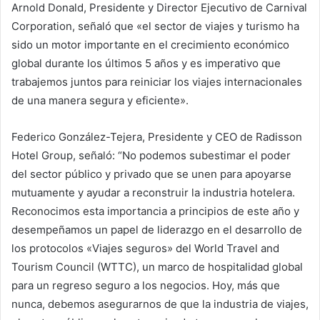
Arnold Donald, Presidente y Director Ejecutivo de Carnival
Corporation, señaló que «el sector de viajes y turismo ha
sido un motor importante en el crecimiento económico
global durante los últimos 5 años y es imperativo que
trabajemos juntos para reiniciar los viajes internacionales
de una manera segura y eficiente».
Federico González-Tejera, Presidente y CEO de Radisson
Hotel Group, señaló: “No podemos subestimar el poder
del sector público y privado que se unen para apoyarse
mutuamente y ayudar a reconstruir la industria hotelera.
Reconocimos esta importancia a principios de este año y
desempeñamos un papel de liderazgo en el desarrollo de
los protocolos «Viajes seguros» del World Travel and
Tourism Council (WTTC), un marco de hospitalidad global
para un regreso seguro a los negocios. Hoy, más que
nunca, debemos asegurarnos de que la industria de viajes,