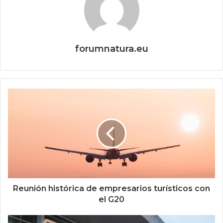
forumnatura.eu
Reunión histórica de empresarios turísticos con
el G20