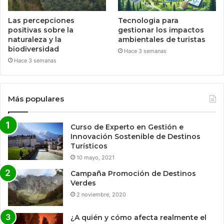
Las percepciones
Tecnologia para
positivas sobre la
gestionar los impactos
naturaleza y la
ambientales de turistas
biodiversidad
Hace 3 semanas
Hace 3 semanas
Más populares
Curso de Experto en Gestión e
Innovación Sostenible de Destinos
Turísticos
10 mayo, 2021
Campaña Promoción de Destinos
Verdes
2 noviembre, 2020
¿A quién y cómo afecta realmente el