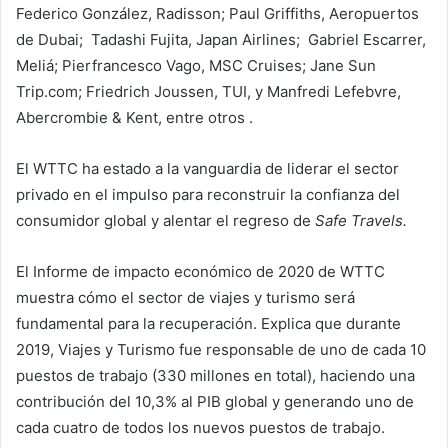
Federico González, Radisson; Paul Griffiths, Aeropuertos
de Dubai; Tadashi Fujita, Japan Airlines; Gabriel Escarrer,
Meliá; Pierfrancesco Vago, MSC Cruises; Jane Sun
Trip.com; Friedrich Joussen, TUI, y Manfredi Lefebvre,
Abercrombie & Kent, entre otros .
El WTTC ha estado a la vanguardia de liderar el sector
privado en el impulso para reconstruir la confianza del
consumidor global y alentar el regreso de
Safe Travels.
El Informe de impacto económico de 2020 de WTTC
muestra cómo el sector de viajes y turismo será
fundamental para la recuperación. Explica que durante
2019, Viajes y Turismo fue responsable de uno de cada 10
puestos de trabajo (330 millones en total), haciendo una
contribución del 10,3% al PIB global y generando uno de
cada cuatro de todos los nuevos puestos de trabajo.