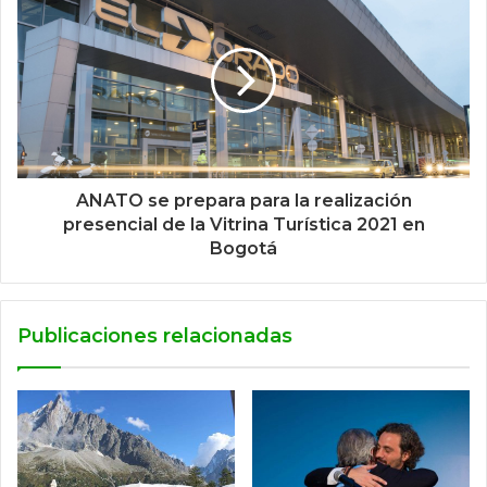
ANATO se prepara para la realización
presencial de la Vitrina Turística 2021 en
Bogotá
Publicaciones relacionadas