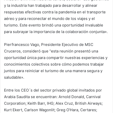
y la industria han trabajado para desarrollar y alinear
respuestas efectivas contra la pandemia en el transporte
aéreo y para reconectar el mundo de los viajes y el
turismo. Este evento brindó una oportunidad invaluable
para subrayar la importancia de la colaboración conjunta».
Pierfrancesco Vago, Presidente Ejecutivo de MSC
Cruceros, consideró que “esta reunión presentó una
oportunidad única para compartir nuestras experiencias y
conocimientos colectivos sobre cómo podemos trabajar
juntos para reiniciar el turismo de una manera segura y
saludable».
Entre los CEO´s del sector privado global invitados por
Arabia Saudita se encuentran: Arnold Donald, Carnival
Corporation; Keith Barr, IHG; Alex Cruz, British Airways;
Kurt Ekert, Carlson Wagonlit; Greg O’Hara, Certares;