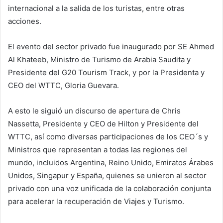
internacional a la salida de los turistas, entre otras
acciones.
El evento del sector privado fue inaugurado por SE Ahmed
Al Khateeb, Ministro de Turismo de Arabia Saudita y
Presidente del G20 Tourism Track, y por la Presidenta y
CEO del WTTC, Gloria Guevara.
A esto le siguió un discurso de apertura de Chris
Nassetta, Presidente y CEO de Hilton y Presidente del
WTTC, así como diversas participaciones de los CEO´s y
Ministros que representan a todas las regiones del
mundo, incluidos Argentina, Reino Unido, Emiratos Árabes
Unidos, Singapur y España, quienes se unieron al sector
privado con una voz unificada de la colaboración conjunta
para acelerar la recuperación de Viajes y Turismo.