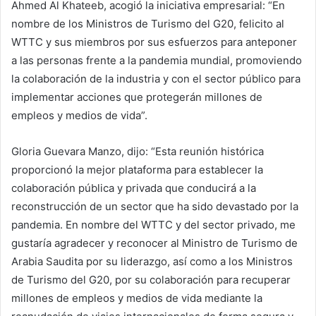
Ahmed Al Khateeb, acogió la iniciativa empresarial: “En
nombre de los Ministros de Turismo del G20, felicito al
WTTC y sus miembros por sus esfuerzos para anteponer
a las personas frente a la pandemia mundial, promoviendo
la colaboración de la industria y con el sector público para
implementar acciones que protegerán millones de
empleos y medios de vida”.
Gloria Guevara Manzo, dijo: “Esta reunión histórica
proporcionó la mejor plataforma para establecer la
colaboración pública y privada que conducirá a la
reconstrucción de un sector que ha sido devastado por la
pandemia. En nombre del WTTC y del sector privado, me
gustaría agradecer y reconocer al Ministro de Turismo de
Arabia Saudita por su liderazgo, así como a los Ministros
de Turismo del G20, por su colaboración para recuperar
millones de empleos y medios de vida mediante la