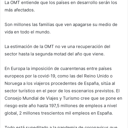
La OMT entiende que los países en desarrollo serán los
más afectados.
Son millones las familias que ven apagarse su medio de
vida en todo el mundo.
La estimación de la OMT no ve una recuperación del
sector hasta la segunda motad del año que viene.
En Europa la imposición de cuarentenas entre países
europeos por la covid-19, como las del Reino Unido o
Noruega a los viajeros procedentes de España, sitúa al
sector turístico en el peor de los escenarios previstos. El
Consejo Mundial de Viajes y Turismo cree que se pone en
riesgo este año hasta 197,5 millones de empleos a nivel
global, 2 millones trescientos mil empleos en España.
Todo está supeditado a la pandemia de coronavirus que