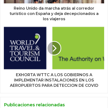
Reino Unido da marcha atrás al corredor
turístico con España y deja decepcionados a
los viajeros
EXHORTA WTTC A LOS GOBIERNOS A
IMPLEMENTAR INSTALACIONES EN LOS
AEROPUERTOS PARA DETECCION DE COVID
Publicaciones relacionadas