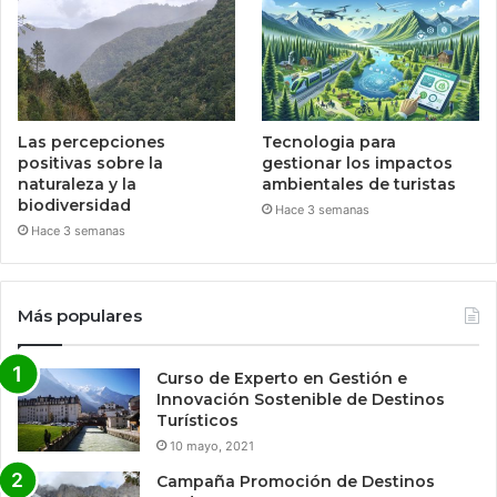
Las percepciones
Tecnologia para
positivas sobre la
gestionar los impactos
naturaleza y la
ambientales de turistas
biodiversidad
Hace 3 semanas
Hace 3 semanas
Más populares
Curso de Experto en Gestión e
Innovación Sostenible de Destinos
Turísticos
10 mayo, 2021
Campaña Promoción de Destinos