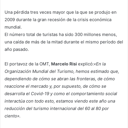
Una pérdida tres veces mayor que la que se produjo en
2009 durante la gran recesión de la crisis económica
mundial.
El número total de turistas ha sido 300 millones menos,
una caída de más de la mitad durante el mismo período del
año pasado.
El portavoz de la OMT,
Marcelo Risi
explicó:
«En la
Organización Mundial del Turismo, hemos estimado que,
dependiendo de cómo se abran las fronteras, de cómo
reaccione el mercado y, por supuesto, de cómo se
desarrolla el Covid-19 y como el comportamiento social
interactúa con todo esto, estamos viendo este año una
reducción del turismo internacional del 60 al 80 por
ciento».