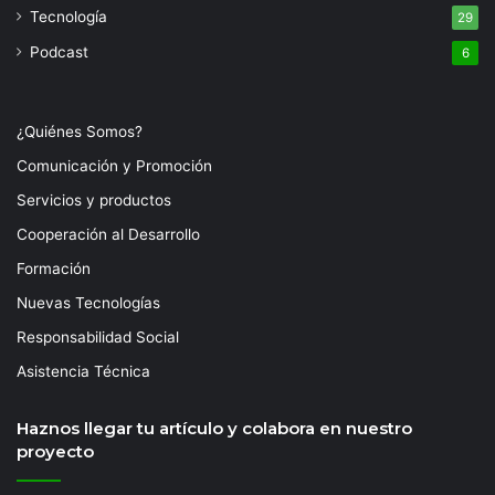
Tecnología
29
Podcast
6
¿Quiénes Somos?
Comunicación y Promoción
Servicios y productos
Cooperación al Desarrollo
Formación
Nuevas Tecnologías
Responsabilidad Social
Asistencia Técnica
Haznos llegar tu artículo y colabora en nuestro
proyecto