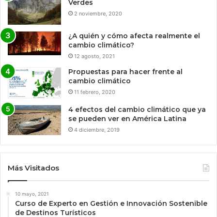
Verdes
2 noviembre, 2020
¿A quién y cómo afecta realmente el
cambio climático?
12 agosto, 2021
Propuestas para hacer frente al
cambio climático
11 febrero, 2020
4 efectos del cambio climático que ya
se pueden ver en América Latina
4 diciembre, 2019
Más Visitados
10 mayo, 2021
Curso de Experto en Gestión e Innovación Sostenible
de Destinos Turísticos