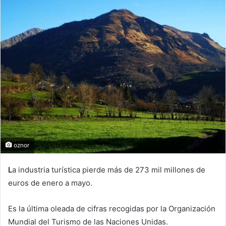
oznor
L
a industria turística pierde más de 273 mil millones de
euros de enero a mayo.
Es la última oleada de cifras recogidas por la Organización
Mundial del Turismo de las Naciones Unidas.