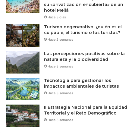
su «privatización encubierta» de un
hotel Meliá
Hace 3 días
Turismo degenerativo: ¿quién es el
culpable, el turismo o los turistas?
Hace 2 semanas
Las percepciones positivas sobre la
naturaleza y la biodiversidad
Hace 3 semanas
Tecnologia para gestionar los
impactos ambientales de turistas
Hace 3 semanas
II Estrategia Nacional para la Equidad
Territorial y el Reto Demográfico
Hace 3 semanas