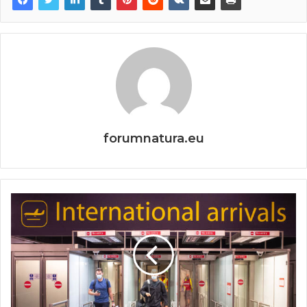
forumnatura.eu