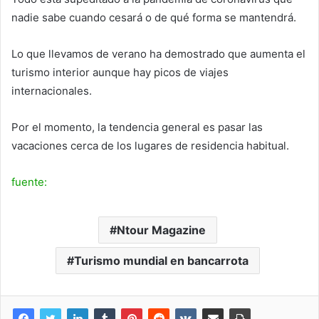
nadie sabe cuando cesará o de qué forma se mantendrá.
Lo que llevamos de verano ha demostrado que aumenta el
turismo interior aunque hay picos de viajes
internacionales.
Por el momento, la tendencia general es pasar las
vacaciones cerca de los lugares de residencia habitual.
fuente:
Ntour Magazine
Turismo mundial en bancarrota