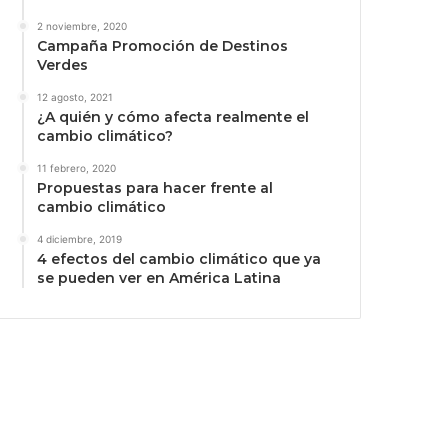
2 noviembre, 2020
Campaña Promoción de Destinos
Verdes
12 agosto, 2021
¿A quién y cómo afecta realmente el
cambio climático?
11 febrero, 2020
Propuestas para hacer frente al
cambio climático
4 diciembre, 2019
4 efectos del cambio climático que ya
se pueden ver en América Latina