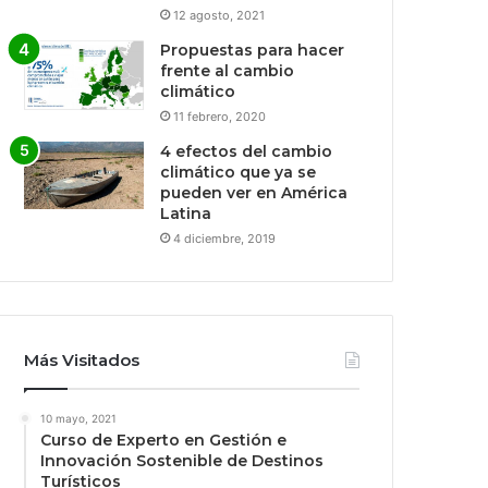
12 agosto, 2021
Propuestas para hacer
frente al cambio
climático
11 febrero, 2020
4 efectos del cambio
climático que ya se
pueden ver en América
Latina
4 diciembre, 2019
Más Visitados
10 mayo, 2021
Curso de Experto en Gestión e
Innovación Sostenible de Destinos
Turísticos