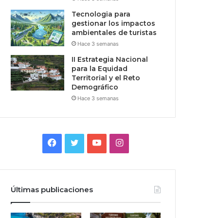
Tecnologia para
gestionar los impactos
ambientales de turistas
Hace 3 semanas
II Estrategia Nacional
para la Equidad
Territorial y el Reto
Demográfico
Hace 3 semanas
Facebook
Twitter
YouTube
Instagram
Últimas publicaciones