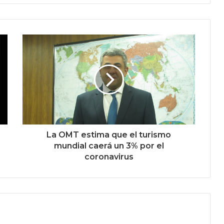
La OMT estima que el turismo
mundial caerá un 3% por el
coronavirus