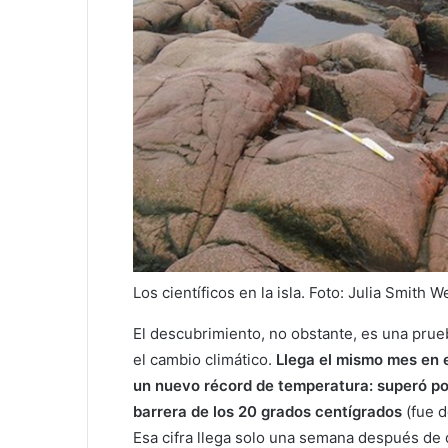
Los científicos en la isla. Foto: Julia Smith W
El descubrimiento, no obstante, es una prueb
el cambio climático.
Llega el mismo mes en e
un nuevo récord de temperatura: superó por
barrera de los 20 grados centígrados
(fue d
Esa cifra llega solo una semana después de 