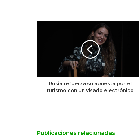
Rusia refuerza su apuesta por el
turismo con un visado electrónico
Publicaciones relacionadas