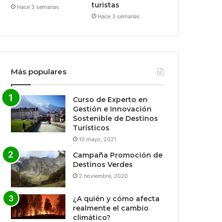
turistas
Hace 3 semanas
Hace 3 semanas
Más populares
Curso de Experto en
Gestión e Innovación
Sostenible de Destinos
Turísticos
10 mayo, 2021
Campaña Promoción de
Destinos Verdes
2 noviembre, 2020
¿A quién y cómo afecta
realmente el cambio
climático?