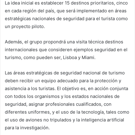
La idea inicial es establecer 15 destinos prioritarios, cinco
en cada región del país, que será implementado en áreas
estratégicas nacionales de seguridad para el turista como
un proyecto piloto.
Además, el grupo propondrá una visita técnica destinos
internacionales que consideren ejemplos seguridad en el
turismo, como pueden ser, Lisboa y Miami.
Las áreas estratégicas de seguridad nacional de turismo
deben recibir un equipo adecuado para la protección y
asistencia a los turistas. El objetivo es, en acción conjunta
con todos los organismos y los estados nacionales de
seguridad, asignar profesionales cualificados, con
diferentes uniformes, y el uso de la tecnología, tales como
el uso de aviones no tripulados y la inteligencia artificial
para la investigación.