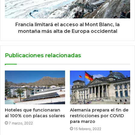
Francia limitará el acceso al Mont Blanc, la
montaña más alta de Europa occidental
Publicaciones relacionadas
Hoteles que funcionaran
Alemania prepara el fin de
al 100% con placas solares
restricciones por COVID
para marzo
7 marzo, 2022
15 febrero, 2022