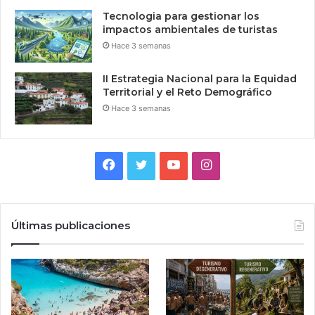
Tecnologia para gestionar los
impactos ambientales de turistas
Hace 3 semanas
II Estrategia Nacional para la Equidad
Territorial y el Reto Demográfico
Hace 3 semanas
Facebook
Twitter
YouTube
Instagram
Últimas publicaciones