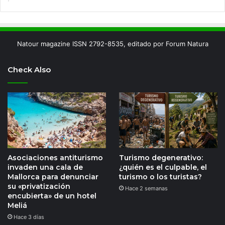
Natour magazine ISSN 2792-8535, editado por Forum Natura
Check Also
Asociaciones antiturismo
Turismo degenerativo:
invaden una cala de
¿quién es el culpable, el
Mallorca para denunciar
turismo o los turistas?
su «privatización
Hace 2 semanas
encubierta» de un hotel
Meliá
Hace 3 días