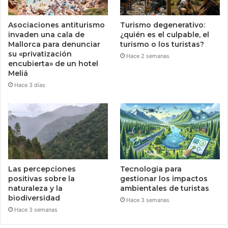
Asociaciones antiturismo
Turismo degenerativo:
invaden una cala de
¿quién es el culpable, el
Mallorca para denunciar
turismo o los turistas?
su «privatización
Hace 2 semanas
encubierta» de un hotel
Meliá
Hace 3 días
Las percepciones
Tecnologia para
positivas sobre la
gestionar los impactos
naturaleza y la
ambientales de turistas
biodiversidad
Hace 3 semanas
Hace 3 semanas