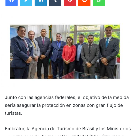
Junto con las agencias federales, el objetivo de la medida
sería asegurar la protección en zonas con gran flujo de
turistas.
Embratur, la Agencia de Turismo de Brasil y los Ministerios