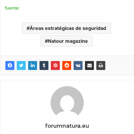
fuente:
Äreas estratégicas de seguridad
Natour magazine
forumnatura.eu