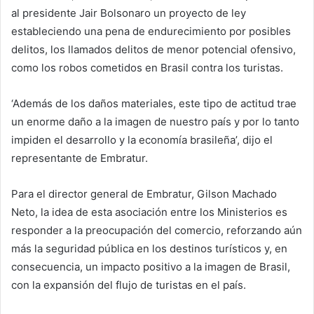
al presidente Jair Bolsonaro un proyecto de ley
estableciendo una pena de endurecimiento por posibles
delitos, los llamados delitos de menor potencial ofensivo,
como los robos cometidos en Brasil contra los turistas.
‘Además de los daños materiales, este tipo de actitud trae
un enorme daño a la imagen de nuestro país y por lo tanto
impiden el desarrollo y la economía brasileña’, dijo el
representante de Embratur.
Para el director general de Embratur, Gilson Machado
Neto, la idea de esta asociación entre los Ministerios es
responder a la preocupación del comercio, reforzando aún
más la seguridad pública en los destinos turísticos y, en
consecuencia, un impacto positivo a la imagen de Brasil,
con la expansión del flujo de turistas en el país.