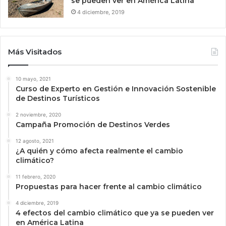
se pueden ver en América Latina
4 diciembre, 2019
Más Visitados
10 mayo, 2021
Curso de Experto en Gestión e Innovación Sostenible
de Destinos Turísticos
2 noviembre, 2020
Campaña Promoción de Destinos Verdes
12 agosto, 2021
¿A quién y cómo afecta realmente el cambio
climático?
11 febrero, 2020
Propuestas para hacer frente al cambio climático
4 diciembre, 2019
4 efectos del cambio climático que ya se pueden ver
en América Latina