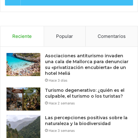
Reciente
Popular
Comentarios
Asociaciones antiturismo invaden
una cala de Mallorca para denunciar
su «privatización encubierta» de un
hotel Meliá
Hace 3 días
Turismo degenerativo: ¿quién es el
culpable, el turismo o los turistas?
Hace 2 semanas
Las percepciones positivas sobre la
naturaleza y la biodiversidad
Hace 3 semanas