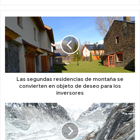
Las segundas residencias de montaña se
convierten en objeto de deseo para los
inversores