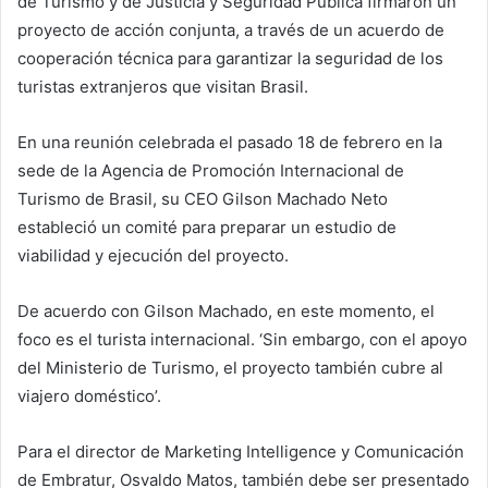
de Turismo y de Justicia y Seguridad Pública firmaron un
proyecto de acción conjunta, a través de un acuerdo de
cooperación técnica para garantizar la seguridad de los
turistas extranjeros que visitan Brasil.
En una reunión celebrada el pasado 18 de febrero en la
sede de la Agencia de Promoción Internacional de
Turismo de Brasil, su CEO Gilson Machado Neto
estableció un comité para preparar un estudio de
viabilidad y ejecución del proyecto.
De acuerdo con Gilson Machado, en este momento, el
foco es el turista internacional. ‘Sin embargo, con el apoyo
del Ministerio de Turismo, el proyecto también cubre al
viajero doméstico’.
Para el director de Marketing Intelligence y Comunicación
de Embratur, Osvaldo Matos, también debe ser presentado