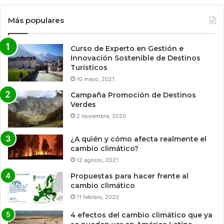
Más populares
Curso de Experto en Gestión e
Innovación Sostenible de Destinos
Turísticos
10 mayo, 2021
Campaña Promoción de Destinos
Verdes
2 noviembre, 2020
¿A quién y cómo afecta realmente el
cambio climático?
12 agosto, 2021
Propuestas para hacer frente al
cambio climático
11 febrero, 2020
4 efectos del cambio climático que ya