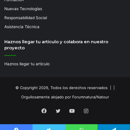
Nuevas Tecnologías
Responsabilidad Social
Asistencia Técnica
Haznos llegar tu artículo y colabora en nuestro
proyecto
Haznos llegar tu artículo
© Copyright 2026, Todos los derechos reservados | |
Orgullosamente alojado por Forumnatura/Natour
Facebook
Twitter
YouTube
Instagram