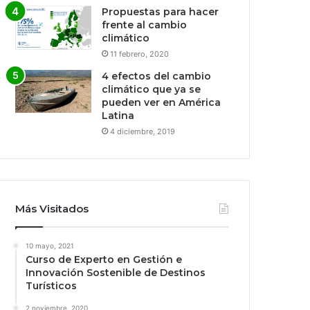
Propuestas para hacer
frente al cambio
climático
11 febrero, 2020
4 efectos del cambio
climático que ya se
pueden ver en América
Latina
4 diciembre, 2019
Más Visitados
10 mayo, 2021
Curso de Experto en Gestión e
Innovación Sostenible de Destinos
Turísticos
2 noviembre, 2020