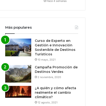
Hace 4 semanas
Más populares
Curso de Experto en
Gestión e Innovación
Sostenible de Destinos
Turísticos
10 mayo, 2021
Campaña Promoción de
Destinos Verdes
2 noviembre, 2020
¿A quién y cómo afecta
realmente el cambio
climático?
12 agosto, 2021