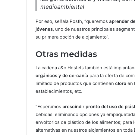
medioambiental
Por eso, señala Posth, “queremos
aprender de
jóvenes
, uno de nuestros principales segment
su primera opción de alojamiento”.
Otras medidas
La cadena a&o Hostels también está implantan
orgánicos y de cercanía
para la oferta de comi
limitado de productos que contienen
cloro
en 
establecimientos, etc.
“Esperamos
prescindir pronto del uso de plás
bebidas, eliminando opciones ya empaquetada
envoltorios de plástico de los alimentos; para
alternativas en nuestros alojamientos en toda 