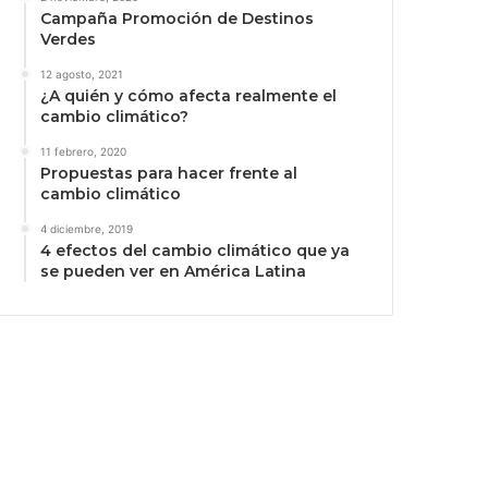
Campaña Promoción de Destinos
Verdes
12 agosto, 2021
¿A quién y cómo afecta realmente el
cambio climático?
11 febrero, 2020
Propuestas para hacer frente al
cambio climático
4 diciembre, 2019
4 efectos del cambio climático que ya
se pueden ver en América Latina