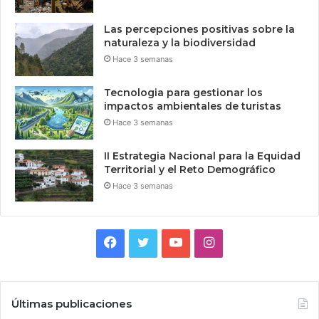
Las percepciones positivas sobre la
naturaleza y la biodiversidad
Hace 3 semanas
Tecnologia para gestionar los
impactos ambientales de turistas
Hace 3 semanas
II Estrategia Nacional para la Equidad
Territorial y el Reto Demográfico
Hace 3 semanas
Facebook
Twitter
YouTube
Instagram
Últimas publicaciones