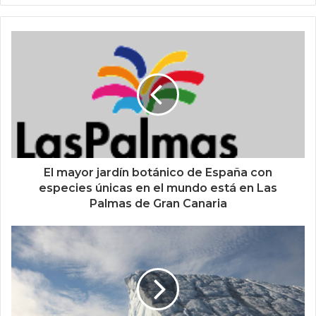
El mayor jardín botánico de España con
especies únicas en el mundo está en Las
Palmas de Gran Canaria