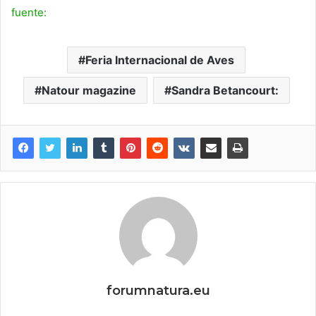
fuente:
Feria Internacional de Aves
Natour magazine
Sandra Betancourt:
forumnatura.eu