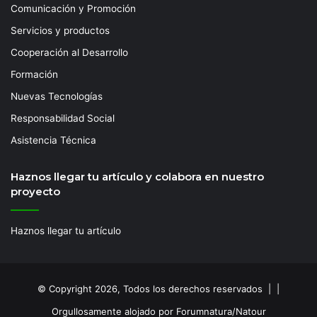
Comunicación y Promoción
Servicios y productos
Cooperación al Desarrollo
Formación
Nuevas Tecnologías
Responsabilidad Social
Asistencia Técnica
Haznos llegar tu artículo y colabora en nuestro
proyecto
Haznos llegar tu artículo
© Copyright 2026, Todos los derechos reservados | |
Orgullosamente alojado por Forumnatura/Natour