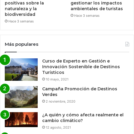
positivas sobre la
gestionar los impactos
naturaleza y la
ambientales de turistas
biodiversidad
Hace 3 semanas
Hace 3 semanas
Más populares
Curso de Experto en Gestión e
Innovación Sostenible de Destinos
Turísticos
10 mayo, 2021
Campaña Promoción de Destinos
Verdes
2 noviembre, 2020
¿A quién y cómo afecta realmente el
cambio climático?
12 agosto, 2021