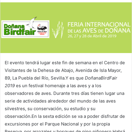
El evento tendrá lugar este fin de semana en el Centro de
Visitantes de la Dehesa de Abajo, Avenida de Isla Mayor,
89, La Puebla del Río, Sevilla.Y es que
DoñanaBirdFair
2019
es un festival homenaje a las aves y a los
observadores de aves. Durante tres días tienen lugar una
serie de actividades alrededor del mundo de las aves
silvestres, su conservación, su estudio y su
observación.En la sexta edición se va a poder disfrutar de
excursiones por el Parque Nacional y por la propia
Reserva, por arrozales y bosques de pino piñonero.Habrá