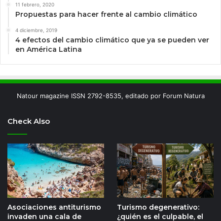
11 febrero, 2020
Propuestas para hacer frente al cambio climático
4 diciembre, 2019
4 efectos del cambio climático que ya se pueden ver
en América Latina
Natour magazine ISSN 2792-8535, editado por Forum Natura
Check Also
Asociaciones antiturismo
Turismo degenerativo:
invaden una cala de
¿quién es el culpable, el