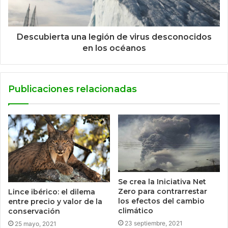
Descubierta una legión de virus desconocidos
en los océanos
Publicaciones relacionadas
Se crea la Iniciativa Net
Zero para contrarrestar
Lince ibérico: el dilema
los efectos del cambio
entre precio y valor de la
climático
conservación
23 septiembre, 2021
25 mayo, 2021