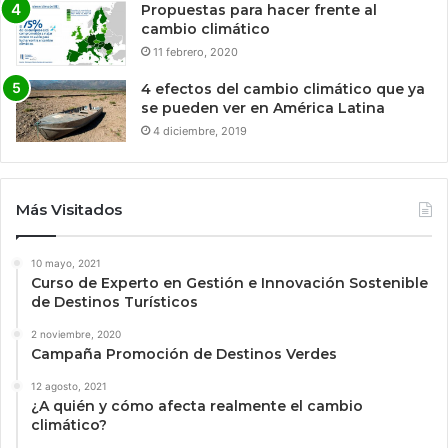
Propuestas para hacer frente al
cambio climático
11 febrero, 2020
4 efectos del cambio climático que ya
se pueden ver en América Latina
4 diciembre, 2019
Más Visitados
10 mayo, 2021
Curso de Experto en Gestión e Innovación Sostenible
de Destinos Turísticos
2 noviembre, 2020
Campaña Promoción de Destinos Verdes
12 agosto, 2021
¿A quién y cómo afecta realmente el cambio
climático?