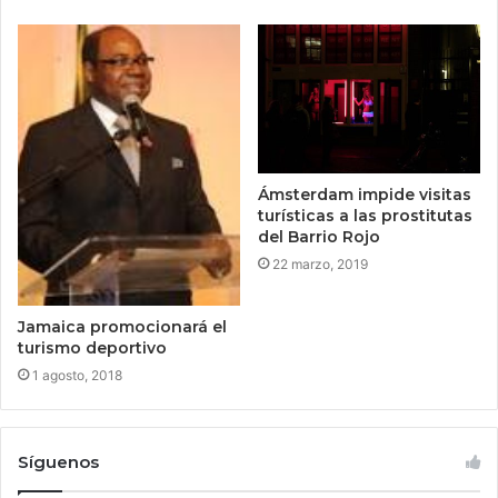
Ámsterdam impide visitas
turísticas a las prostitutas
del Barrio Rojo
22 marzo, 2019
Jamaica promocionará el
turismo deportivo
1 agosto, 2018
Síguenos