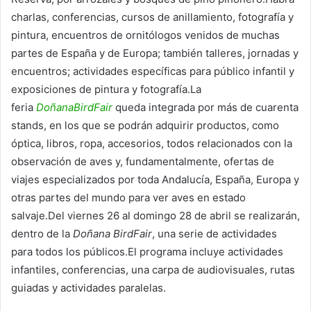
charlas, conferencias, cursos de anillamiento, fotografía y
pintura, encuentros de ornitólogos venidos de muchas
partes de España y de Europa; también talleres, jornadas y
encuentros; actividades específicas para público infantil y
exposiciones de pintura y fotografía.La
feria
DoñanaBirdFair
queda integrada por más de cuarenta
stands, en los que se podrán adquirir productos, como
óptica, libros, ropa, accesorios, todos relacionados con la
observación de aves y, fundamentalmente, ofertas de
viajes especializados por toda Andalucía, España, Europa y
otras partes del mundo para ver aves en estado
salvaje.Del viernes 26 al domingo 28 de abril se realizarán,
dentro de la
Doñana BirdFair
, una serie de actividades
para todos los públicos.El programa incluye actividades
infantiles, conferencias, una carpa de audiovisuales, rutas
guiadas y actividades paralelas.