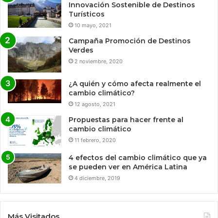
Innovación Sostenible de Destinos
Turísticos
10 mayo, 2021
Campaña Promoción de Destinos
Verdes
2 noviembre, 2020
¿A quién y cómo afecta realmente el
cambio climático?
12 agosto, 2021
Propuestas para hacer frente al
cambio climático
11 febrero, 2020
4 efectos del cambio climático que ya
se pueden ver en América Latina
4 diciembre, 2019
Más Visitados