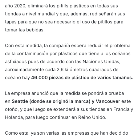
año 2020, eliminará los pitills plásticos en todas sus
tiendas a nivel mundial y que, además, rediseñarán sus
tapas para que no sea necesario el uso de pitillos para
tomar las bebidas.
Con esta medida, la compañía espera reducir el problema
de la contaminación por plásticos que tiene a los océanos
asfixiados pues de acuerdo con las Naciones Unidas,
aproximadamente cada 2,6 kilómetros cuadrados de
océano hay
46.000 piezas de plástico de varios tamaños.
La empresa anunció que la medida se pondrá a prueba
en
Seattle (donde se originó la marca) y Vancouver
este
otoño, y que luego se extenderá a sus tiendas en Francia y
Holanda, para luego continuar en Reino Unido.
Como esta. ya son varias las empresas que han decidido