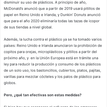
disminuir su uso de plásticos. A principio de año,
McDonald’s anunció que a partir de 2019 usará pitillos de
papel en Reino Unido e Irlanda, y Dunkin’ Donuts anunció
que para el año 2020 eliminaría todas las tazas de icopor
de sus tiendas a nivel global.
Además, la lucha contra el plástico ya se ha tomado varios
países: Reino Unido e Irlanda anunciaron la prohibición de
copitos para orejas, microplásticos y pitillos a partir del
próximo año, y en la Unión Europea está en trámite una
ley para reducir la producción y consumo de los plásticos
de un solo uso, los bastoncillos, cubiertos, platos, pajitas,
varillas para mezclar cócteles y los palos de plástico para
globos.
Pero, ¿qué tan efectivas son estas medidas?