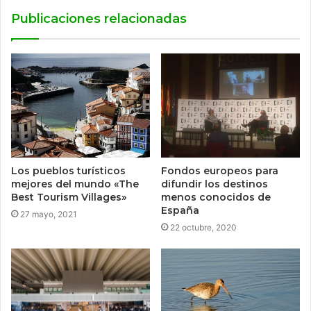
Publicaciones relacionadas
Los pueblos turísticos
Fondos europeos para
mejores del mundo «The
difundir los destinos
Best Tourism Villages»
menos conocidos de
España
27 mayo, 2021
22 octubre, 2020