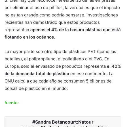
Si bien hay que reconocer el esfuerzo de las empresas
por eliminar el uso de pitillos, la verdad es que el impacto
no es tan grande como podría pensarse. Investigaciones
recientes han demostrado que estos productos
representan
apenas el 4% de la basura plástica que está
flotando en los océanos
.
La mayor parte son otro tipo de plásticos PET (como las
botellas), el polipropileno, el polietileno o el PVC. En
Europa, solo el envasado de productos representa
el 40%
de la demanda total de plástico
en ese continente. La
ONU calcula que cada año se consumen 5 billones de
bolsas de plástico en el mundo.
fuente:
Sandra Betancourt:Natour