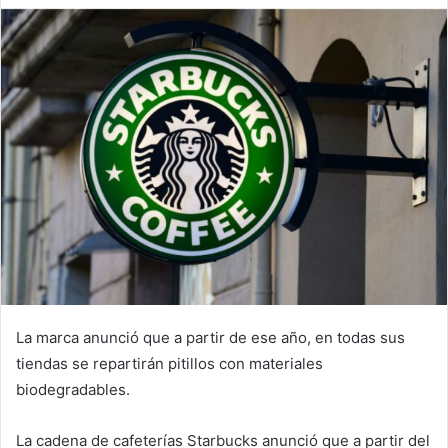
La marca anunció que a partir de ese año, en todas sus
tiendas se repartirán pitillos con materiales
biodegradables.
La cadena de cafeterías Starbucks anunció que a partir del