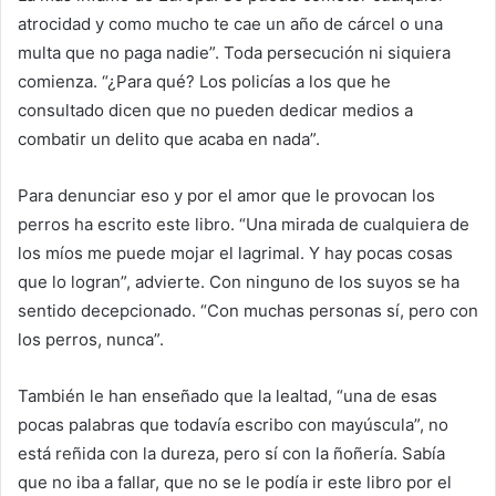
atrocidad y como mucho te cae un año de cárcel o una
multa que no paga nadie”. Toda persecución ni siquiera
comienza. “¿Para qué? Los policías a los que he
consultado dicen que no pueden dedicar medios a
combatir un delito que acaba en nada”.
Para denunciar eso y por el amor que le provocan los
perros ha escrito este libro. “Una mirada de cualquiera de
los míos me puede mojar el lagrimal. Y hay pocas cosas
que lo logran”, advierte. Con ninguno de los suyos se ha
sentido decepcionado. “Con muchas personas sí, pero con
los perros, nunca”.
También le han enseñado que la lealtad, “una de esas
pocas palabras que todavía escribo con mayúscula”, no
está reñida con la dureza, pero sí con la ñoñería. Sabía
que no iba a fallar, que no se le podía ir este libro por el