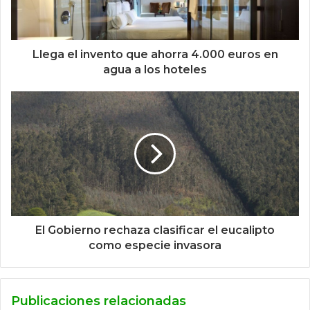
Llega el invento que ahorra 4.000 euros en
agua a los hoteles
El Gobierno rechaza clasificar el eucalipto
como especie invasora
Publicaciones relacionadas