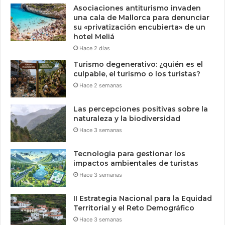
Asociaciones antiturismo invaden
una cala de Mallorca para denunciar
su «privatización encubierta» de un
hotel Meliá
Hace 2 días
Turismo degenerativo: ¿quién es el
culpable, el turismo o los turistas?
Hace 2 semanas
Las percepciones positivas sobre la
naturaleza y la biodiversidad
Hace 3 semanas
Tecnologia para gestionar los
impactos ambientales de turistas
Hace 3 semanas
II Estrategia Nacional para la Equidad
Territorial y el Reto Demográfico
Hace 3 semanas