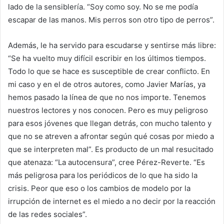
lado de la sensiblería. “Soy como soy. No se me podía
escapar de las manos. Mis perros son otro tipo de perros”.
Además, le ha servido para escudarse y sentirse más libre:
“Se ha vuelto muy difícil escribir en los últimos tiempos.
Todo lo que se hace es susceptible de crear conflicto. En
mi caso y en el de otros autores, como Javier Marías, ya
hemos pasado la línea de que no nos importe. Tenemos
nuestros lectores y nos conocen. Pero es muy peligroso
para esos jóvenes que llegan detrás, con mucho talento y
que no se atreven a afrontar según qué cosas por miedo a
que se interpreten mal”. Es producto de un mal resucitado
que atenaza: “La autocensura”, cree Pérez-Reverte. “Es
más peligrosa para los periódicos de lo que ha sido la
crisis. Peor que eso o los cambios de modelo por la
irrupción de internet es el miedo a no decir por la reacción
de las redes sociales”.