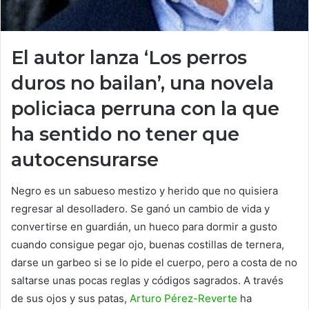
El autor lanza ‘Los perros
duros no bailan’, una novela
policiaca perruna con la que
ha sentido no tener que
autocensurarse
Negro es un sabueso mestizo y herido que no quisiera
regresar al desolladero. Se ganó un cambio de vida y
convertirse en guardián, un hueco para dormir a gusto
cuando consigue pegar ojo, buenas costillas de ternera,
darse un garbeo si se lo pide el cuerpo, pero a costa de no
saltarse unas pocas reglas y códigos sagrados. A través
de sus ojos y sus patas,
Arturo Pérez-Reverte
ha