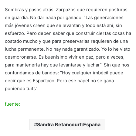
Sombras y pasos atrás. Zarpazos que requieren posturas
en guardia. No dar nada por ganado. “Las generaciones
más jóvenes creen que se levantan y todo está ahí, sin
esfuerzo. Pero deben saber que construir ciertas cosas ha
costado mucho y que para preservarlas requieren de una
lucha permanente. No hay nada garantizado. Yo lo he visto
desmoronarse. Es buenísimo vivir en paz, pero a veces,
para mantenerla hay que levantarse y luchar”. Sin que nos
confundamos de bandos: “Hoy cualquier imbécil puede
decir que es Espartaco. Pero ese papel no se gana
poniendo tuits”.
fuente:
Sandra Betancourt:España