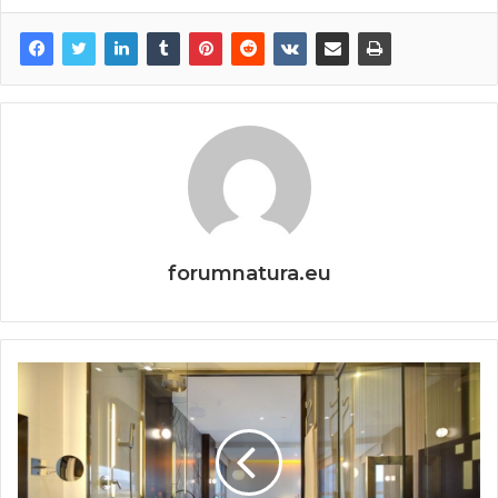
forumnatura.eu