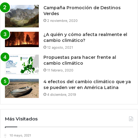
Campaña Promoción de Destinos
Verdes
2 noviembre, 2020
¿A quién y cómo afecta realmente el
cambio climático?
12 agosto, 2021
Propuestas para hacer frente al
cambio climático
11 febrero, 2020
4 efectos del cambio climático que ya
se pueden ver en América Latina
4 diciembre, 2019
Más Visitados
10 mayo, 2021