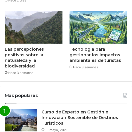
Hace 2 días
Las percepciones
Tecnologia para
positivas sobre la
gestionar los impactos
naturaleza y la
ambientales de turistas
biodiversidad
Hace 3 semanas
Hace 3 semanas
Más populares
Curso de Experto en Gestión e
Innovación Sostenible de Destinos
Turísticos
10 mayo, 2021