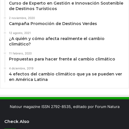
Curso de Experto en Gestión e Innovación Sostenible
de Destinos Turísticos
2 noviembre, 2020
Campaña Promoción de Destinos Verdes
12 agosto, 2021
¿A quién y cómo afecta realmente el cambio
climático?
11 febrero, 2020
Propuestas para hacer frente al cambio climático
4 diciembre, 2019
4 efectos del cambio climático que ya se pueden ver
en América Latina
Natour magazine ISSN 2792-8535, editado por Forum Natura
Check Also