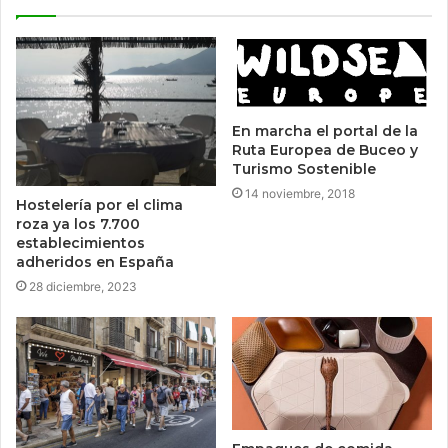
En marcha el portal de la
Ruta Europea de Buceo y
Turismo Sostenible
14 noviembre, 2018
Hostelería por el clima
roza ya los 7.700
establecimientos
adheridos en España
28 diciembre, 2023