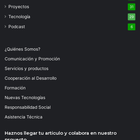
Proyectos
31
Tecnología
29
Podcast
6
¿Quiénes Somos?
Comunicación y Promoción
Servicios y productos
Cooperación al Desarrollo
Formación
Nuevas Tecnologías
Responsabilidad Social
Asistencia Técnica
Haznos llegar tu artículo y colabora en nuestro
proyecto