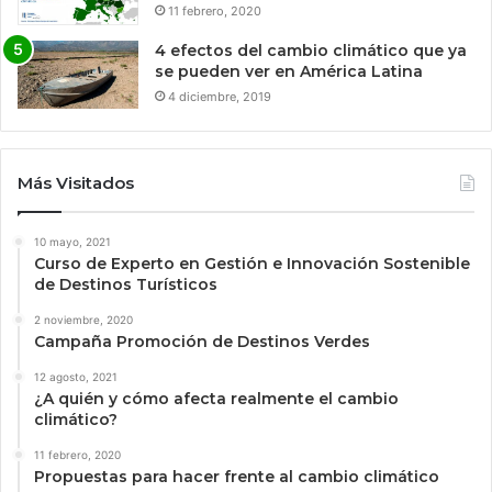
11 febrero, 2020
4 efectos del cambio climático que ya
se pueden ver en América Latina
4 diciembre, 2019
Más Visitados
10 mayo, 2021
Curso de Experto en Gestión e Innovación Sostenible
de Destinos Turísticos
2 noviembre, 2020
Campaña Promoción de Destinos Verdes
12 agosto, 2021
¿A quién y cómo afecta realmente el cambio
climático?
11 febrero, 2020
Propuestas para hacer frente al cambio climático