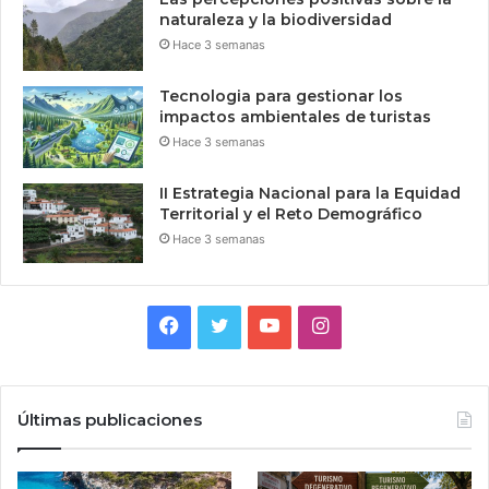
naturaleza y la biodiversidad
Hace 3 semanas
Tecnologia para gestionar los
impactos ambientales de turistas
Hace 3 semanas
II Estrategia Nacional para la Equidad
Territorial y el Reto Demográfico
Hace 3 semanas
Facebook
Twitter
YouTube
Instagram
Últimas publicaciones