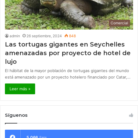
Comercial
admin
26 septiembre, 2024
848
Las tortugas gigantes en Seychelles
amenazadas por proyecto de hotel de
lujo
El hábitat de la mayor población de tortugas gigantes del mundo
está amenazado por un proyecto hotelero financiado por Catar,…
Leer más »
Síguenos
5.066
Fans