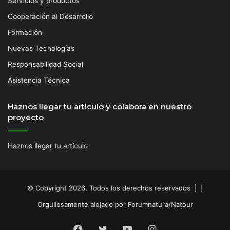
Servicios y productos
Cooperación al Desarrollo
Formación
Nuevas Tecnologías
Responsabilidad Social
Asistencia Técnica
Haznos llegar tu artículo y colabora en nuestro
proyecto
Haznos llegar tu artículo
© Copyright 2026, Todos los derechos reservados | |
Orgullosamente alojado por Forumnatura/Natour
Facebook
Twitter
YouTube
Instagram