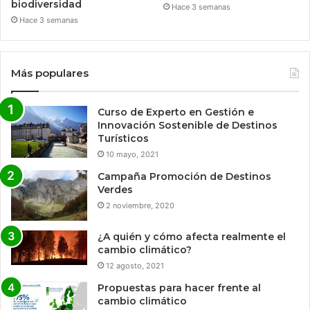
biodiversidad
Hace 3 semanas
Hace 3 semanas
Más populares
Curso de Experto en Gestión e
Innovación Sostenible de Destinos
Turísticos
10 mayo, 2021
Campaña Promoción de Destinos
Verdes
2 noviembre, 2020
¿A quién y cómo afecta realmente el
cambio climático?
12 agosto, 2021
Propuestas para hacer frente al
cambio climático