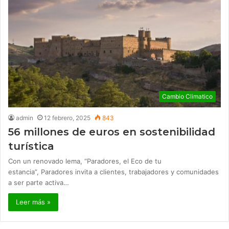
Cambio Climatico
admin
12 febrero, 2025
843
56 millones de euros en sostenibilidad
turística
Con un renovado lema, “Paradores, el Eco de tu
estancia”, Paradores invita a clientes, trabajadores y comunidades
a ser parte activa…
Leer más »