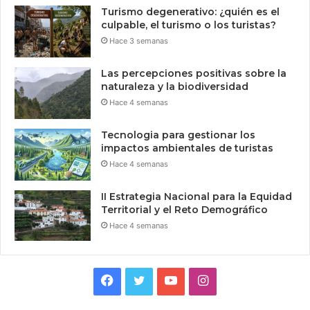
Turismo degenerativo: ¿quién es el
culpable, el turismo o los turistas?
Hace 3 semanas
Las percepciones positivas sobre la
naturaleza y la biodiversidad
Hace 4 semanas
Tecnologia para gestionar los
impactos ambientales de turistas
Hace 4 semanas
II Estrategia Nacional para la Equidad
Territorial y el Reto Demográfico
Hace 4 semanas
Facebook
Twitter
YouTube
Instagram