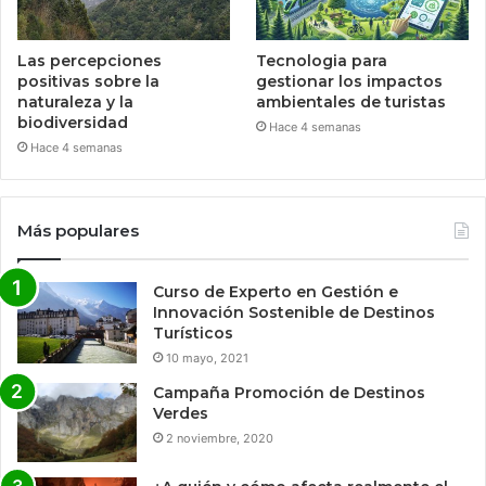
Las percepciones
Tecnologia para
positivas sobre la
gestionar los impactos
naturaleza y la
ambientales de turistas
biodiversidad
Hace 4 semanas
Hace 4 semanas
Más populares
Curso de Experto en Gestión e
Innovación Sostenible de Destinos
Turísticos
10 mayo, 2021
Campaña Promoción de Destinos
Verdes
2 noviembre, 2020