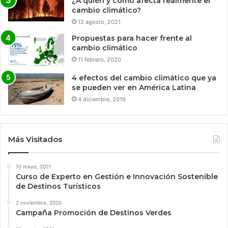
¿A quién y cómo afecta realmente el
cambio climático?
12 agosto, 2021
Propuestas para hacer frente al
cambio climático
11 febrero, 2020
4 efectos del cambio climático que ya
se pueden ver en América Latina
4 diciembre, 2019
Más Visitados
10 mayo, 2021
Curso de Experto en Gestión e Innovación Sostenible
de Destinos Turísticos
2 noviembre, 2020
Campaña Promoción de Destinos Verdes