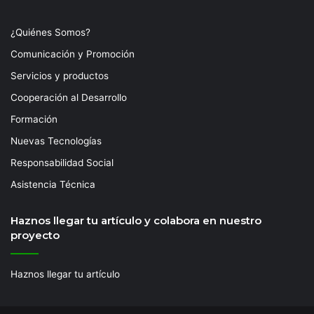
¿Quiénes Somos?
Comunicación y Promoción
Servicios y productos
Cooperación al Desarrollo
Formación
Nuevas Tecnologías
Responsabilidad Social
Asistencia Técnica
Haznos llegar tu artículo y colabora en nuestro
proyecto
Haznos llegar tu artículo