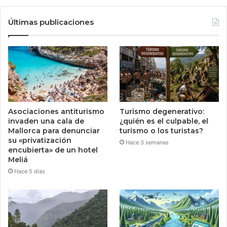
Últimas publicaciones
Asociaciones antiturismo
Turismo degenerativo:
invaden una cala de
¿quién es el culpable, el
Mallorca para denunciar
turismo o los turistas?
su «privatización
Hace 3 semanas
encubierta» de un hotel
Meliá
Hace 5 días