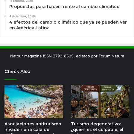
11 febrero, 2020
Propuestas para hacer frente al cambio climático
4 diciembre, 2019
4 efectos del cambio climático que ya se pueden ver
en América Latina
Natour magazine ISSN 2792-8535, editado por Forum Natura
Check Also
Asociaciones antiturismo
Turismo degenerativo:
invaden una cala de
¿quién es el culpable, el