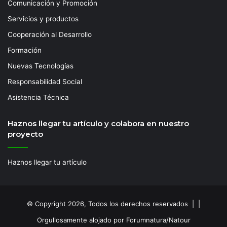
Comunicación y Promoción
Servicios y productos
Cooperación al Desarrollo
Formación
Nuevas Tecnologías
Responsabilidad Social
Asistencia Técnica
Haznos llegar tu artículo y colabora en nuestro
proyecto
Haznos llegar tu artículo
© Copyright 2026, Todos los derechos reservados | |
Orgullosamente alojado por Forumnatura/Natour