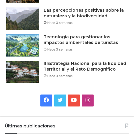
Las percepciones positivas sobre la
naturaleza y la biodiversidad
Hace 3 semanas
Tecnologia para gestionar los
impactos ambientales de turistas
Hace 3 semanas
II Estrategia Nacional para la Equidad
Territorial y el Reto Demográfico
Hace 3 semanas
Facebook
Twitter
YouTube
Instagram
Últimas publicaciones