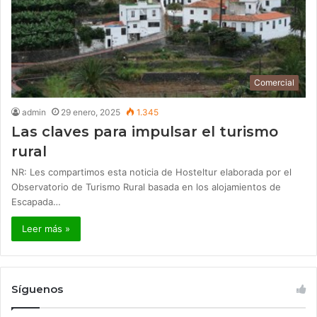
Comercial
admin
29 enero, 2025
1.345
Las claves para impulsar el turismo
rural
NR: Les compartimos esta noticia de Hosteltur elaborada por el
Observatorio de Turismo Rural basada en los alojamientos de
Escapada…
Leer más »
Síguenos