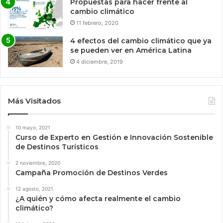
Propuestas para hacer frente al
cambio climático
11 febrero, 2020
4 efectos del cambio climático que ya
se pueden ver en América Latina
4 diciembre, 2019
Más Visitados
10 mayo, 2021
Curso de Experto en Gestión e Innovación Sostenible
de Destinos Turísticos
2 noviembre, 2020
Campaña Promoción de Destinos Verdes
12 agosto, 2021
¿A quién y cómo afecta realmente el cambio
climático?