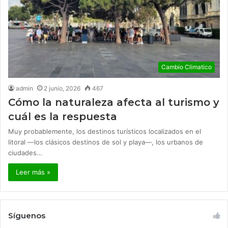
Cambio Climatico
admin
2 junio, 2026
467
Cómo la naturaleza afecta al turismo y
cuál es la respuesta
Muy probablemente, los destinos turísticos localizados en el
litoral —los clásicos destinos de sol y playa—, los urbanos de
ciudades…
Leer más »
Síguenos