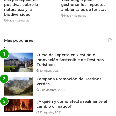
positivas sobre la
gestionar los impactos
naturaleza y la
ambientales de turistas
biodiversidad
Hace 4 semanas
Hace 4 semanas
Más populares
Curso de Experto en Gestión e
Innovación Sostenible de Destinos
Turísticos
10 mayo, 2021
Campaña Promoción de Destinos
Verdes
2 noviembre, 2020
¿A quién y cómo afecta realmente el
cambio climático?
12 agosto, 2021