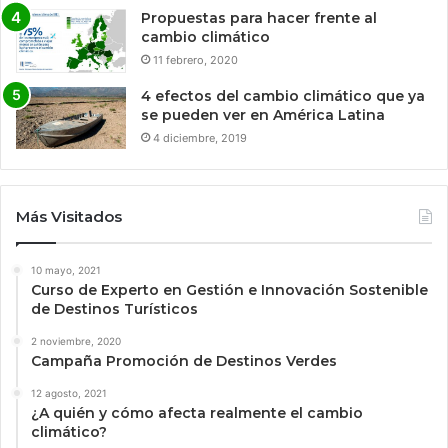
Propuestas para hacer frente al
cambio climático
11 febrero, 2020
4 efectos del cambio climático que ya
se pueden ver en América Latina
4 diciembre, 2019
Más Visitados
10 mayo, 2021
Curso de Experto en Gestión e Innovación Sostenible
de Destinos Turísticos
2 noviembre, 2020
Campaña Promoción de Destinos Verdes
12 agosto, 2021
¿A quién y cómo afecta realmente el cambio
climático?