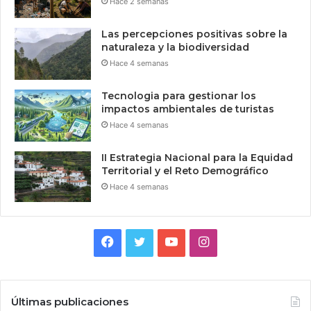
Hace 2 semanas
Las percepciones positivas sobre la
naturaleza y la biodiversidad
Hace 4 semanas
Tecnologia para gestionar los
impactos ambientales de turistas
Hace 4 semanas
II Estrategia Nacional para la Equidad
Territorial y el Reto Demográfico
Hace 4 semanas
Facebook
Twitter
YouTube
Instagram
Últimas publicaciones