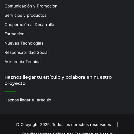
Comunicación y Promoción
Servicios y productos
Cooperación al Desarrollo
Formación
Nuevas Tecnologías
Responsabilidad Social
Asistencia Técnica
Haznos llegar tu artículo y colabora en nuestro
proyecto
Haznos llegar tu artículo
© Copyright 2026, Todos los derechos reservados | |