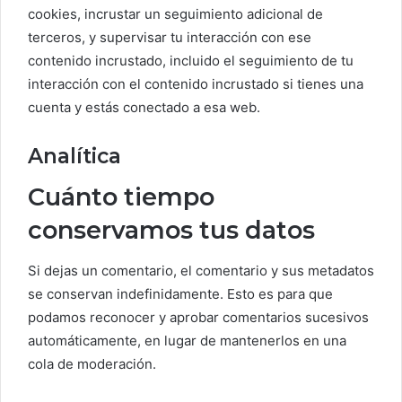
cookies, incrustar un seguimiento adicional de
terceros, y supervisar tu interacción con ese
contenido incrustado, incluido el seguimiento de tu
interacción con el contenido incrustado si tienes una
cuenta y estás conectado a esa web.
Analítica
Cuánto tiempo
conservamos tus datos
Si dejas un comentario, el comentario y sus metadatos
se conservan indefinidamente. Esto es para que
podamos reconocer y aprobar comentarios sucesivos
automáticamente, en lugar de mantenerlos en una
cola de moderación.