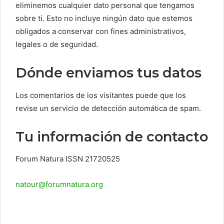
eliminemos cualquier dato personal que tengamos
sobre ti. Esto no incluye ningún dato que estemos
obligados a conservar con fines administrativos,
legales o de seguridad.
Dónde enviamos tus datos
Los comentarios de los visitantes puede que los
revise un servicio de detección automática de spam.
Tu información de contacto
Forum Natura ISSN 21720525
natour@forumnatura.org