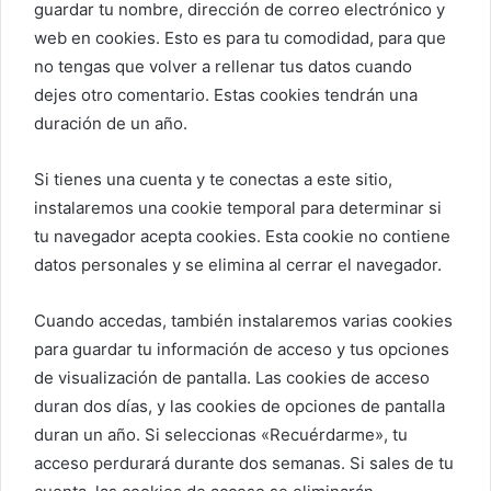
guardar tu nombre, dirección de correo electrónico y
web en cookies. Esto es para tu comodidad, para que
no tengas que volver a rellenar tus datos cuando
dejes otro comentario. Estas cookies tendrán una
duración de un año.
Si tienes una cuenta y te conectas a este sitio,
instalaremos una cookie temporal para determinar si
tu navegador acepta cookies. Esta cookie no contiene
datos personales y se elimina al cerrar el navegador.
Cuando accedas, también instalaremos varias cookies
para guardar tu información de acceso y tus opciones
de visualización de pantalla. Las cookies de acceso
duran dos días, y las cookies de opciones de pantalla
duran un año. Si seleccionas «Recuérdarme», tu
acceso perdurará durante dos semanas. Si sales de tu