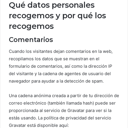
Qué datos personales
recogemos y por qué los
recogemos
Comentarios
Cuando los visitantes dejan comentarios en la web,
recopilamos los datos que se muestran en el
formulario de comentarios, así como la dirección IP
del visitante y la cadena de agentes de usuario del
navegador para ayudar a la detección de spam.
Una cadena anónima creada a partir de tu dirección de
correo electrónico (también llamada hash) puede ser
proporcionada al servicio de Gravatar para ver si la
estás usando. La política de privacidad del servicio
Gravatar está disponible aquí: