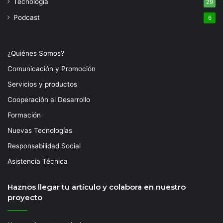
Tecnología
29
Podcast
6
¿Quiénes Somos?
Comunicación y Promoción
Servicios y productos
Cooperación al Desarrollo
Formación
Nuevas Tecnologías
Responsabilidad Social
Asistencia Técnica
Haznos llegar tu artículo y colabora en nuestro
proyecto