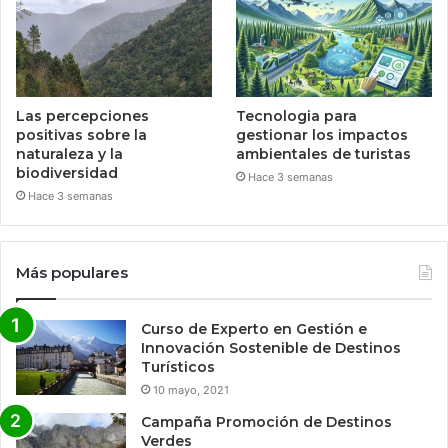
Las percepciones
Tecnologia para
positivas sobre la
gestionar los impactos
naturaleza y la
ambientales de turistas
biodiversidad
Hace 3 semanas
Hace 3 semanas
Más populares
Curso de Experto en Gestión e
Innovación Sostenible de Destinos
Turísticos
10 mayo, 2021
Campaña Promoción de Destinos
Verdes