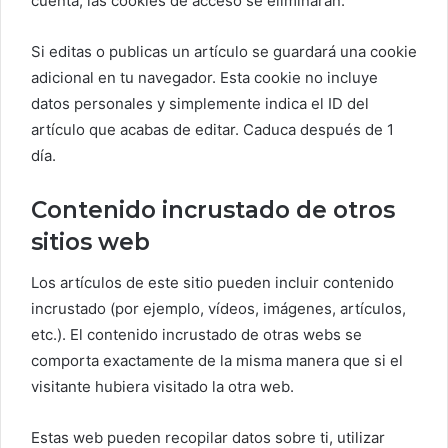
cuenta, las cookies de acceso se eliminarán.
Si editas o publicas un artículo se guardará una cookie
adicional en tu navegador. Esta cookie no incluye
datos personales y simplemente indica el ID del
artículo que acabas de editar. Caduca después de 1
día.
Contenido incrustado de otros
sitios web
Los artículos de este sitio pueden incluir contenido
incrustado (por ejemplo, vídeos, imágenes, artículos,
etc.). El contenido incrustado de otras webs se
comporta exactamente de la misma manera que si el
visitante hubiera visitado la otra web.
Estas web pueden recopilar datos sobre ti, utilizar