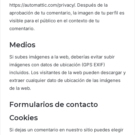
https://automattic.com/privacy/. Después de la
aprobación de tu comentario, la imagen de tu perfil es
visible para el público en el contexto de tu
comentario.
Medios
Si subes imágenes a la web, deberías evitar subir
imágenes con datos de ubicación (GPS EXIF)
incluidos. Los visitantes de la web pueden descargar y
extraer cualquier dato de ubicación de las imágenes
de la web.
Formularios de contacto
Cookies
Si dejas un comentario en nuestro sitio puedes elegir