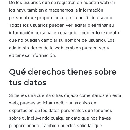
De los usuarios que se registran en nuestra web (si
los hay), también almacenamos la información
personal que proporcionan en su perfil de usuario.
Todos los usuarios pueden ver, editar o eliminar su
información personal en cualquier momento (excepto
que no pueden cambiar su nombre de usuario). Los
administradores de la web también pueden ver y
editar esa información.
Qué derechos tienes sobre
tus datos
Si tienes una cuenta o has dejado comentarios en esta
web, puedes solicitar recibir un archivo de
exportación de los datos personales que tenemos
sobre ti, incluyendo cualquier dato que nos hayas
proporcionado. También puedes solicitar que