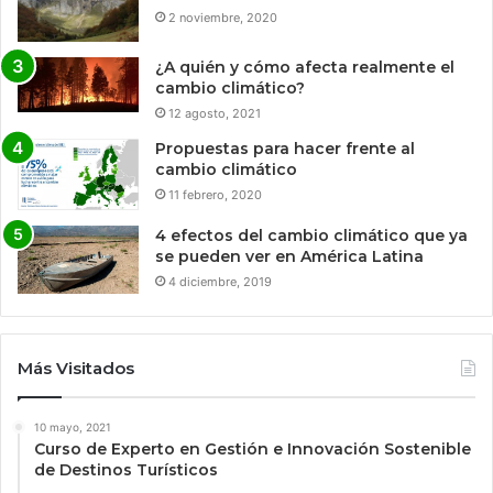
2 noviembre, 2020
¿A quién y cómo afecta realmente el
cambio climático?
12 agosto, 2021
Propuestas para hacer frente al
cambio climático
11 febrero, 2020
4 efectos del cambio climático que ya
se pueden ver en América Latina
4 diciembre, 2019
Más Visitados
10 mayo, 2021
Curso de Experto en Gestión e Innovación Sostenible
de Destinos Turísticos