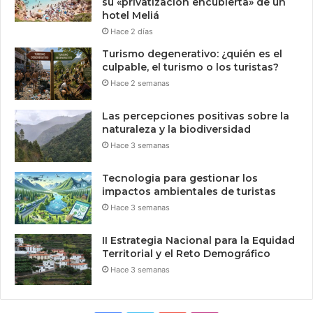
su «privatización encubierta» de un
hotel Meliá
Hace 2 días
Turismo degenerativo: ¿quién es el
culpable, el turismo o los turistas?
Hace 2 semanas
Las percepciones positivas sobre la
naturaleza y la biodiversidad
Hace 3 semanas
Tecnologia para gestionar los
impactos ambientales de turistas
Hace 3 semanas
II Estrategia Nacional para la Equidad
Territorial y el Reto Demográfico
Hace 3 semanas