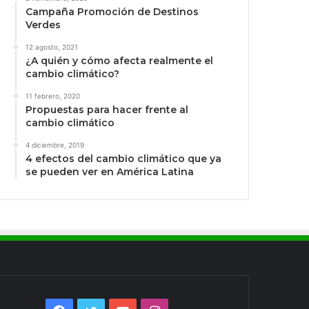
Campaña Promoción de Destinos
Verdes
12 agosto, 2021
¿A quién y cómo afecta realmente el
cambio climático?
11 febrero, 2020
Propuestas para hacer frente al
cambio climático
4 diciembre, 2019
4 efectos del cambio climático que ya
se pueden ver en América Latina