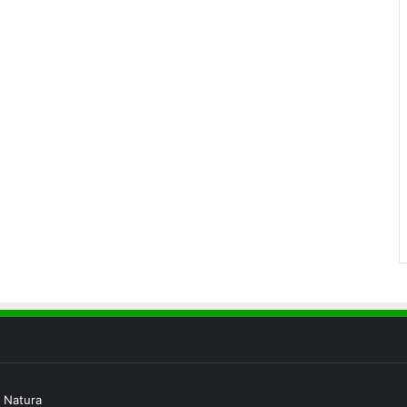
 Natura