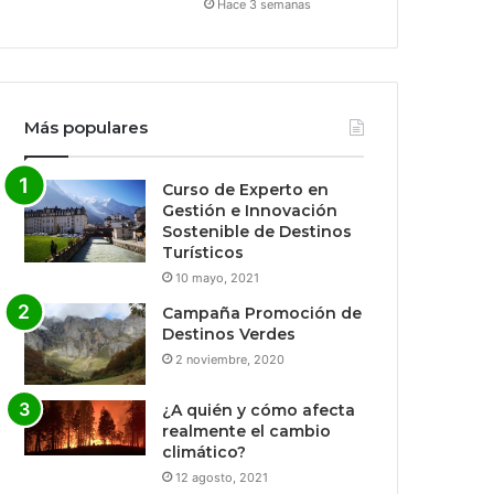
Hace 3 semanas
Más populares
Curso de Experto en
Gestión e Innovación
Sostenible de Destinos
Turísticos
10 mayo, 2021
Campaña Promoción de
Destinos Verdes
2 noviembre, 2020
¿A quién y cómo afecta
realmente el cambio
climático?
12 agosto, 2021