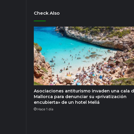
Check Also
Asociaciones antiturismo invaden una cala 
Mallorca para denunciar su «privatización
encubierta» de un hotel Meliá
Hace 1 día