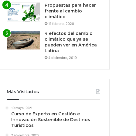
Propuestas para hacer
frente al cambio
climático
11 febrero, 2020
4 efectos del cambio
climático que ya se
pueden ver en América
Latina
4 diciembre, 2019
Más Visitados
10 mayo, 2021
Curso de Experto en Gestión e
Innovación Sostenible de Destinos
Turísticos
2 noviembre, 2020