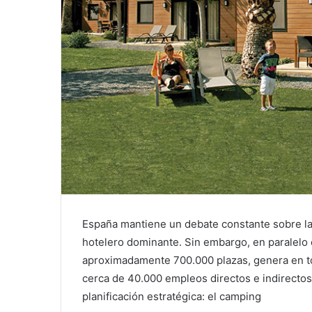
España mantiene un debate constante sobre la v
hotelero dominante. Sin embargo, en paralelo 
aproximadamente 700.000 plazas, genera en to
cerca de 40.000 empleos directos e indirectos,
planificación estratégica: el camping