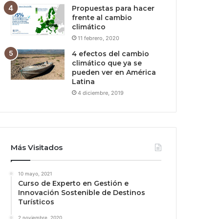
Propuestas para hacer
frente al cambio
climático
11 febrero, 2020
4 efectos del cambio
climático que ya se
pueden ver en América
Latina
4 diciembre, 2019
Más Visitados
10 mayo, 2021
Curso de Experto en Gestión e
Innovación Sostenible de Destinos
Turísticos
2 noviembre, 2020