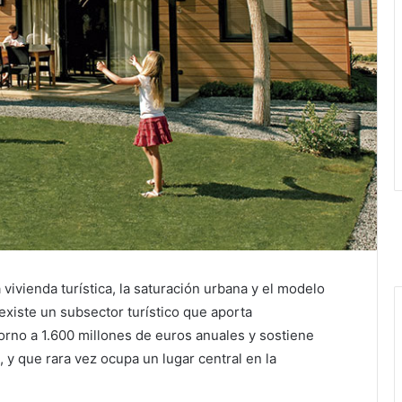
ivienda turística, la saturación urbana y el modelo
existe un subsector turístico que aporta
rno a 1.600 millones de euros anuales y sostiene
 y que rara vez ocupa un lugar central en la