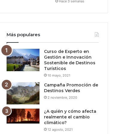
Hace 3 semanas
Más populares
Curso de Experto en
Gestión e Innovación
Sostenible de Destinos
Turísticos
10 mayo, 2021
Campaña Promoción de
Destinos Verdes
2 noviembre, 2020
¿A quién y cómo afecta
realmente el cambio
climático?
12 agosto, 2021