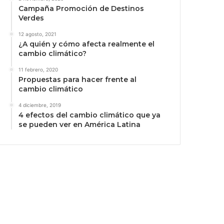
Campaña Promoción de Destinos
Verdes
12 agosto, 2021
¿A quién y cómo afecta realmente el
cambio climático?
11 febrero, 2020
Propuestas para hacer frente al
cambio climático
4 diciembre, 2019
4 efectos del cambio climático que ya
se pueden ver en América Latina