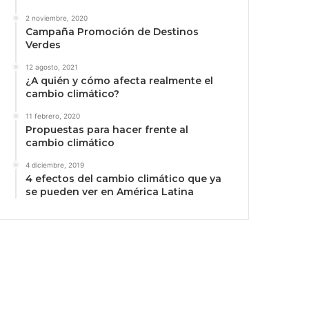
2 noviembre, 2020
Campaña Promoción de Destinos
Verdes
12 agosto, 2021
¿A quién y cómo afecta realmente el
cambio climático?
11 febrero, 2020
Propuestas para hacer frente al
cambio climático
4 diciembre, 2019
4 efectos del cambio climático que ya
se pueden ver en América Latina