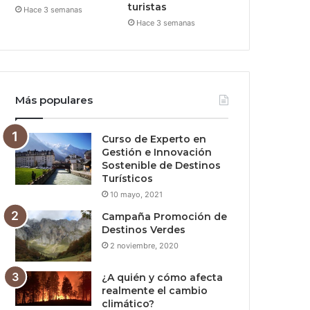
turistas
Hace 3 semanas
Hace 3 semanas
Más populares
Curso de Experto en
Gestión e Innovación
Sostenible de Destinos
Turísticos
10 mayo, 2021
Campaña Promoción de
Destinos Verdes
2 noviembre, 2020
¿A quién y cómo afecta
realmente el cambio
climático?