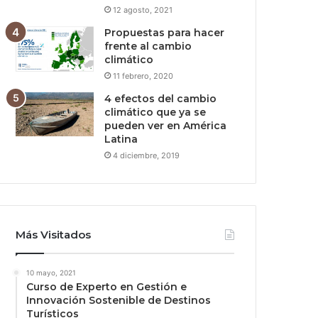
12 agosto, 2021
Propuestas para hacer
frente al cambio
climático
11 febrero, 2020
4 efectos del cambio
climático que ya se
pueden ver en América
Latina
4 diciembre, 2019
Más Visitados
10 mayo, 2021
Curso de Experto en Gestión e
Innovación Sostenible de Destinos
Turísticos