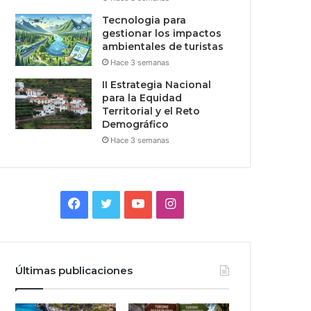
Tecnologia para
gestionar los impactos
ambientales de turistas
Hace 3 semanas
II Estrategia Nacional
para la Equidad
Territorial y el Reto
Demográfico
Hace 3 semanas
Facebook
Twitter
YouTube
Instagram
Últimas publicaciones