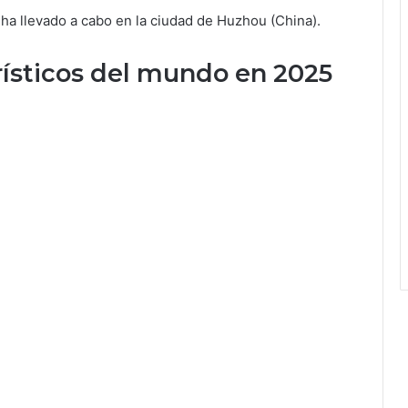
ha llevado a cabo en la ciudad de Huzhou (China).
rísticos del mundo en 2025