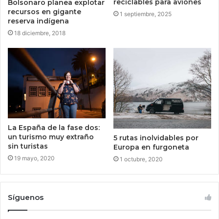
reciclables para aviones
Bolsonaro planea explotar
recursos en gigante
1 septiembre, 2025
reserva indígena
18 diciembre, 2018
La España de la fase dos:
un turismo muy extraño
5 rutas inolvidables por
sin turistas
Europa en furgoneta
19 mayo, 2020
1 octubre, 2020
Síguenos