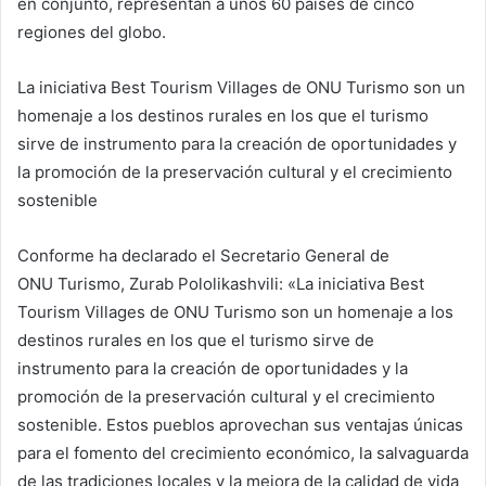
en conjunto, representan a unos 60 países de cinco
regiones del globo.
La iniciativa Best Tourism Villages de ONU Turismo son un
homenaje a los destinos rurales en los que el turismo
sirve de instrumento para la creación de oportunidades y
la promoción de la preservación cultural y el crecimiento
sostenible
Conforme ha declarado el Secretario General de
ONU Turismo, Zurab Pololikashvili: «La iniciativa Best
Tourism Villages de ONU Turismo son un homenaje a los
destinos rurales en los que el turismo sirve de
instrumento para la creación de oportunidades y la
promoción de la preservación cultural y el crecimiento
sostenible. Estos pueblos aprovechan sus ventajas únicas
para el fomento del crecimiento económico, la salvaguarda
de las tradiciones locales y la mejora de la calidad de vida