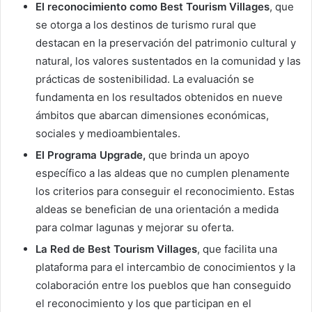
El reconocimiento como Best Tourism Villages
, que
se otorga a los destinos de turismo rural que
destacan en la preservación del patrimonio cultural y
natural, los valores sustentados en la comunidad y las
prácticas de sostenibilidad. La evaluación se
fundamenta en los resultados obtenidos en nueve
ámbitos que abarcan dimensiones económicas,
sociales y medioambientales.
El Programa Upgrade,
que brinda un apoyo
específico a las aldeas que no cumplen plenamente
los criterios para conseguir el reconocimiento. Estas
aldeas se benefician de una orientación a medida
para colmar lagunas y mejorar su oferta.
La Red de Best Tourism Villages
, que facilita una
plataforma para el intercambio de conocimientos y la
colaboración entre los pueblos que han conseguido
el reconocimiento y los que participan en el