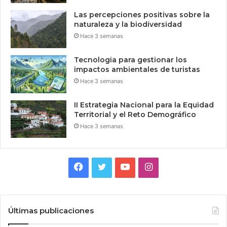
Las percepciones positivas sobre la
naturaleza y la biodiversidad
Hace 3 semanas
Tecnologia para gestionar los
impactos ambientales de turistas
Hace 3 semanas
II Estrategia Nacional para la Equidad
Territorial y el Reto Demográfico
Hace 3 semanas
Facebook
Twitter
YouTube
Instagram
Últimas publicaciones