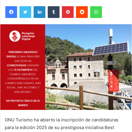
Facebook
Twitter
LinkedIn
Tumblr
Pinterest
Reddit
WhatsApp
ONU Turismo ha abierto la inscripción de candidaturas
para la edición 2025 de su prestigiosa iniciativa Best