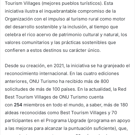
Tourism Villages (mejores pueblos turísticos). Esta
iniciativa ilustra el inquebrantable compromiso de la
Organización con el impulso al turismo rural como motor
del desarrollo sostenible y la inclusión, al tiempo que
celebra el rico acervo de patrimonio cultural y natural, los
valores comunitarios y las prácticas sostenibles que
confieren a estos destinos su carácter único.
Desde su creación, en 2021, la iniciativa se ha granjeado el
reconocimiento internacional. En las cuatro ediciones
anteriores, ONU Turismo ha recibido más de 800
solicitudes de más de 100 países. En la actualidad, la Red
Best Tourism Villages de ONU Turismo cuenta
con
254
miembros en todo el mundo, a saber, más de 180
aldeas reconocidas como Best Tourism Villages y 70
participantes en el Programa Upgrade (programa en apoyo
a las mejoras para alcanzar la puntuación suficiente), que,