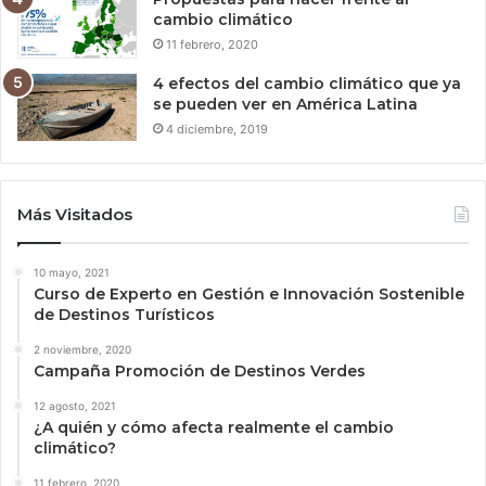
cambio climático
11 febrero, 2020
4 efectos del cambio climático que ya
se pueden ver en América Latina
4 diciembre, 2019
Más Visitados
10 mayo, 2021
Curso de Experto en Gestión e Innovación Sostenible
de Destinos Turísticos
2 noviembre, 2020
Campaña Promoción de Destinos Verdes
12 agosto, 2021
¿A quién y cómo afecta realmente el cambio
climático?
11 febrero, 2020