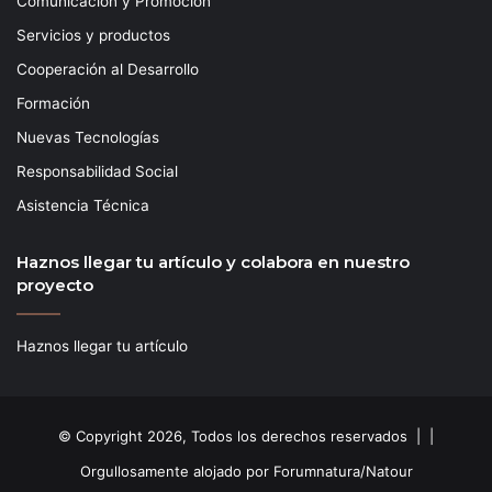
Comunicación y Promoción
Servicios y productos
Cooperación al Desarrollo
Formación
Nuevas Tecnologías
Responsabilidad Social
Asistencia Técnica
Haznos llegar tu artículo y colabora en nuestro
proyecto
Haznos llegar tu artículo
© Copyright 2026, Todos los derechos reservados | |
Orgullosamente alojado por Forumnatura/Natour