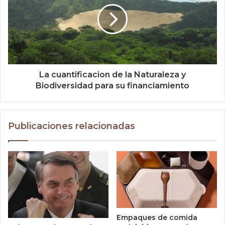
La cuantificacion de la Naturaleza y
Biodiversidad para su financiamiento
Publicaciones relacionadas
Empaques de comida