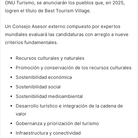
ONU Turismo, se anunciarán los pueblos que, en 2025,
logren el título de Best Tourism Village.
Un Consejo Asesor externo compuesto por expertos
mundiales evaluará las candidaturas con arreglo a nueve
criterios fundamentales.
Recursos culturales y naturales
Promoción y conservación de los recursos culturales
Sostenibilidad económica
Sostenibilidad social
Sostenibilidad medioambiental
Desarrollo turístico e integración de la cadena de
valor
Gobernanza y priorización del turismo
Infraestructura y conectividad