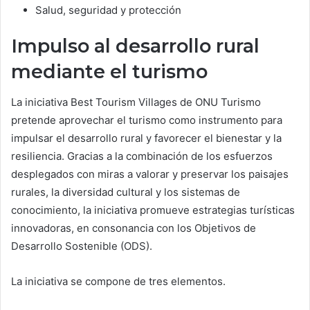
Salud, seguridad y protección
Impulso al desarrollo rural
mediante el turismo
La iniciativa Best Tourism Villages de ONU Turismo
pretende aprovechar el turismo como instrumento para
impulsar el desarrollo rural y favorecer el bienestar y la
resiliencia. Gracias a la combinación de los esfuerzos
desplegados con miras a valorar y preservar los paisajes
rurales, la diversidad cultural y los sistemas de
conocimiento, la iniciativa promueve estrategias turísticas
innovadoras, en consonancia con los Objetivos de
Desarrollo Sostenible (ODS).
La iniciativa se compone de tres elementos.