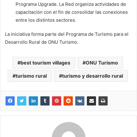
Programa Upgrade. La Red organiza actividades de
capacitación con el fin de consolidar las conexiones
entre los distintos sectores.
La iniciativa forma parte del Programa de Turismo para el
Desarrollo Rural de ONU Turismo.
best tourism villages
ONU Turismo
turismo rural
turismo y desarrollo rural