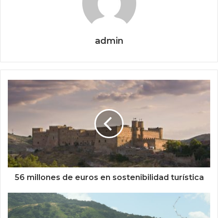
admin
56 millones de euros en sostenibilidad turística