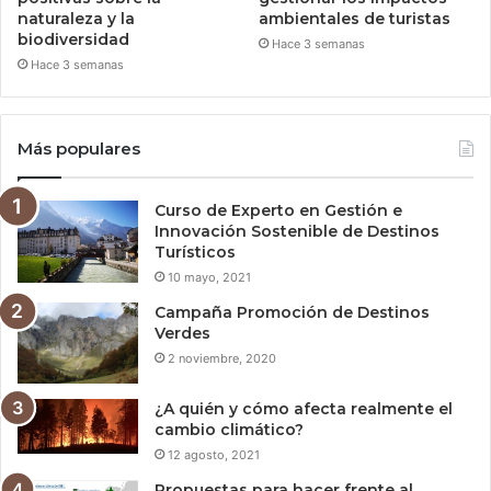
naturaleza y la
ambientales de turistas
biodiversidad
Hace 3 semanas
Hace 3 semanas
Más populares
Curso de Experto en Gestión e
Innovación Sostenible de Destinos
Turísticos
10 mayo, 2021
Campaña Promoción de Destinos
Verdes
2 noviembre, 2020
¿A quién y cómo afecta realmente el
cambio climático?
12 agosto, 2021
Propuestas para hacer frente al