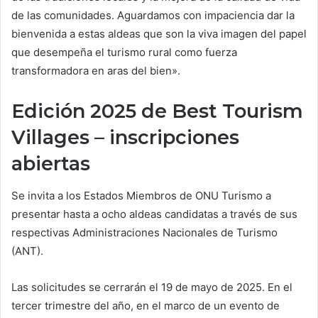
de las comunidades. Aguardamos con impaciencia dar la
bienvenida a estas aldeas que son la viva imagen del papel
que desempeña el turismo rural como fuerza
transformadora en aras del bien».
Edición 2025 de Best Tourism
Villages – inscripciones
abiertas
Se invita a los Estados Miembros de ONU Turismo a
presentar hasta a ocho aldeas candidatas a través de sus
respectivas Administraciones Nacionales de Turismo
(ANT).
Las solicitudes se cerrarán el 19 de mayo de 2025. En el
tercer trimestre del año, en el marco de un evento de