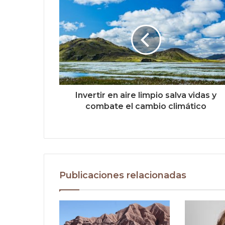
Invertir en aire limpio salva vidas y
combate el cambio climático
Publicaciones relacionadas