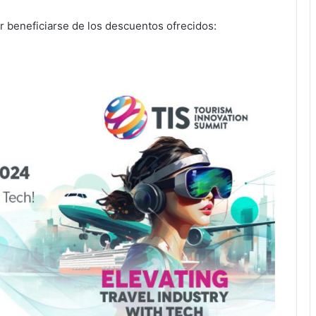
r beneficiarse de los descuentos ofrecidos: