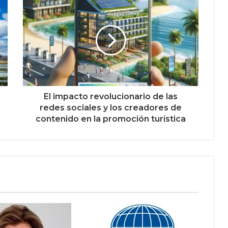
El impacto revolucionario de las
redes sociales y los creadores de
contenido en la promoción turística