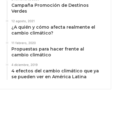
Campaña Promoción de Destinos
Verdes
12 agosto, 2021
¿A quién y cómo afecta realmente el
cambio climático?
11 febrero, 2020
Propuestas para hacer frente al
cambio climático
4 diciembre, 2019
4 efectos del cambio climático que ya
se pueden ver en América Latina