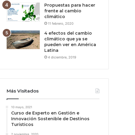
Propuestas para hacer
frente al cambio
climático
11 febrero, 2020
4 efectos del cambio
climático que ya se
pueden ver en América
Latina
4 diciembre, 2019
Más Visitados
10 mayo, 2021
Curso de Experto en Gestión e
Innovación Sostenible de Destinos
Turísticos
2 noviembre, 2020