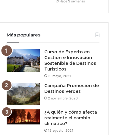
Hace 3 semanas
Más populares
Curso de Experto en
Gestión e Innovación
Sostenible de Destinos
Turísticos
10 mayo, 2021
Campaña Promoción de
Destinos Verdes
2 noviembre, 2020
¿A quién y cómo afecta
realmente el cambio
climático?
12 agosto, 2021