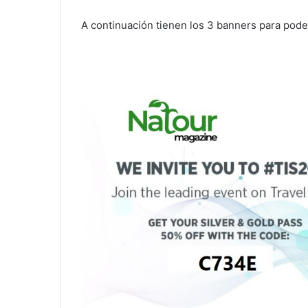
A continuación tienen los 3 banners para pode