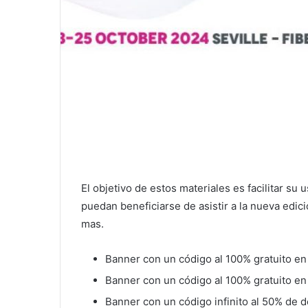
El objetivo de estos materiales es facilitar su
puedan beneficiarse de asistir a la nueva edic
mas.
Banner con un código al 100% gratuito e
Banner con un código al 100% gratuito en
Banner con un código infinito al 50% de