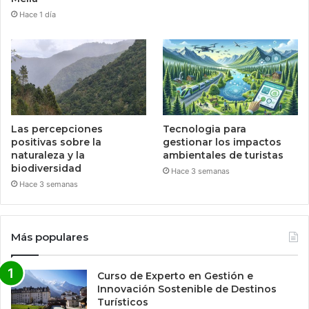
Hace 1 día
Las percepciones
Tecnologia para
positivas sobre la
gestionar los impactos
naturaleza y la
ambientales de turistas
biodiversidad
Hace 3 semanas
Hace 3 semanas
Más populares
Curso de Experto en Gestión e
Innovación Sostenible de Destinos
Turísticos