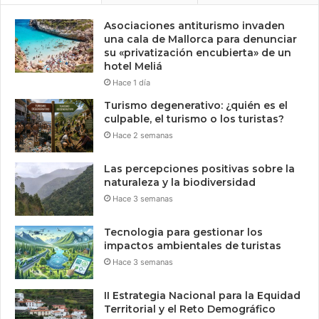
Asociaciones antiturismo invaden
una cala de Mallorca para denunciar
su «privatización encubierta» de un
hotel Meliá
Hace 1 día
Turismo degenerativo: ¿quién es el
culpable, el turismo o los turistas?
Hace 2 semanas
Las percepciones positivas sobre la
naturaleza y la biodiversidad
Hace 3 semanas
Tecnologia para gestionar los
impactos ambientales de turistas
Hace 3 semanas
II Estrategia Nacional para la Equidad
Territorial y el Reto Demográfico