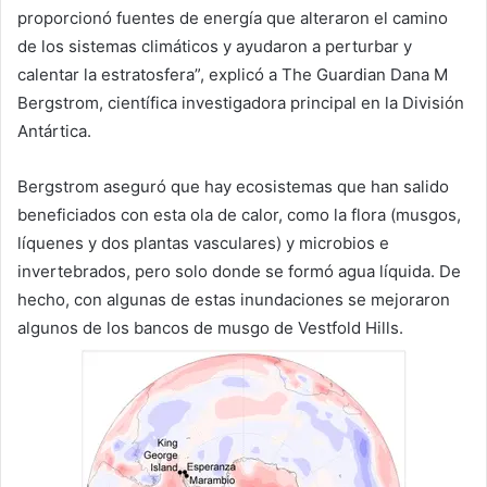
proporcionó fuentes de energía que alteraron el camino
de los sistemas climáticos y ayudaron a perturbar y
calentar la estratosfera”, explicó a The Guardian Dana M
Bergstrom, científica investigadora principal en la División
Antártica.
Bergstrom aseguró que hay ecosistemas que han salido
beneficiados con esta ola de calor, como la flora (musgos,
líquenes y dos plantas vasculares) y microbios e
invertebrados, pero solo donde se formó agua líquida. De
hecho, con algunas de estas inundaciones se mejoraron
algunos de los bancos de musgo de Vestfold Hills.