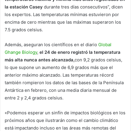
la estación Casey
durante tres días consecutivos”, dicen
los expertos. Las temperaturas mínimas estuvieron por
encima de cero mientras que las máximas superaron los
7.5 grados celsius.
Además, aseguran los científicos en el diario
Global
Ghange Biology
,
el 24 de enero registró la temperatura
más alta nunca antes alcanzada,
con 9,2 grados celsius,
lo que supone un aumento de 6,9 grados más que el
anterior máximo alcanzado. Las temperaturas récord
también rompieron los datos de las bases de la Península
Antártica en febrero, con una media diaria mensual de
entre 2 y 2,4 grados celsius.
«Podemos esperar un sinfín de impactos biológicos en los
próximos años que ilustrarán como el cambio climático
está impactando incluso en las áreas más remotas del