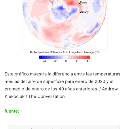
Este gráfico muestra la diferencia entre las temperaturas
medias del aire de superficie para enero de 2020 y el
promedio de enero de los 40 años anteriores. /
Andrew
Klekociuk / The Conversation
fuente: