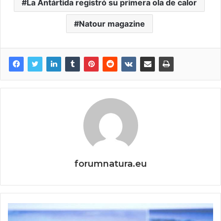
La Antártida registró su primera ola de calor
Natour magazine
forumnatura.eu