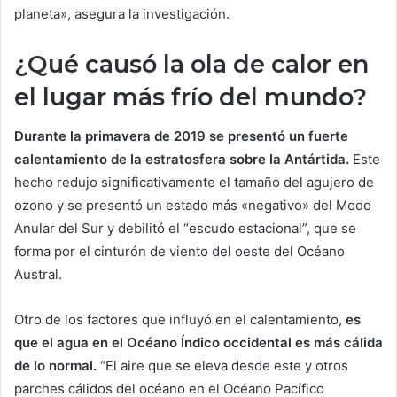
planeta», asegura la investigación.
¿Qué causó la ola de calor en
el lugar más frío del mundo?
Durante la primavera de 2019 se presentó un fuerte
calentamiento de la estratosfera sobre la Antártida.
Este
hecho redujo significativamente el tamaño del agujero de
ozono y se presentó un estado más «negativo» del Modo
Anular del Sur y debilitó el “escudo estacional”, que se
forma por el cinturón de viento del oeste del Océano
Austral.
Otro de los factores que influyó en el calentamiento,
es
que el agua en el Océano Índico occidental es más cálida
de lo normal.
“El aire que se eleva desde este y otros
parches cálidos del océano en el Océano Pacífico