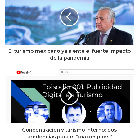
El turismo mexicano ya siente el fuerte impacto
de la pandemia
Concentración y turismo interno: dos
tendencias para el “día después”