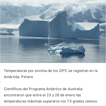
Temperaturas por encima de los 20ºC se registran en la
Antártida.
Pxhere
Científicos del Programa Antártico de Australia
encontraron que entre el 23 y 26 de enero las
temperaturas máximas superaron los 7.5 grados celsius.