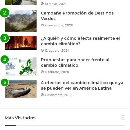
10 mayo, 2021
Campaña Promoción de Destinos
Verdes
2 noviembre, 2020
¿A quién y cómo afecta realmente el
cambio climático?
12 agosto, 2021
Propuestas para hacer frente al
cambio climático
11 febrero, 2020
4 efectos del cambio climático que ya
se pueden ver en América Latina
4 diciembre, 2019
Más Visitados