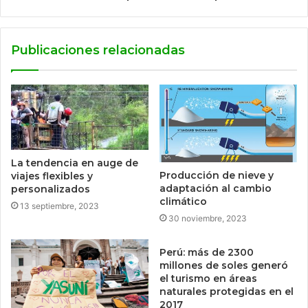
Publicaciones relacionadas
La tendencia en auge de
Producción de nieve y
viajes flexibles y
adaptación al cambio
personalizados
climático
13 septiembre, 2023
30 noviembre, 2023
Perú: más de 2300
millones de soles generó
el turismo en áreas
naturales protegidas en el
2017