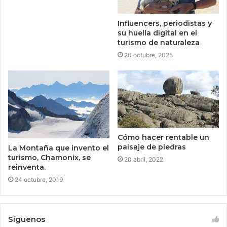
Influencers, periodistas y
su huella digital en el
turismo de naturaleza
20 octubre, 2025
Cómo hacer rentable un
paisaje de piedras
La Montaña que invento el
turismo, Chamonix, se
20 abril, 2022
reinventa.
24 octubre, 2019
Síguenos