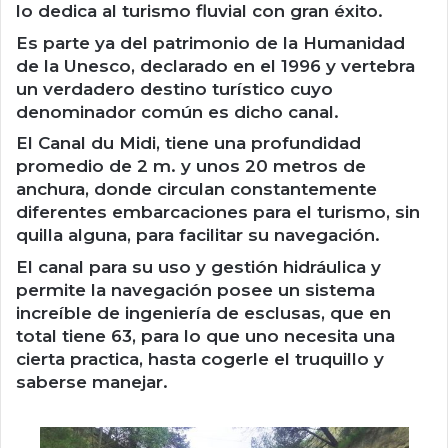
lo dedica al turismo fluvial con gran éxito.
Es parte ya del patrimonio de la Humanidad
de la Unesco, declarado en el 1996 y vertebra
un verdadero destino turístico cuyo
denominador común es dicho canal.
El Canal du Midi, tiene una profundidad
promedio de 2 m. y unos 20 metros de
anchura, donde circulan constantemente
diferentes embarcaciones para el turismo, sin
quilla alguna, para facilitar su navegación.
El canal para su uso y gestión hidráulica y
permite la navegación posee un sistema
increíble de ingeniería de esclusas, que en
total tiene 63, para lo que uno necesita una
cierta practica, hasta cogerle el truquillo y
saberse manejar.