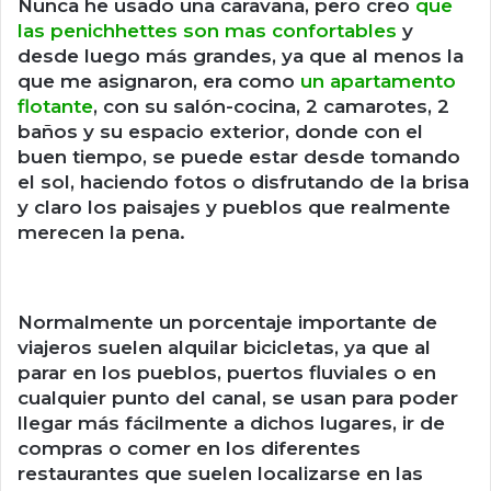
Nunca he usado una caravana, pero creo
que
las penichhettes son mas confortables
y
desde luego más grandes, ya que al menos la
que me asignaron, era como
un apartamento
flotante
, con su salón-cocina, 2 camarotes, 2
baños y su espacio exterior, donde con el
buen tiempo, se puede estar desde tomando
el sol, haciendo fotos o disfrutando de la brisa
y claro los paisajes y pueblos que realmente
merecen la pena.
Normalmente un porcentaje importante de
viajeros suelen alquilar bicicletas, ya que al
parar en los pueblos, puertos fluviales o en
cualquier punto del canal, se usan para poder
llegar más fácilmente a dichos lugares, ir de
compras o comer en los diferentes
restaurantes que suelen localizarse en las