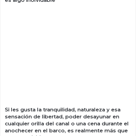
Si les gusta la tranquilidad, naturaleza y esa
sensación de libertad, poder desayunar en
cualquier orilla del canal o una cena durante el
anochecer en el barco, es realmente más que