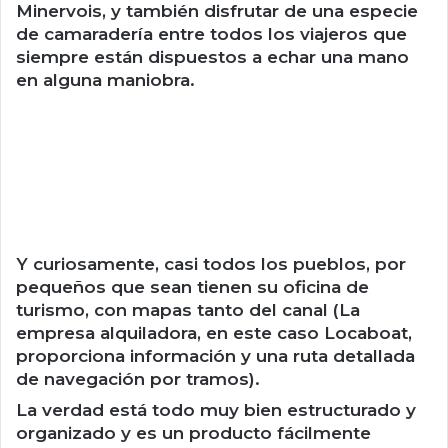
Minervois, y también disfrutar de una especie
de camaradería entre todos los viajeros que
siempre están dispuestos a echar una mano
en alguna maniobra.
Y curiosamente, casi todos los pueblos, por
pequeños que sean tienen su oficina de
turismo, con mapas tanto del canal (La
empresa alquiladora, en este caso Locaboat,
proporciona información y una ruta detallada
de navegación por tramos).
La verdad está todo muy bien estructurado y
organizado y es un producto fácilmente