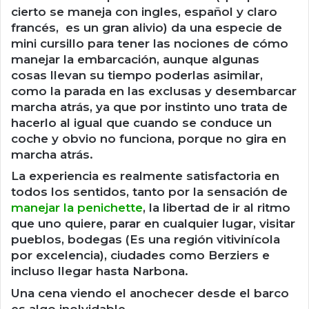
cierto se maneja con ingles, español y claro
francés, es un gran alivio) da una especie de
mini cursillo para tener las nociones de cómo
manejar la embarcación, aunque algunas
cosas llevan su tiempo poderlas asimilar,
como la parada en las exclusas y desembarcar
marcha atrás, ya que por instinto uno trata de
hacerlo al igual que cuando se conduce un
coche y obvio no funciona, porque no gira en
marcha atrás.
La experiencia es realmente satisfactoria en
todos los sentidos, tanto por la sensación de
manejar la penichette
, la libertad de ir al ritmo
que uno quiere, parar en cualquier lugar, visitar
pueblos, bodegas (Es una región vitivinícola
por excelencia), ciudades como Berziers e
incluso llegar hasta Narbona.
Una cena viendo el anochecer desde el barco
es algo inolvidable