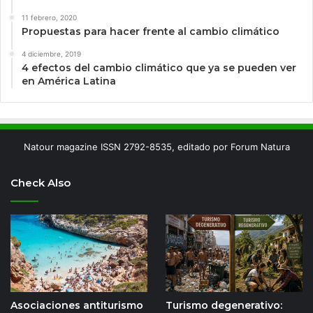
11 febrero, 2020
Propuestas para hacer frente al cambio climático
4 diciembre, 2019
4 efectos del cambio climático que ya se pueden ver
en América Latina
Natour magazine ISSN 2792-8535, editado por Forum Natura
Check Also
Asociaciones antiturismo
Turismo degenerativo: