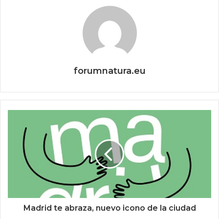
forumnatura.eu
Madrid te abraza, nuevo icono de la ciudad