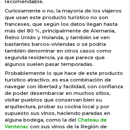
recomendable.
Curiosamente o no, la mayoría de los viajeros
que usan este producto turístico no son
franceses, que según los datos llegan hasta
más del 80 %, principalmente de Alemania,
Reino Unido y Holanda, y también se ven
bastantes barcos-viviendas o se podría
también denominar en otros casos como
segunda residencia, ya que parece que
algunos suelen pasar temporadas.
Probablemente lo que hace de este producto
turístico atractivo, es esa combinación de
navegar con libertad y facilidad, con confianza
de poder desembarcar en muchos sitios,
visitar pueblos que conservan bien su
arquitectura, probar su cocina local y por
supuesto sus vinos, haciendo paradas en
alguna bodega, como la del
Chateau de
Ventenac
con sus vinos de la Región de