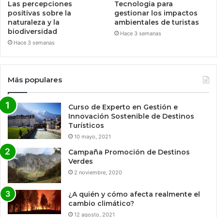
Las percepciones
Tecnologia para
positivas sobre la
gestionar los impactos
naturaleza y la
ambientales de turistas
biodiversidad
Hace 3 semanas
Hace 3 semanas
Más populares
Curso de Experto en Gestión e
Innovación Sostenible de Destinos
Turísticos
10 mayo, 2021
Campaña Promoción de Destinos
Verdes
2 noviembre, 2020
¿A quién y cómo afecta realmente el
cambio climático?
12 agosto, 2021