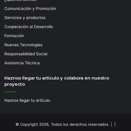
Comunicación y Promoción
Servicios y productos
Cooperación al Desarrollo
Formación
Nuevas Tecnologías
Responsabilidad Social
Asistencia Técnica
Haznos llegar tu artículo y colabora en nuestro
proyecto
Haznos llegar tu artículo
© Copyright 2026, Todos los derechos reservados | |