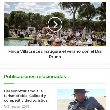
Finca Villacreces inaugura el verano con el Día
Pruno
Publicaciones relacionadas
Del sobreturismo a la
turismofobia: Calidad y
competitividad turística
31 agosto, 2018