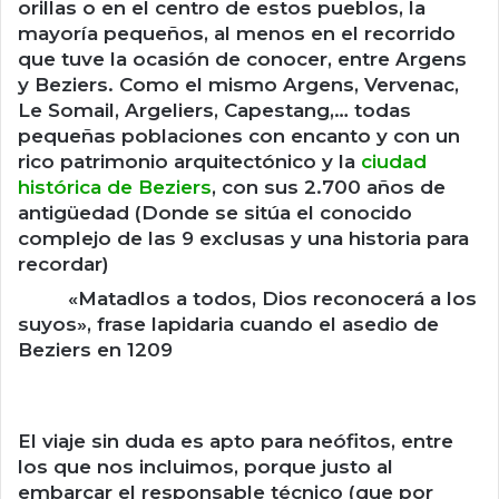
orillas o en el centro de estos pueblos, la
mayoría pequeños, al menos en el recorrido
que tuve la ocasión de conocer, entre Argens
y Beziers. Como el mismo Argens, Vervenac,
Le Somail, Argeliers, Capestang,… todas
pequeñas poblaciones con encanto y con un
rico patrimonio arquitectónico y la
ciudad
histórica de Beziers
, con sus 2.700 años de
antigüedad (Donde se sitúa el conocido
complejo de las 9 exclusas y una historia para
recordar)
«Matadlos a todos, Dios reconocerá a los
suyos», frase lapidaria cuando el asedio de
Beziers en 1209
El viaje sin duda es apto para neófitos, entre
los que nos incluimos, porque justo al
embarcar el responsable técnico (que por