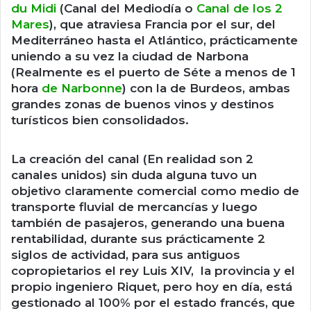
du Midi
(Canal del Mediodía o
Canal de los 2
Mares
), que atraviesa Francia por el sur, del
Mediterráneo hasta el Atlántico, prácticamente
uniendo a su vez la ciudad de Narbona
(Realmente es el puerto de Séte a menos de 1
hora
de Narbonne
) con la de Burdeos, ambas
grandes zonas de buenos vinos y destinos
turísticos bien consolidados.
La creación del canal (En realidad son 2
canales unidos) sin duda alguna tuvo un
objetivo claramente comercial como medio de
transporte fluvial de mercancías y luego
también de pasajeros, generando una buena
rentabilidad, durante sus prácticamente 2
siglos de actividad, para sus antiguos
copropietarios el rey Luis XIV, la provincia y el
propio ingeniero Riquet, pero hoy en día, está
gestionado al 100% por el estado francés, que