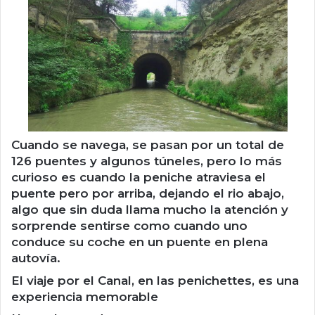
Cuando se navega, se pasan por un total de
126 puentes y algunos túneles, pero lo más
curioso es cuando la peniche atraviesa el
puente pero por arriba, dejando el rio abajo,
algo que sin duda llama mucho la atención y
sorprende sentirse como cuando uno
conduce su coche en un puente en plena
autovía.
El viaje por el Canal, en las penichettes, es una
experiencia memorable