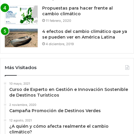
Propuestas para hacer frente al
cambio climático
11 febrero, 2020
4 efectos del cambio climático que ya
se pueden ver en América Latina
4 diciembre, 2019
Más Visitados
10 mayo, 2021
Curso de Experto en Gestión e Innovación Sostenible
de Destinos Turísticos
2 noviembre, 2020
Campaña Promoción de Destinos Verdes
12 agosto, 2021
¿A quién y cómo afecta realmente el cambio
climático?