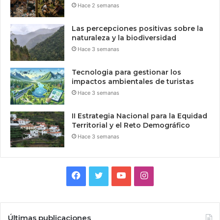
Hace 2 semanas
Las percepciones positivas sobre la
naturaleza y la biodiversidad
Hace 3 semanas
Tecnologia para gestionar los
impactos ambientales de turistas
Hace 3 semanas
II Estrategia Nacional para la Equidad
Territorial y el Reto Demográfico
Hace 3 semanas
Facebook
Twitter
YouTube
Instagram
Últimas publicaciones