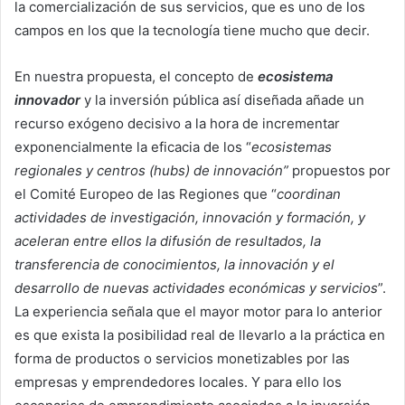
la comercialización de sus servicios, que es uno de los
campos en los que la tecnología tiene mucho que decir.
En nuestra propuesta, el concepto de
ecosistema
innovador
y la inversión pública así diseñada añade un
recurso exógeno decisivo a la hora de incrementar
exponencialmente la eficacia de los “
ecosistemas
regionales y centros (hubs) de innovación”
propuestos por
el Comité Europeo de las Regiones que “
coordinan
actividades de investigación, innovación y formación, y
aceleran entre ellos la difusión de resultados, la
transferencia de conocimientos, la innovación y el
desarrollo de nuevas actividades económicas y servicios
”.
La experiencia señala que el mayor motor para lo anterior
es que exista la posibilidad real de llevarlo a la práctica en
forma de productos o servicios monetizables por las
empresas y emprendedores locales. Y para ello los