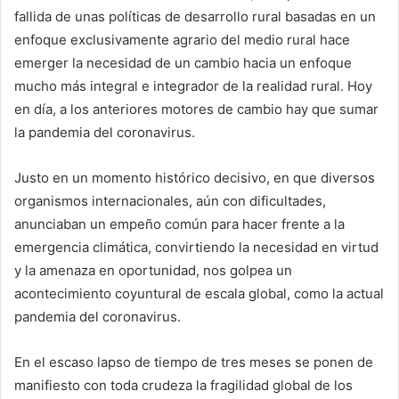
fallida de unas políticas de desarrollo rural basadas en un
enfoque exclusivamente agrario del medio rural hace
emerger la necesidad de un cambio hacia un enfoque
mucho más integral e integrador de la realidad rural. Hoy
en día, a los anteriores motores de cambio hay que sumar
la pandemia del coronavirus.
Justo en un momento histórico decisivo, en que diversos
organismos internacionales, aún con dificultades,
anunciaban un empeño común para hacer frente a la
emergencia climática, convirtiendo la necesidad en virtud
y la amenaza en oportunidad, nos golpea un
acontecimiento coyuntural de escala global, como la actual
pandemia del coronavirus.
En el escaso lapso de tiempo de tres meses se ponen de
manifiesto con toda crudeza la fragilidad global de los