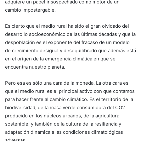
adquiere un papel insospechado como motor de un
cambio impostergable.
Es cierto que el medio rural ha sido el gran olvidado del
desarrollo socioeconómico de las últimas décadas y que la
despoblación es el exponente del fracaso de un modelo
de crecimiento desigual y desequilibrado que además está
en el origen de la emergencia climática en que se
encuentra nuestro planeta.
Pero esa es sólo una cara de la moneda. La otra cara es
que el medio rural es el principal activo con que contamos
para hacer frente al cambio climático. Es el territorio de la
biodiversidad, de la masa verde consumidora del CO2
producido en los núcleos urbanos, de la agricultura
sostenible, y también de la cultura de la resiliencia y
adaptación dinámica a las condiciones climatológicas
adversas.