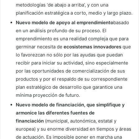
metodologías ‘de abajo a arriba’, y con una
planificación estratégica a corto, medio y largo plazo.
Nuevo modelo de apoyo al emprendimiento
basado
en un análisis profundo de su proceso. El
emprendimiento es una realidad compleja que para
germinar necesita de
ecosistemas innovadores
que
lo favorezcan no sólo por las ayudas que puedan
recibir para iniciar su actividad, sino especialmente
por las oportunidades de comercialización de sus
productos y por el respaldo de su correspondiente
plan estratégico de desarrollo que garantice una
mínima proyección de futuro.
Nuevo modelo de financiación, que simplifique y
armonice las diferentes fuentes de
financiación
(municipal, autonómica, estatal y
europea) y su enorme diversidad en tiempos y áreas
de actuación. Es imposible poner en marcha una