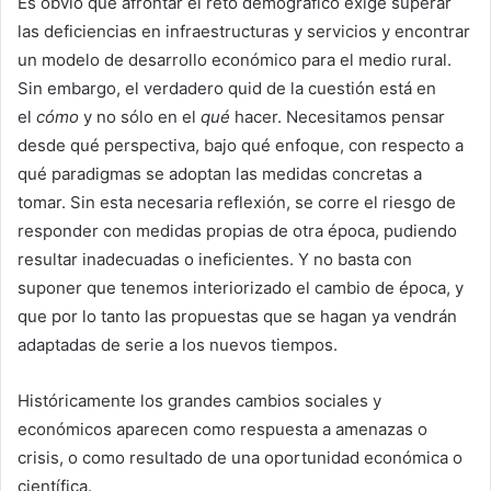
Es obvio que afrontar el reto demográfico exige superar
las deficiencias en infraestructuras y servicios y encontrar
un modelo de desarrollo económico para el medio rural.
Sin embargo, el verdadero quid de la cuestión está en
el
cómo
y no sólo en el
qué
hacer. Necesitamos pensar
desde qué perspectiva, bajo qué enfoque, con respecto a
qué paradigmas se adoptan las medidas concretas a
tomar. Sin esta necesaria reflexión, se corre el riesgo de
responder con medidas propias de otra época, pudiendo
resultar inadecuadas o ineficientes. Y no basta con
suponer que tenemos interiorizado el cambio de época, y
que por lo tanto las propuestas que se hagan ya vendrán
adaptadas de serie a los nuevos tiempos.
Históricamente los grandes cambios sociales y
económicos aparecen como respuesta a amenazas o
crisis, o como resultado de una oportunidad económica o
científica.