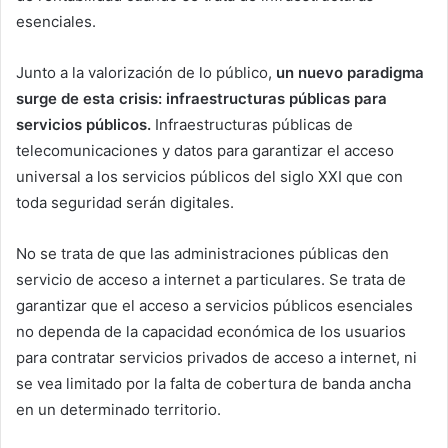
esenciales.
Junto a la valorización de lo público,
un nuevo paradigma
surge de esta crisis: infraestructuras públicas para
servicios públicos.
Infraestructuras públicas de
telecomunicaciones y datos para garantizar el acceso
universal a los servicios públicos del siglo XXI que con
toda seguridad serán digitales.
No se trata de que las administraciones públicas den
servicio de acceso a internet a particulares. Se trata de
garantizar que el acceso a servicios públicos esenciales
no dependa de la capacidad económica de los usuarios
para contratar servicios privados de acceso a internet, ni
se vea limitado por la falta de cobertura de banda ancha
en un determinado territorio.