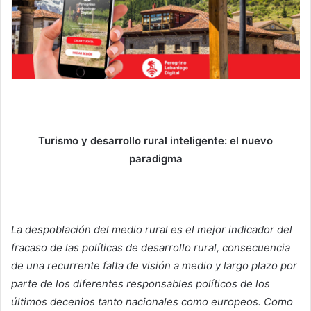
Turismo y desarrollo rural inteligente: el nuevo
paradigma
La despoblación del medio rural es el mejor indicador del
fracaso de las políticas de desarrollo rural, consecuencia
de una recurrente falta de visión a medio y largo plazo por
parte de los diferentes responsables políticos de los
últimos decenios tanto nacionales como europeos. Como