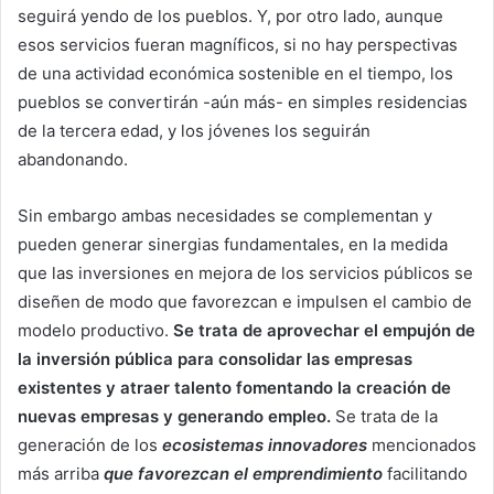
seguirá yendo de los pueblos. Y, por otro lado, aunque
esos servicios fueran magníficos, si no hay perspectivas
de una actividad económica sostenible en el tiempo, los
pueblos se convertirán -aún más- en simples residencias
de la tercera edad, y los jóvenes los seguirán
abandonando.
Sin embargo ambas necesidades se complementan y
pueden generar sinergias fundamentales, en la medida
que las inversiones en mejora de los servicios públicos se
diseñen de modo que favorezcan e impulsen el cambio de
modelo productivo.
Se trata de aprovechar el empujón de
la inversión pública para consolidar las empresas
existentes y atraer talento fomentando la creación de
nuevas empresas y generando empleo.
Se trata de la
generación de los
ecosistemas innovadores
mencionados
más arriba
que favorezcan el emprendimiento
facilitando