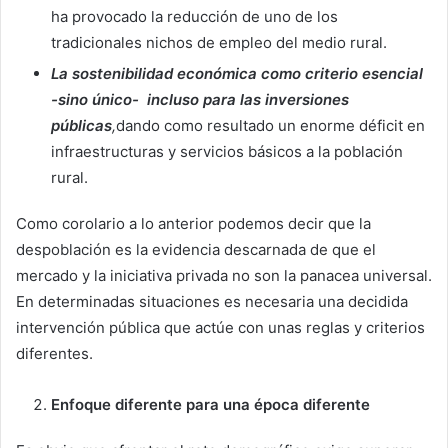
ha provocado la reducción de uno de los
tradicionales nichos de empleo del medio rural.
La sostenibilidad económica como criterio esencial
-sino único- incluso para las inversiones
públicas
,
dando como resultado un enorme déficit en
infraestructuras y servicios básicos a la población
rural.
Como corolario a lo anterior podemos decir que la
despoblación es la evidencia descarnada de que el
mercado y la iniciativa privada no son la panacea universal.
En determinadas situaciones es necesaria una decidida
intervención pública que actúe con unas reglas y criterios
diferentes.
Enfoque diferente para una época diferente