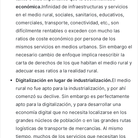
económica.
Infinidad de infraestructuras y servicios
en el medio rural, sociales, sanitarios, educativos,
comerciales, transporte, conectividad, etc., son
difícilmente rentables o exceden con mucho las
ratios de coste económico por persona de los
mismos servicios en medios urbanos. Sin embargo el
necesario cambio de enfoque implica reescribir la
carta de derechos de los que habitan el medio rural y
adecuar esas ratios a la realidad rural.
Digitalización en lugar de industrialización.
El medio
rural no fue apto para la industrialización, y por ahí
comenzó su declive. Sin embargo es perfectamente
apto para la digitalización, y para desarrollar una
economía digital que no necesita localizarse en los
grandes núcleos de población o en las grandes rutas
logísticas de transporte de mercancías. Al mismo
tiempo, muchos de los servicios que necesitan los