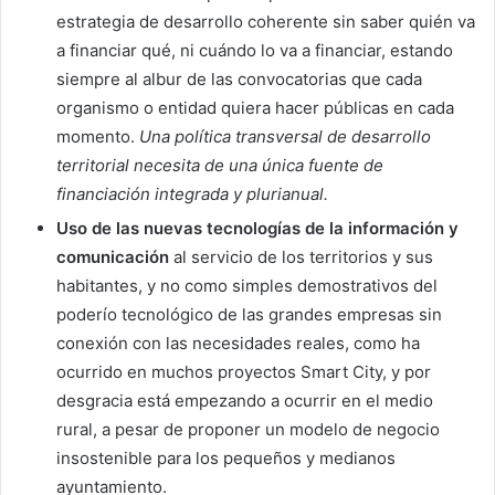
estrategia de desarrollo coherente sin saber quién va
a financiar qué, ni cuándo lo va a financiar, estando
siempre al albur de las convocatorias que cada
organismo o entidad quiera hacer públicas en cada
momento.
Una política transversal de desarrollo
territorial necesita de una única fuente de
financiación integrada y plurianual.
Uso de las nuevas tecnologías de la información y
comunicación
al servicio de los territorios y sus
habitantes, y no como simples demostrativos del
poderío tecnológico de las grandes empresas sin
conexión con las necesidades reales, como ha
ocurrido en muchos proyectos Smart City, y por
desgracia está empezando a ocurrir en el medio
rural, a pesar de proponer un modelo de negocio
insostenible para los pequeños y medianos
ayuntamiento.