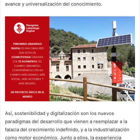
avance y universalización del conocimiento.
Así, sostenibilidad y digitalización son los nuevos
paradigmas del desarrollo que vienen a reemplazar a la
falacia del crecimiento indefinido, y a la industrialización
como motor económico. Junto a ellos, la experiencia