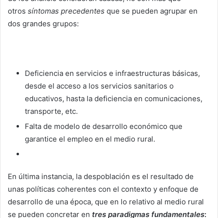
otros
síntomas precedentes
que se pueden agrupar en
dos grandes grupos:
Deficiencia en servicios e infraestructuras básicas,
desde el acceso a los servicios sanitarios o
educativos, hasta la deficiencia en comunicaciones,
transporte, etc.
Falta de modelo de desarrollo económico que
garantice el empleo en el medio rural.
En última instancia, la despoblación es el resultado de
unas políticas coherentes con el contexto y enfoque de
desarrollo de una época, que en lo relativo al medio rural
se pueden concretar en
tres paradigmas fundamentales
: