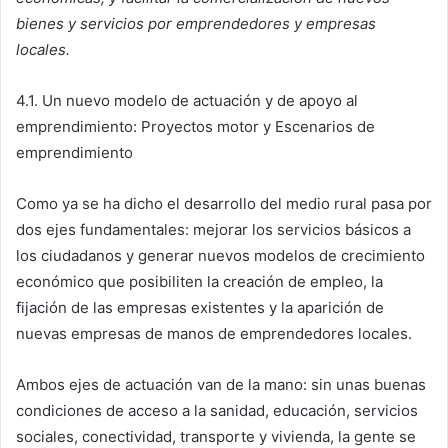
bienes y servicios por emprendedores y empresas
locales.
4.1. Un nuevo modelo de actuación y de apoyo al
emprendimiento: Proyectos motor y Escenarios de
emprendimiento
Como ya se ha dicho el desarrollo del medio rural pasa por
dos ejes fundamentales: mejorar los servicios básicos a
los ciudadanos y generar nuevos modelos de crecimiento
económico que posibiliten la creación de empleo, la
fijación de las empresas existentes y la aparición de
nuevas empresas de manos de emprendedores locales.
Ambos ejes de actuación van de la mano: sin unas buenas
condiciones de acceso a la sanidad, educación, servicios
sociales, conectividad, transporte y vivienda, la gente se