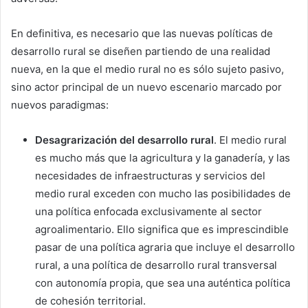
En definitiva, es necesario que las nuevas políticas de
desarrollo rural se diseñen partiendo de una realidad
nueva, en la que el medio rural no es sólo sujeto pasivo,
sino actor principal de un nuevo escenario marcado por
nuevos paradigmas:
Desagrarización del desarrollo rural
. El medio rural
es mucho más que la agricultura y la ganadería, y las
necesidades de infraestructuras y servicios del
medio rural exceden con mucho las posibilidades de
una política enfocada exclusivamente al sector
agroalimentario. Ello significa que es imprescindible
pasar de una política agraria que incluye el desarrollo
rural, a una política de desarrollo rural transversal
con autonomía propia, que sea una auténtica política
de cohesión territorial.