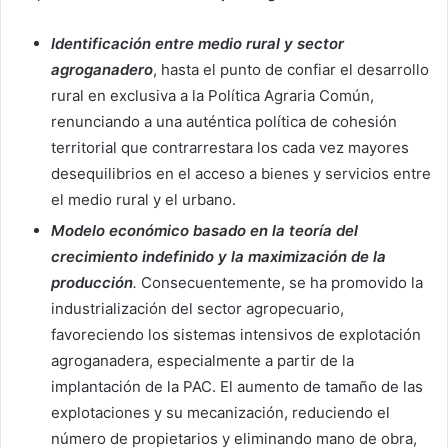
Identificación entre medio rural y sector
agroganadero
, hasta el punto de confiar el desarrollo
rural en exclusiva a la Política Agraria Común,
renunciando a una auténtica política de cohesión
territorial que contrarrestara los cada vez mayores
desequilibrios en el acceso a bienes y servicios entre
el medio rural y el urbano.
Modelo económico basado en la teoría del
crecimiento indefinido y la maximización de la
producción
.
Consecuentemente, se ha promovido la
industrialización del sector agropecuario,
favoreciendo los sistemas intensivos de explotación
agroganadera, especialmente a partir de la
implantación de la PAC. El aumento de tamaño de las
explotaciones y su mecanización, reduciendo el
número de propietarios y eliminando mano de obra,