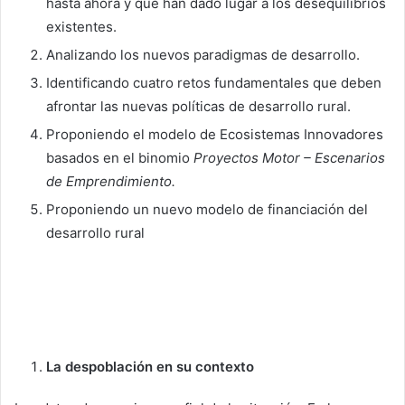
hasta ahora y que han dado lugar a los desequilibrios
existentes.
Analizando los nuevos paradigmas de desarrollo.
Identificando cuatro retos fundamentales que deben
afrontar las nuevas políticas de desarrollo rural.
Proponiendo el modelo de Ecosistemas Innovadores
basados en el binomio
Proyectos Motor – Escenarios
de Emprendimiento.
Proponiendo un nuevo modelo de financiación del
desarrollo rural
La despoblación en su contexto