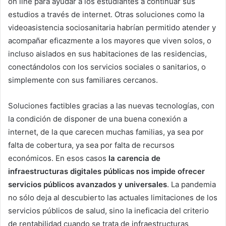
on line para ayudar a los estudiantes a continuar sus
estudios a través de internet. Otras soluciones como la
videoasistencia sociosanitaria habrían permitido atender y
acompañar eficazmente a los mayores que viven solos, o
incluso aislados en sus habitaciones de las residencias,
conectándolos con los servicios sociales o sanitarios, o
simplemente con sus familiares cercanos.
Soluciones factibles gracias a las nuevas tecnologías, con
la condición de disponer de una buena conexión a
internet, de la que carecen muchas familias, ya sea por
falta de cobertura, ya sea por falta de recursos
económicos. En esos casos
la carencia de
infraestructuras digitales públicas nos impide ofrecer
servicios públicos avanzados y universales
. La pandemia
no sólo deja al descubierto las actuales limitaciones de los
servicios públicos de salud, sino la ineficacia del criterio
de rentabilidad cuando se trata de infraestructuras