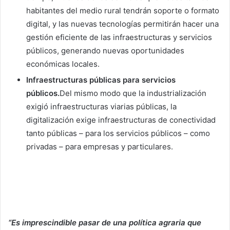
habitantes del medio rural tendrán soporte o formato
digital, y las nuevas tecnologías permitirán hacer una
gestión eficiente de las infraestructuras y servicios
públicos, generando nuevas oportunidades
económicas locales.
Infraestructuras públicas para servicios
públicos.
Del mismo modo que la industrialización
exigió infraestructuras viarias públicas, la
digitalización exige infraestructuras de conectividad
tanto públicas – para los servicios públicos – como
privadas – para empresas y particulares.
“Es imprescindible pasar de una política agraria que