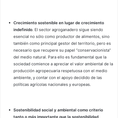
Crecimiento sostenible en lugar de crecimiento
indefinido
. El sector agroganadero sigue siendo
esencial no sólo como productor de alimentos, sino
también como principal gestor del territorio, pero es
necesario que recupere su papel “conservacionista”
del medio natural. Para ello es fundamental que la
sociedad comience a apreciar el valor ambiental de la
producción agropecuaria respetuosa con el medio
ambiente, y contar con el apoyo decidido de las
políticas agrícolas nacionales y europeas.
Sostenibilidad social y ambiental como criterio
tanto o más importante que la sostenibilidad