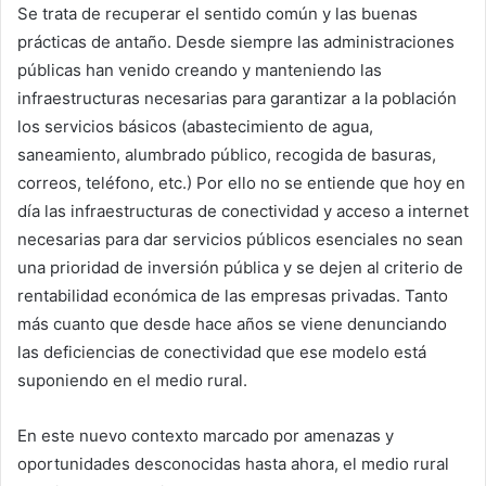
Se trata de recuperar el sentido común y las buenas
prácticas de antaño. Desde siempre las administraciones
públicas han venido creando y manteniendo las
infraestructuras necesarias para garantizar a la población
los servicios básicos (abastecimiento de agua,
saneamiento, alumbrado público, recogida de basuras,
correos, teléfono, etc.) Por ello no se entiende que hoy en
día las infraestructuras de conectividad y acceso a internet
necesarias para dar servicios públicos esenciales no sean
una prioridad de inversión pública y se dejen al criterio de
rentabilidad económica de las empresas privadas. Tanto
más cuanto que desde hace años se viene denunciando
las deficiencias de conectividad que ese modelo está
suponiendo en el medio rural.
En este nuevo contexto marcado por amenazas y
oportunidades desconocidas hasta ahora, el medio rural