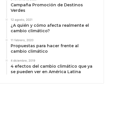
Campaña Promoción de Destinos
Verdes
12 agosto, 2021
¿A quién y cómo afecta realmente el
cambio climático?
11 febrero, 2020
Propuestas para hacer frente al
cambio climático
4 diciembre, 2019
4 efectos del cambio climático que ya
se pueden ver en América Latina