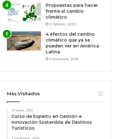
Propuestas para hacer
frente al cambio
climático
11 febrero, 2020
4 efectos del cambio
climático que ya se
pueden ver en América
Latina
4 diciembre, 2019
Más Visitados
10 mayo, 2021
Curso de Experto en Gestión e
Innovación Sostenible de Destinos
Turísticos
2 noviembre, 2020