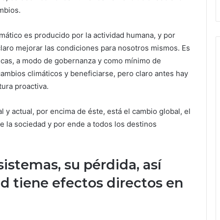
mbios.
ático es producido por la actividad humana, y por
claro mejorar las condiciones para nosotros mismos. Es
líticas, a modo de gobernanza y como mínimo de
cambios climáticos y beneficiarse, pero claro antes hay
ura proactiva.
 y actual, por encima de éste, está el cambio global, el
 la sociedad y por ende a todos los destinos
sistemas, su pérdida, así
d tiene efectos directos en