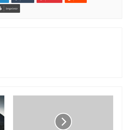
Imprimir