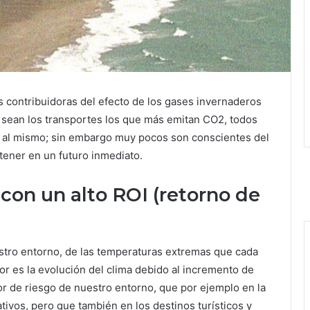
las contribuidoras del efecto de los gases invernaderos
sean los transportes los que más emitan CO2, todos
en al mismo; sin embargo muy pocos son conscientes del
tener en un futuro inmediato.
 con un alto ROI (retorno de
stro entorno, de las temperaturas extremas que cada
or es la evolución del clima debido al incremento de
or de riesgo de nuestro entorno, que por ejemplo en la
ivos, pero que también en los destinos turísticos y