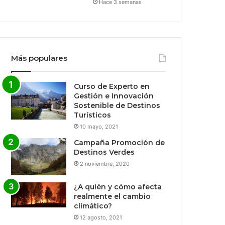
Hace 3 semanas
Más populares
Curso de Experto en
Gestión e Innovación
Sostenible de Destinos
Turísticos
10 mayo, 2021
Campaña Promoción de
Destinos Verdes
2 noviembre, 2020
¿A quién y cómo afecta
realmente el cambio
climático?
12 agosto, 2021