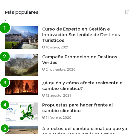
Más populares
Curso de Experto en Gestión e
Innovación Sostenible de Destinos
Turísticos
10 mayo, 2021
Campaña Promoción de Destinos
Verdes
2 noviembre, 2020
¿A quién y cómo afecta realmente el
cambio climático?
12 agosto, 2021
Propuestas para hacer frente al
cambio climático
11 febrero, 2020
4 efectos del cambio climático que ya