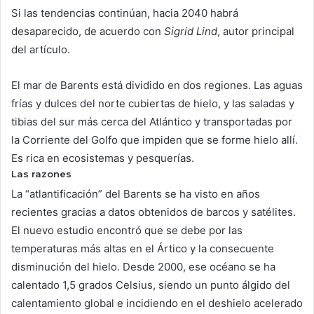
Si las tendencias continúan, hacia 2040 habrá
desaparecido, de acuerdo con
Sigrid Lind
, autor principal
del artículo.
El mar de Barents está dividido en dos regiones. Las aguas
frías y dulces del norte cubiertas de hielo, y las saladas y
tibias del sur más cerca del Atlántico y transportadas por
la Corriente del Golfo que impiden que se forme hielo allí.
Es rica en ecosistemas y pesquerías.
Las razones
La “atlantificación” del Barents se ha visto en años
recientes gracias a datos obtenidos de barcos y satélites.
El nuevo estudio encontró que se debe por las
temperaturas más altas en el Ártico y la consecuente
disminución del hielo. Desde 2000, ese océano se ha
calentado 1,5 grados Celsius, siendo un punto álgido del
calentamiento global e incidiendo en el deshielo acelerado