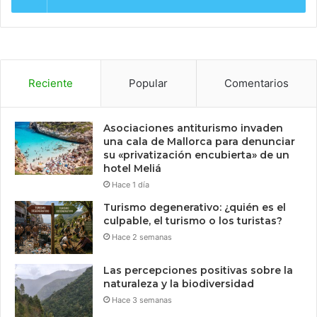
Reciente
Popular
Comentarios
Asociaciones antiturismo invaden
una cala de Mallorca para denunciar
su «privatización encubierta» de un
hotel Meliá
Hace 1 día
Turismo degenerativo: ¿quién es el
culpable, el turismo o los turistas?
Hace 2 semanas
Las percepciones positivas sobre la
naturaleza y la biodiversidad
Hace 3 semanas