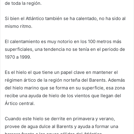
de toda la región.
Si bien el Atlántico también se ha calentado, no ha sido al
mismo ritmo.
El calentamiento es muy notorio en los 100 metros más
superficiales, una tendencia no se tenía en el periodo de
1970 a 1999.
Es el hielo el que tiene un papel clave en mantener el
régimen ártico de la región norteña del Barents. Además
del hielo marino que se forma en su superficie, esa zona
recibe una ayuda de hielo de los vientos que llegan del
Ártico central.
Cuando este hielo se derrite en primavera y verano,
provee de agua dulce al Barents y ayuda a formar una