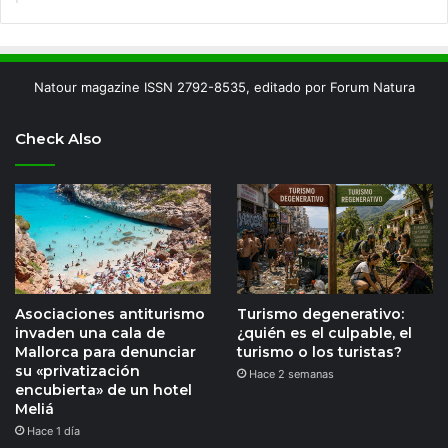
Natour magazine ISSN 2792-8535, editado por Forum Natura
Check Also
Asociaciones antiturismo
Turismo degenerativo:
invaden una cala de
¿quién es el culpable, el
Mallorca para denunciar
turismo o los turistas?
su «privatización
Hace 2 semanas
encubierta» de un hotel
Meliá
Hace 1 día