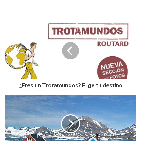
¿Eres un Trotamundos? Elige tu destino