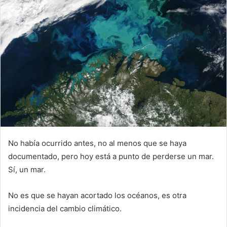
No había ocurrido antes, no al menos que se haya
documentado, pero hoy está a punto de perderse un mar.
Sí, un mar.
No es que se hayan acortado los océanos, es otra
incidencia del cambio climático.