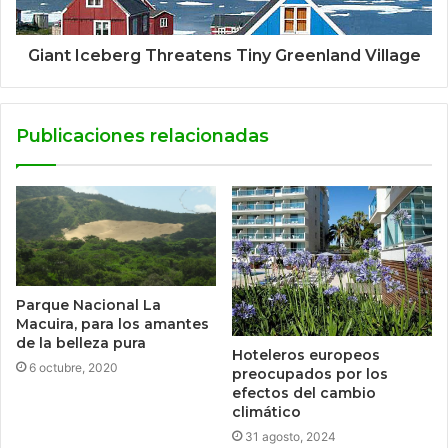
Giant Iceberg Threatens Tiny Greenland Village
Publicaciones relacionadas
Parque Nacional La
Macuira, para los amantes
de la belleza pura
Hoteleros europeos
6 octubre, 2020
preocupados por los
efectos del cambio
climático
31 agosto, 2024