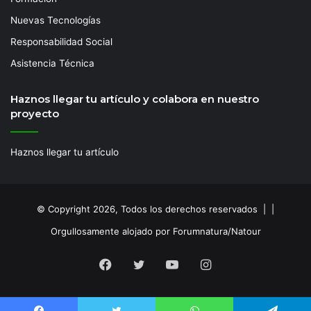
Nuevas Tecnologías
Responsabilidad Social
Asistencia Técnica
Haznos llegar tu artículo y colabora en nuestro
proyecto
Haznos llegar tu artículo
© Copyright 2026, Todos los derechos reservados | |
Orgullosamente alojado por Forumnatura/Natour
Facebook
Twitter
YouTube
Instagram