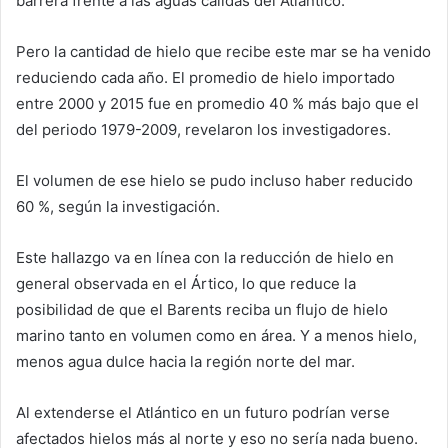
barrera frente a las aguas cálidas del Atlántico.
Pero la cantidad de hielo que recibe este mar se ha venido
reduciendo cada año. El promedio de hielo importado
entre 2000 y 2015 fue en promedio 40 % más bajo que el
del periodo 1979-2009, revelaron los investigadores.
El volumen de ese hielo se pudo incluso haber reducido
60 %, según la investigación.
Este hallazgo va en línea con la reducción de hielo en
general observada en el Ártico, lo que reduce la
posibilidad de que el Barents reciba un flujo de hielo
marino tanto en volumen como en área. Y a menos hielo,
menos agua dulce hacia la región norte del mar.
Al extenderse el Atlántico en un futuro podrían verse
afectados hielos más al norte y eso no sería nada bueno.