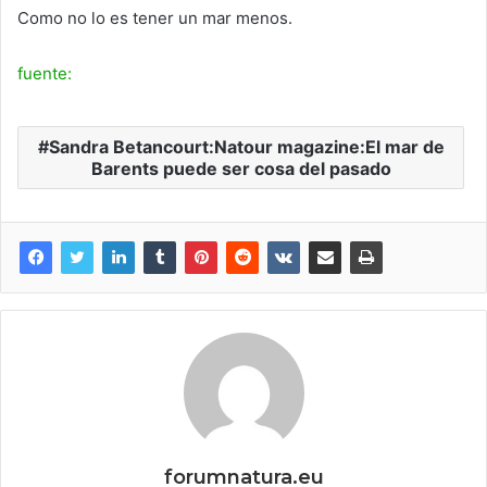
Como no lo es tener un mar menos.
fuente:
Sandra Betancourt:Natour magazine:El mar de
Barents puede ser cosa del pasado
forumnatura.eu