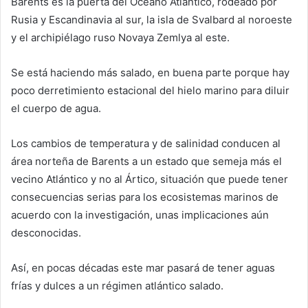
Barents es la puerta del Océano Atlántico, rodeado por
Rusia y Escandinavia al sur, la isla de Svalbard al noroeste
y el archipiélago ruso Novaya Zemlya al este.
Se está haciendo más salado, en buena parte porque hay
poco derretimiento estacional del hielo marino para diluir
el cuerpo de agua.
Los cambios de temperatura y de salinidad conducen al
área norteña de Barents a un estado que semeja más el
vecino Atlántico y no al Ártico, situación que puede tener
consecuencias serias para los ecosistemas marinos de
acuerdo con la investigación, unas implicaciones aún
desconocidas.
Así, en pocas décadas este mar pasará de tener aguas
frías y dulces a un régimen atlántico salado.