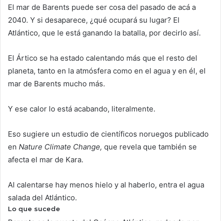
El mar de Barents puede ser cosa del pasado de acá a
2040. Y si desaparece, ¿qué ocupará su lugar? El
Atlántico, que le está ganando la batalla, por decirlo así.
El Ártico se ha estado calentando más que el resto del
planeta, tanto en la atmósfera como en el agua y en él, el
mar de Barents mucho más.
Y ese calor lo está acabando, literalmente.
Eso sugiere un estudio de científicos noruegos publicado
en
Nature Climate Change,
que revela que también se
afecta el mar de Kara.
Al calentarse hay menos hielo y al haberlo, entra el agua
salada del Atlántico.
Lo que sucede