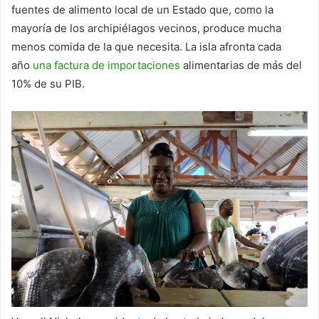
fuentes de alimento local de un Estado que, como la
mayoría de los archipiélagos vecinos, produce mucha
menos comida de la que necesita. La isla afronta cada
año
una factura de importaciones
alimentarias de más del
10% de su PIB.