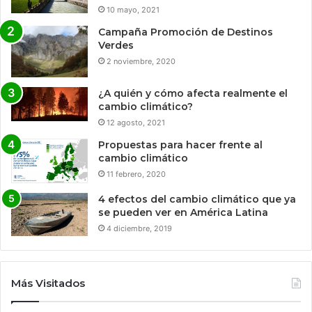
10 mayo, 2021
Campaña Promoción de Destinos
Verdes
2 noviembre, 2020
¿A quién y cómo afecta realmente el
cambio climático?
12 agosto, 2021
Propuestas para hacer frente al
cambio climático
11 febrero, 2020
4 efectos del cambio climático que ya
se pueden ver en América Latina
4 diciembre, 2019
Más Visitados