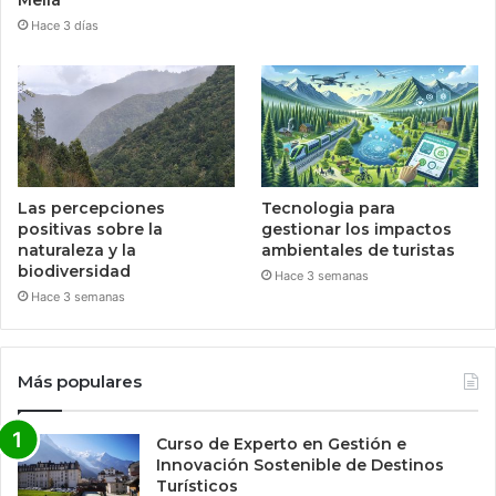
Hace 3 días
Las percepciones
Tecnologia para
positivas sobre la
gestionar los impactos
naturaleza y la
ambientales de turistas
biodiversidad
Hace 3 semanas
Hace 3 semanas
Más populares
Curso de Experto en Gestión e
Innovación Sostenible de Destinos
Turísticos