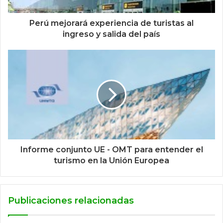
Perú mejorará experiencia de turistas al
ingreso y salida del país
Informe conjunto UE - OMT para entender el
turismo en la Unión Europea
Publicaciones relacionadas