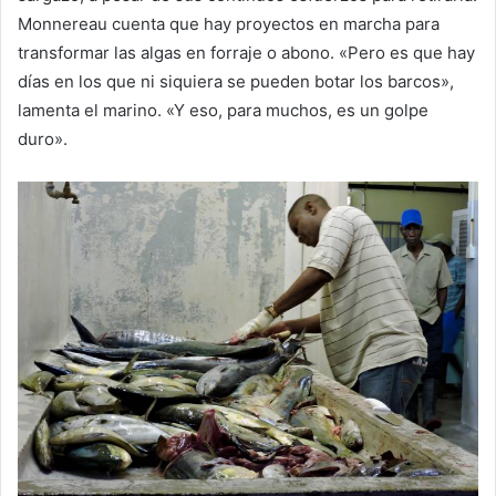
Monnereau cuenta que hay proyectos en marcha para
transformar las algas en forraje o abono. «Pero es que hay
días en los que ni siquiera se pueden botar los barcos»,
lamenta el marino. «Y eso, para muchos, es un golpe
duro».