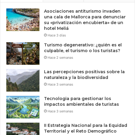
Asociaciones antiturismo invaden
una cala de Mallorca para denunciar
su «privatización encubierta» de un
hotel Meliá
Hace 3 días
Turismo degenerativo: ¿quién es el
culpable, el turismo o los turistas?
Hace 2 semanas
Las percepciones positivas sobre la
naturaleza y la biodiversidad
Hace 3 semanas
Tecnologia para gestionar los
impactos ambientales de turistas
Hace 3 semanas
II Estrategia Nacional para la Equidad
Territorial y el Reto Demográfico