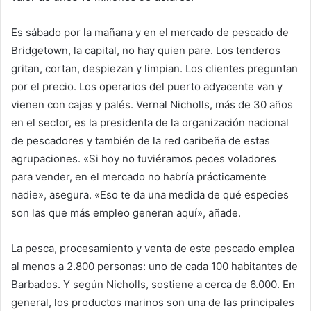
Es sábado por la mañana y en el mercado de pescado de
Bridgetown, la capital, no hay quien pare. Los tenderos
gritan, cortan, despiezan y limpian. Los clientes preguntan
por el precio. Los operarios del puerto adyacente van y
vienen con cajas y palés. Vernal Nicholls, más de 30 años
en el sector, es la presidenta de la organización nacional
de pescadores y también de la red caribeña de estas
agrupaciones. «Si hoy no tuviéramos peces voladores
para vender, en el mercado no habría prácticamente
nadie», asegura. «Eso te da una medida de qué especies
son las que más empleo generan aquí», añade.
La pesca, procesamiento y venta de este pescado emplea
al menos a 2.800 personas: uno de cada 100 habitantes de
Barbados. Y según Nicholls, sostiene a cerca de 6.000. En
general, los productos marinos son una de las principales