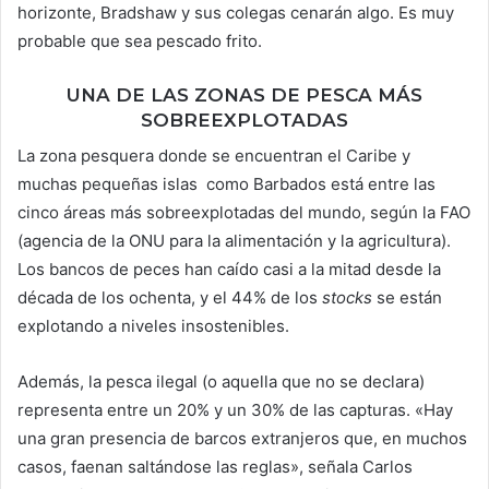
horizonte, Bradshaw y sus colegas cenarán algo. Es muy
probable que sea pescado frito.
UNA DE LAS ZONAS DE PESCA MÁS
SOBREEXPLOTADAS
La zona pesquera donde se encuentran el Caribe y
muchas pequeñas islas como Barbados está entre las
cinco áreas más sobreexplotadas del mundo, según la FAO
(agencia de la ONU para la alimentación y la agricultura).
Los bancos de peces han caído casi a la mitad desde la
década de los ochenta, y el 44% de los
stocks
se están
explotando a niveles insostenibles.
Además, la pesca ilegal (o aquella que no se declara)
representa entre un 20% y un 30% de las capturas. «Hay
una gran presencia de barcos extranjeros que, en muchos
casos, faenan saltándose las reglas», señala Carlos