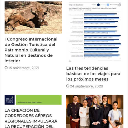
I Congreso Internacional
de Gestión Turística del
Patrimonio Cultural y
Natural en destinos de
interior
Las tres tendencias
15 noviembre, 2021
básicas de los viajes para
los próximos meses
24 septiembre, 2020
LA CREACIÓN DE
CORREDORES AÉREOS
REGIONALES IMPULSARÁ
LA RECUPERACIÓN DEL