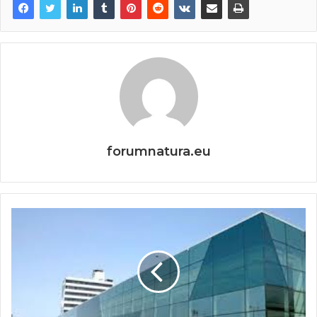
forumnatura.eu