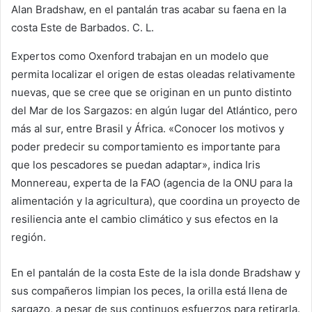
Alan Bradshaw, en el pantalán tras acabar su faena en la
costa Este de Barbados.
C. L.
Expertos como Oxenford trabajan en un modelo que
permita localizar el origen de estas oleadas relativamente
nuevas, que se cree que se originan en un punto distinto
del Mar de los Sargazos: en algún lugar del Atlántico, pero
más al sur, entre Brasil y África. «Conocer los motivos y
poder predecir su comportamiento es importante para
que los pescadores se puedan adaptar», indica Iris
Monnereau, experta de la FAO (agencia de la ONU para la
alimentación y la agricultura), que coordina un proyecto de
resiliencia ante el cambio climático y sus efectos en la
región.
En el pantalán de la costa Este de la isla donde Bradshaw y
sus compañeros limpian los peces, la orilla está llena de
sargazo, a pesar de sus continuos esfuerzos para retirarla.