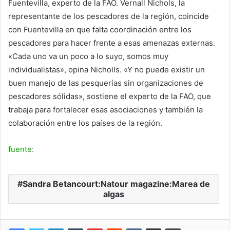
Fuentevilla, experto de la FAO. Vernall Nichols, la
representante de los pescadores de la región, coincide
con Fuentevilla en que falta coordinación entre los
pescadores para hacer frente a esas amenazas externas.
«Cada uno va un poco a lo suyo, somos muy
individualistas», opina Nicholls. «Y no puede existir un
buen manejo de las pesquerías sin organizaciones de
pescadores sólidas», sostiene el experto de la FAO, que
trabaja para fortalecer esas asociaciones y también la
colaboración entre los países de la región.
fuente:
Sandra Betancourt:Natour magazine:Marea de
algas