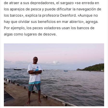
de atraer a sus depredadores, el sargazo «se enreda en
los aparejos de pesca y puede dificultar la navegación de
los barcos», explica la profesora Oxenford. «Aunque no
hay que olvidar sus beneficios en mar abierto», agrega.
Por ejemplo, los peces voladores usan los bancos de
algas como lugares de desove.