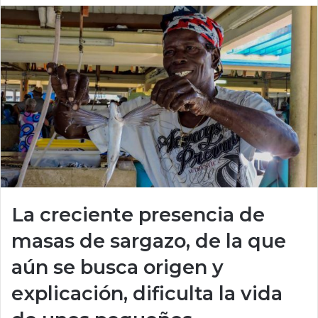
La creciente presencia de
masas de sargazo, de la que
aún se busca origen y
explicación, dificulta la vida