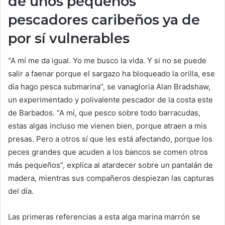
de unos pequeños
pescadores caribeños ya de
por sí vulnerables
“A mí me da igual. Yo me busco la vida. Y si no se puede
salir a faenar porque el sargazo ha bloqueado la orilla, ese
día hago pesca submarina”, se vanagloria Alan Bradshaw,
un experimentado y polivalente pescador de la costa este
de Barbados. “A mí, que pesco sobre todo barracudas,
estas algas incluso me vienen bien, porque atraen a mis
presas. Pero a otros sí que les está afectando, porque los
peces grandes que acuden a los bancos se comen otros
más pequeños”, explica al atardecer sobre un pantalán de
madera, mientras sus compañeros despiezan las capturas
del día.
Las primeras referencias a esta alga marina marrón se