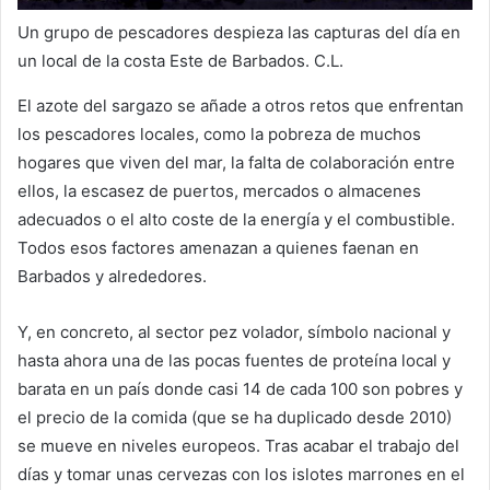
Un grupo de pescadores despieza las capturas del día en
un local de la costa Este de Barbados.
C.L.
El azote del sargazo se añade a otros retos que enfrentan
los pescadores locales, como la pobreza de muchos
hogares que viven del mar, la falta de colaboración entre
ellos, la escasez de puertos, mercados o almacenes
adecuados o el alto coste de la energía y el combustible.
Todos esos factores amenazan a quienes faenan en
Barbados y alrededores.
Y, en concreto, al sector pez volador, símbolo nacional y
hasta ahora una de las pocas fuentes de proteína local y
barata en un país donde casi 14 de cada 100 son pobres y
el precio de la comida (que se ha duplicado desde 2010)
se mueve en niveles europeos. Tras acabar el trabajo del
días y tomar unas cervezas con los islotes marrones en el