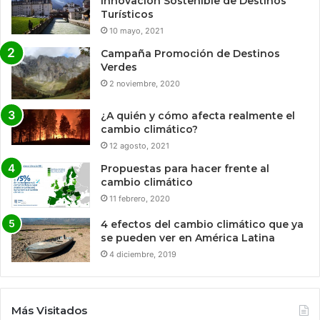
Innovación Sostenible de Destinos
Turísticos
10 mayo, 2021
Campaña Promoción de Destinos
Verdes
2 noviembre, 2020
¿A quién y cómo afecta realmente el
cambio climático?
12 agosto, 2021
Propuestas para hacer frente al
cambio climático
11 febrero, 2020
4 efectos del cambio climático que ya
se pueden ver en América Latina
4 diciembre, 2019
Más Visitados