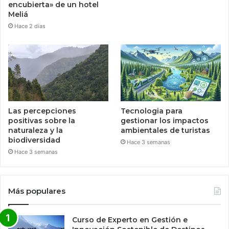
encubierta» de un hotel
Meliá
Hace 2 días
Las percepciones
Tecnologia para
positivas sobre la
gestionar los impactos
naturaleza y la
ambientales de turistas
biodiversidad
Hace 3 semanas
Hace 3 semanas
Más populares
Curso de Experto en Gestión e