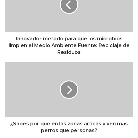
Innovador método para que los microbios
limpien el Medio Ambiente Fuente: Reciclaje de
Residuos
¿Sabes por qué en las zonas árticas viven más
perros que personas?