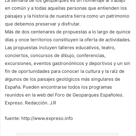
La semana de los geoparques es un homenaje al trabajo
en común y a todas aquellas personas que entienden los
paisajes y la historia de nuestra tierra como un patrimonio
que debemos preservar y disfrutar.
Más de dos centenares de propuestas a lo largo de quince
días y once territorios constituyen la oferta de actividades.
Las propuestas incluyen talleres educativos, teatro,
conciertos, concursos de dibujo, conferencias,
excursiones, eventos gastronómicos y deportivos y un sin
fin de oportunidades para conocer la cultura y la raíz de
algunos de los paisajes geológicos más singulares de
España. Pueden encontrarse todos los programas
reunidos en la web del Foro de Geoparques Españoles.
Expreso. Redacción. J.R
fuente: http://www.expreso.info