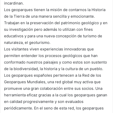
incardinan.
Los geoparques tienen la misión de contarnos la Historia
de la Tierra de una manera sencilla y emocionante.
Trabajan en la preservación del patrimonio geológico y en
su investigación pero además lo utilizan con fines
educativos y para una nueva concepción de turismo de
naturaleza, el geoturismo.
Los visitantes viven experiencias innovadoras que
permiten entender los procesos geológicos que han
conformado nuestros paisajes y como estos son sustento
de la biodiversidad, la historia y la cultura de un pueblo.
Los geoparques españoles pertenecen a la Red de los
Geoparques Mundiales, una red global muy activa que
promueve una gran colaboración entre sus socios. Una
herramienta eficaz gracias a la cual los geoparques ganan
en calidad progresivamente y son evaluados
periódicamente. En el seno de esta red, los geoparques