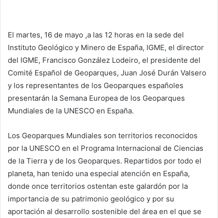
El martes, 16 de mayo ,a las 12 horas en la sede del
Instituto Geológico y Minero de España, IGME, el director
del IGME, Francisco González Lodeiro, el presidente del
Comité Español de Geoparques, Juan José Durán Valsero
y los representantes de los Geoparques españoles
presentarán la Semana Europea de los Geoparques
Mundiales de la UNESCO en España.
Los Geoparques Mundiales son territorios reconocidos
por la UNESCO en el Programa Internacional de Ciencias
de la Tierra y de los Geoparques. Repartidos por todo el
planeta, han tenido una especial atención en España,
donde once territorios ostentan este galardón por la
importancia de su patrimonio geológico y por su
aportación al desarrollo sostenible del área en el que se