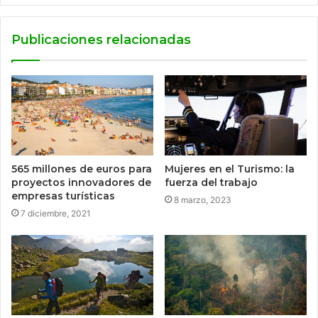
Publicaciones relacionadas
565 millones de euros para
Mujeres en el Turismo: la
proyectos innovadores de
fuerza del trabajo
empresas turísticas
8 marzo, 2023
7 diciembre, 2021