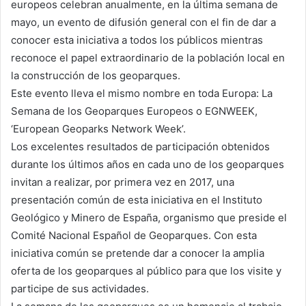
europeos celebran anualmente, en la última semana de
mayo, un evento de difusión general con el fin de dar a
conocer esta iniciativa a todos los públicos mientras
reconoce el papel extraordinario de la población local en
la construcción de los geoparques.
Este evento lleva el mismo nombre en toda Europa: La
Semana de los Geoparques Europeos o EGNWEEK,
‘European Geoparks Network Week’.
Los excelentes resultados de participación obtenidos
durante los últimos años en cada uno de los geoparques
invitan a realizar, por primera vez en 2017, una
presentación común de esta iniciativa en el Instituto
Geológico y Minero de España, organismo que preside el
Comité Nacional Español de Geoparques. Con esta
iniciativa común se pretende dar a conocer la amplia
oferta de los geoparques al público para que los visite y
participe de sus actividades.