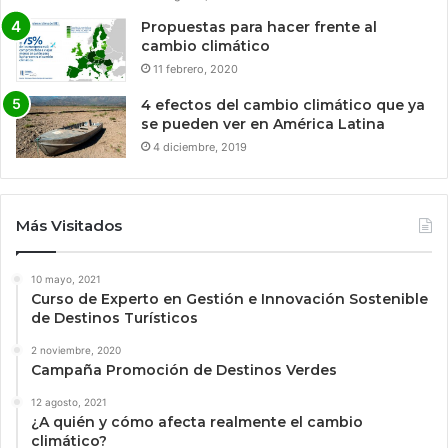
Propuestas para hacer frente al
cambio climático
11 febrero, 2020
4 efectos del cambio climático que ya
se pueden ver en América Latina
4 diciembre, 2019
Más Visitados
10 mayo, 2021
Curso de Experto en Gestión e Innovación Sostenible
de Destinos Turísticos
2 noviembre, 2020
Campaña Promoción de Destinos Verdes
12 agosto, 2021
¿A quién y cómo afecta realmente el cambio
climático?