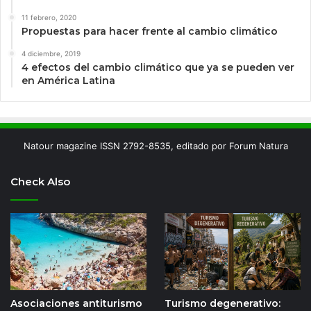
11 febrero, 2020
Propuestas para hacer frente al cambio climático
4 diciembre, 2019
4 efectos del cambio climático que ya se pueden ver
en América Latina
Natour magazine ISSN 2792-8535, editado por Forum Natura
Check Also
Asociaciones antiturismo
Turismo degenerativo: