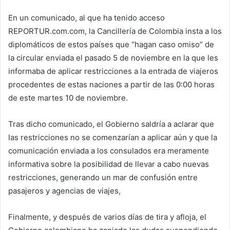
En un comunicado, al que ha tenido acceso
REPORTUR.com.com, la Cancillería de Colombia insta a los
diplomáticos de estos países que “hagan caso omiso” de
la circular enviada el pasado 5 de noviembre en la que les
informaba de aplicar restricciones a la entrada de viajeros
procedentes de estas naciones a partir de las 0:00 horas
de este martes 10 de noviembre.
Tras dicho comunicado, el Gobierno saldría a aclarar que
las restricciones no se comenzarían a aplicar aún y que la
comunicación enviada a los consulados era meramente
informativa sobre la posibilidad de llevar a cabo nuevas
restricciones, generando un mar de confusión entre
pasajeros y agencias de viajes,
Finalmente, y después de varios días de tira y afloja, el