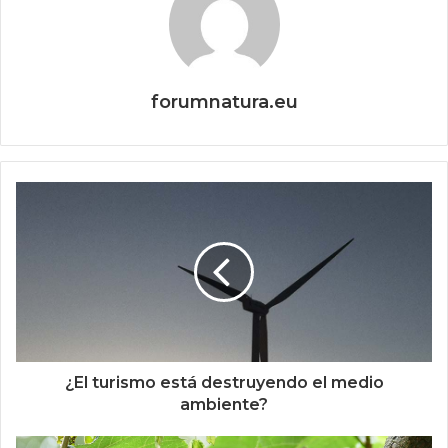
forumnatura.eu
¿El turismo está destruyendo el medio
ambiente?