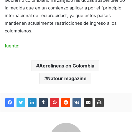
Gobierno colombiano ha zanjado las dudas suspendiendo
la medida que en un comienzo aplicaría por el “principio
internacional de reciprocidad”, ya que estos países
mantienen actualmente restricciones de ingreso a los
colombianos.
fuente:
Aerolíneas en Colombia
Natour magazine