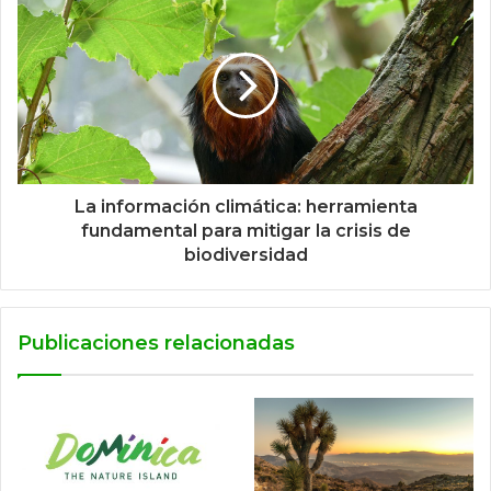
La información climática: herramienta
fundamental para mitigar la crisis de
biodiversidad
Publicaciones relacionadas