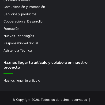
Comunicación y Promoción
Servicios y productos
Cooperación al Desarrollo
Formación
Nuevas Tecnologías
Responsabilidad Social
Asistencia Técnica
Haznos llegar tu artículo y colabora en nuestro
proyecto
Haznos llegar tu artículo
© Copyright 2026, Todos los derechos reservados | |