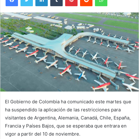
El Gobierno de Colombia ha comunicado este martes que
ha suspendido la aplicación de las restricciones para
visitantes de Argentina, Alemania, Canadá, Chile, España,
Francia y Países Bajos, que se esperaba que entrara en
vigor a partir del 10 de noviembre.