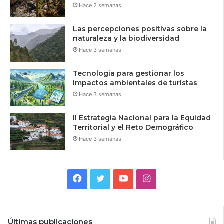
Hace 2 semanas
Las percepciones positivas sobre la
naturaleza y la biodiversidad
Hace 3 semanas
Tecnologia para gestionar los
impactos ambientales de turistas
Hace 3 semanas
II Estrategia Nacional para la Equidad
Territorial y el Reto Demográfico
Hace 3 semanas
Facebook
Twitter
YouTube
Instagram
Últimas publicaciones