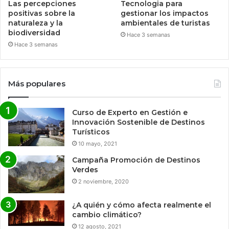
Las percepciones
Tecnologia para
positivas sobre la
gestionar los impactos
naturaleza y la
ambientales de turistas
biodiversidad
Hace 3 semanas
Hace 3 semanas
Más populares
Curso de Experto en Gestión e
Innovación Sostenible de Destinos
Turísticos
10 mayo, 2021
Campaña Promoción de Destinos
Verdes
2 noviembre, 2020
¿A quién y cómo afecta realmente el
cambio climático?
12 agosto, 2021