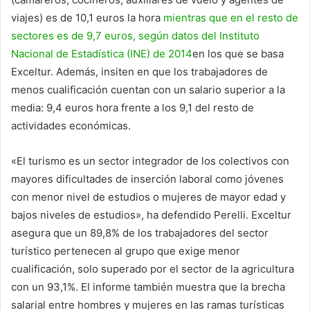
viajes) es de 10,1 euros la hora
mientras que en el resto de
sectores es de 9,7 euros, según datos del Instituto
Nacional de Estadística (INE) de 2014
en los que se basa
Exceltur. Además, insiten en que los trabajadores de
menos cualificación cuentan con un salario superior a la
media: 9,4 euros hora frente a los 9,1 del resto de
actividades económicas.
«El turismo es un sector integrador de los colectivos con
mayores dificultades de inserción laboral como jóvenes
con menor nivel de estudios o mujeres de mayor edad y
bajos niveles de estudios», ha defendido Perelli. Exceltur
asegura que un 89,8% de los trabajadores del sector
turístico pertenecen al grupo que exige menor
cualificación, solo superado por el sector de la agricultura
con un 93,1%. El informe también muestra que la brecha
salarial entre hombres y mujeres en las ramas turísticas