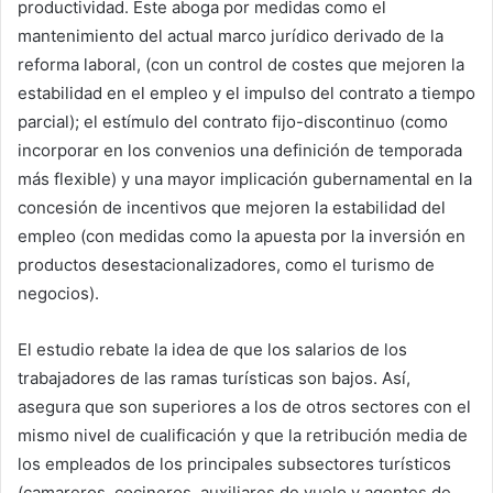
productividad. Este aboga por medidas como el
mantenimiento del actual marco jurídico derivado de la
reforma laboral, (con un control de costes que mejoren la
estabilidad en el empleo y el impulso del contrato a tiempo
parcial); el estímulo del contrato fijo-discontinuo (como
incorporar en los convenios una definición de temporada
más flexible) y una mayor implicación gubernamental en la
concesión de incentivos que mejoren la estabilidad del
empleo (con medidas como la apuesta por la inversión en
productos desestacionalizadores, como el turismo de
negocios).
El estudio rebate la idea de que los salarios de los
trabajadores de las ramas turísticas son bajos. Así,
asegura que son superiores a los de otros sectores con el
mismo nivel de cualificación y que la retribución media de
los empleados de los principales subsectores turísticos
(camareros, cocineros, auxiliares de vuelo y agentes de