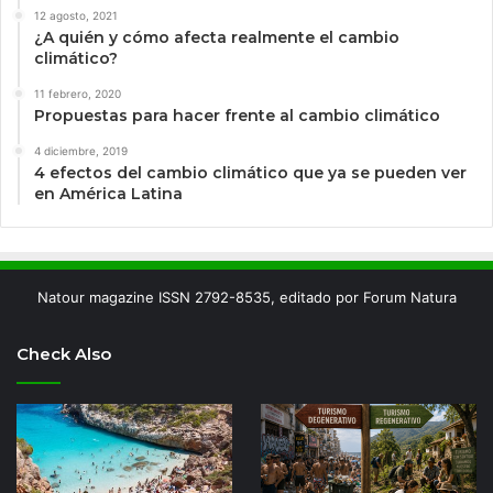
12 agosto, 2021
¿A quién y cómo afecta realmente el cambio
climático?
11 febrero, 2020
Propuestas para hacer frente al cambio climático
4 diciembre, 2019
4 efectos del cambio climático que ya se pueden ver
en América Latina
Natour magazine ISSN 2792-8535, editado por Forum Natura
Check Also