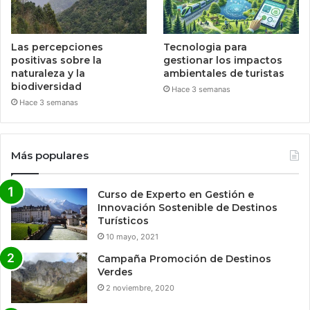
Las percepciones
Tecnologia para
positivas sobre la
gestionar los impactos
naturaleza y la
ambientales de turistas
biodiversidad
Hace 3 semanas
Hace 3 semanas
Más populares
Curso de Experto en Gestión e
Innovación Sostenible de Destinos
Turísticos
10 mayo, 2021
Campaña Promoción de Destinos
Verdes
2 noviembre, 2020