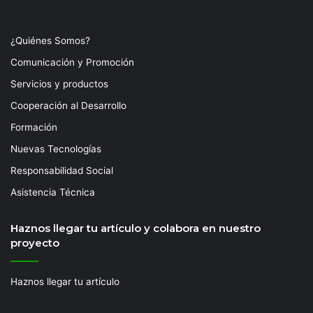
¿Quiénes Somos?
Comunicación y Promoción
Servicios y productos
Cooperación al Desarrollo
Formación
Nuevas Tecnologías
Responsabilidad Social
Asistencia Técnica
Haznos llegar tu artículo y colabora en nuestro
proyecto
Haznos llegar tu artículo