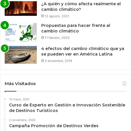
¿A quién y cómo afecta realmente el
cambio climático?
12 agosto, 2021
Propuestas para hacer frente al
cambio climático
11 febrero, 2020
4 efectos del cambio climático que ya
se pueden ver en América Latina
4 diciembre, 2019
Más Visitados
10 mayo, 2021
Curso de Experto en Gestión e Innovación Sostenible
de Destinos Turísticos
2 noviembre, 2020
Campaña Promoción de Destinos Verdes