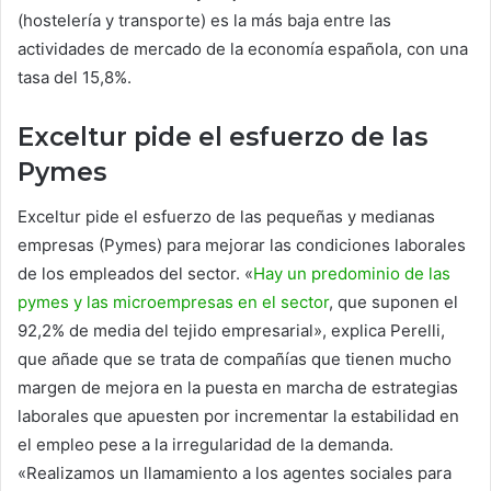
(hostelería y transporte) es la más baja entre las
actividades de mercado de la economía española, con una
tasa del 15,8%.
Exceltur pide el esfuerzo de las
Pymes
Exceltur pide el esfuerzo de las pequeñas y medianas
empresas (Pymes) para mejorar las condiciones laborales
de los empleados del sector. «
Hay un predominio de las
pymes y las microempresas en el sector
, que suponen el
92,2% de media del tejido empresarial», explica Perelli,
que añade que se trata de compañías que tienen mucho
margen de mejora en la puesta en marcha de estrategias
laborales que apuesten por incrementar la estabilidad en
el empleo pese a la irregularidad de la demanda.
«Realizamos un llamamiento a los agentes sociales para