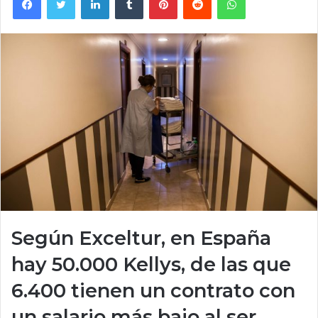
Según Exceltur, en España
hay 50.000 Kellys, de las que
6.400 tienen un contrato con
un salario más bajo al ser