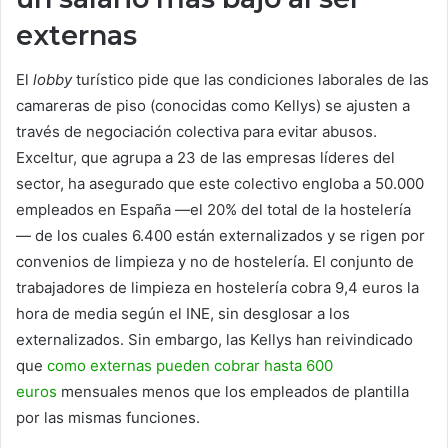
externas
El
lobby
turístico pide que las condiciones laborales de las
camareras de piso (conocidas como Kellys) se ajusten a
través de negociación colectiva para evitar abusos.
Exceltur, que agrupa a 23 de las empresas líderes del
sector, ha asegurado que este colectivo engloba a 50.000
empleados en España
—
el 20% del total de la hostelería
—
de los cuales 6.400 están externalizados y se rigen por
convenios de limpieza y no de hostelería. El conjunto de
trabajadores de limpieza en hostelería cobra 9,4 euros la
hora de media según el INE, sin desglosar a los
externalizados. Sin embargo, las Kellys han reivindicado
que
como externas pueden cobrar hasta 600
euros
mensuales menos que los empleados de plantilla
por las mismas funciones.