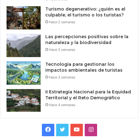
Turismo degenerativo: ¿quién es el
culpable, el turismo o los turistas?
Hace 2 semanas
Las percepciones positivas sobre la
naturaleza y la biodiversidad
Hace 3 semanas
Tecnologia para gestionar los
impactos ambientales de turistas
Hace 3 semanas
II Estrategia Nacional para la Equidad
Territorial y el Reto Demográfico
Hace 4 semanas
Facebook
Twitter
YouTube
Instagram