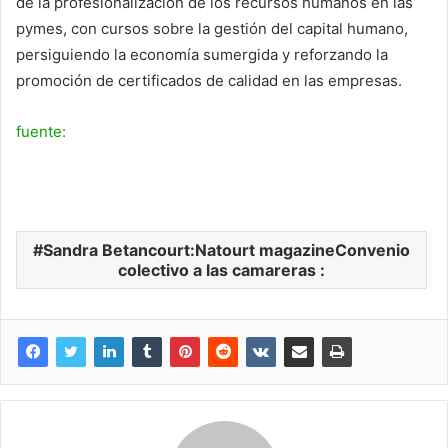
de la profesionalización de los recursos humanos en las
pymes, con cursos sobre la gestión del capital humano,
persiguiendo la economía sumergida y reforzando la
promoción de certificados de calidad en las empresas.
fuente:
Sandra Betancourt:Natourt magazineConvenio
colectivo a las camareras :