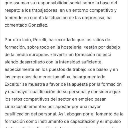
que asuman su responsabilidad social sobre la base del
respeto a los trabajadores, en un entorno competitivo y
teniendo en cuenta la situación de las empresas», ha
comentado González.
Por otro lado, Perelli, ha recordado que los ratios de
formación, sobre todo en la hostelería, «están por debajo
de la media europea». «Invertir en formación no está
siendo desarrollado con la intensidad suficiente,
especialmente en los puestos de trabajo «de base» y en
las empresas de menor tamaño», ha argumentado.
Exceltur se muestra a favor de la apuesta por la formación
y una mayor cualificación de su personal y considera que
los retos competitivos del sector en empleo pasan
«inexcusablemente» por apostar por una mayor
cualificación del personal. Así, abogan por el fomento de la
formación como instrumento de capacitación y el impulso