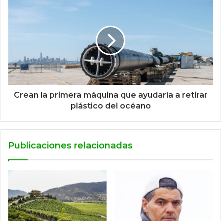
Crean la primera máquina que ayudaría a retirar
plástico del océano
Publicaciones relacionadas