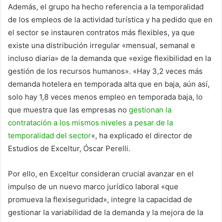
Además, el grupo ha hecho referencia a la temporalidad
de los empleos de la actividad turística y ha pedido que en
el sector se instauren contratos más flexibles, ya que
existe una distribución irregular «mensual, semanal e
incluso diaria» de la demanda que «exige flexibilidad en la
gestión de los recursos humanos». «Hay 3,2 veces más
demanda hotelera en temporada alta que en baja, aún así,
solo hay 1,8 veces menos empleo en temporada baja, lo
que muestra que las empresas no
gestionan la
contratación a los mismos niveles a pesar de la
temporalidad del sector
«, ha explicado el director de
Estudios de Exceltur, Óscar Perelli.
Por ello, en Exceltur consideran crucial avanzar en el
impulso de un nuevo marco jurídico laboral «que
promueva la flexiseguridad», integre la capacidad de
gestionar la variabilidad de la demanda y la mejora de la