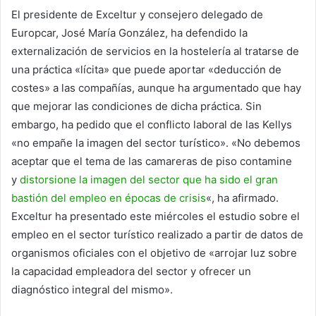
El presidente de Exceltur y consejero delegado de
Europcar, José María González, ha defendido la
externalización de servicios en la hostelería al tratarse de
una práctica «lícita» que puede aportar «deducción de
costes» a las compañías, aunque ha argumentado que hay
que mejorar las condiciones de dicha práctica. Sin
embargo, ha pedido que el conflicto laboral de las Kellys
«no empañe la imagen del sector turístico». «No debemos
aceptar que el tema de las camareras de piso contamine
y
distorsione la imagen del sector que ha sido el gran
bastión del empleo en épocas de crisis
«, ha afirmado.
Exceltur ha presentado este miércoles el estudio sobre el
empleo en el sector turístico realizado a partir de datos de
organismos oficiales con el objetivo de «arrojar luz sobre
la capacidad empleadora del sector y ofrecer un
diagnóstico integral del mismo».