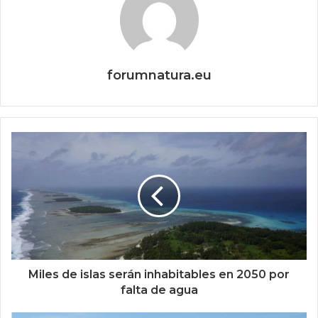
forumnatura.eu
Miles de islas serán inhabitables en 2050 por
falta de agua