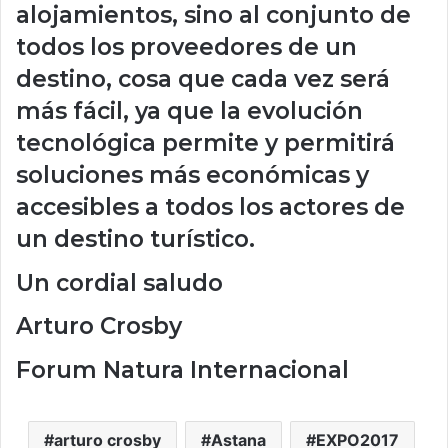
alojamientos, sino al conjunto de
todos los proveedores de un
destino, cosa que cada vez será
más fácil, ya que la evolución
tecnológica permite y permitirá
soluciones más económicas y
accesibles a todos los actores de
un destino turístico.
Un cordial saludo
Arturo Crosby
Forum Natura Internacional
arturo crosby
Astana
EXPO2017