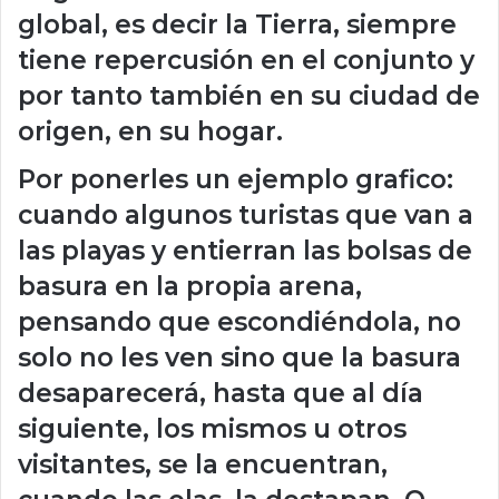
global, es decir la Tierra, siempre
tiene repercusión en el conjunto y
por tanto también en su ciudad de
origen, en su hogar.
Por ponerles un ejemplo grafico:
cuando algunos turistas que van a
las playas y entierran las bolsas de
basura en la propia arena,
pensando que escondiéndola, no
solo no les ven sino que la basura
desaparecerá, hasta que al día
siguiente, los mismos u otros
visitantes, se la encuentran,