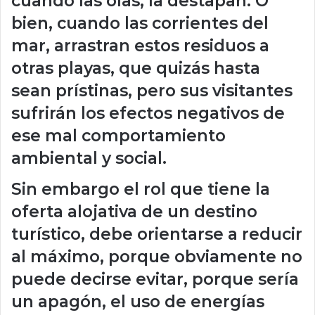
cuando las olas, la destapan. O
bien, cuando las corrientes del
mar, arrastran estos residuos a
otras playas, que quizás hasta
sean prístinas, pero sus visitantes
sufrirán los efectos negativos de
ese mal comportamiento
ambiental y social.
Sin embargo el rol que tiene la
oferta alojativa de un destino
turístico, debe orientarse a reducir
al máximo, porque obviamente no
puede decirse evitar, porque sería
un apagón, el uso de energías