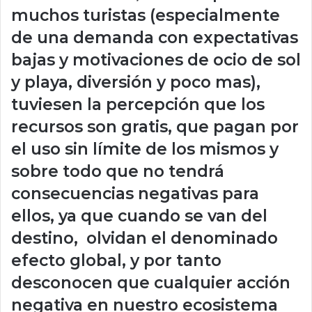
muchos turistas (especialmente
de una demanda con expectativas
bajas y motivaciones de ocio de sol
y playa, diversión y poco mas),
tuviesen la percepción que los
recursos son gratis, que pagan por
el uso sin límite de los mismos y
sobre todo que no tendrá
consecuencias negativas para
ellos, ya que cuando se van del
destino, olvidan el denominado
efecto global, y por tanto
desconocen que cualquier acción
negativa en nuestro ecosistema