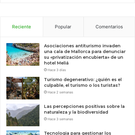
Reciente
Popular
Comentarios
Asociaciones antiturismo invaden
una cala de Mallorca para denunciar
su «privatización encubierta» de un
hotel Meliá
Hace 3 días
Turismo degenerativo: ¿quién es el
culpable, el turismo o los turistas?
Hace 2 semanas
Las percepciones positivas sobre la
naturaleza y la biodiversidad
Hace 3 semanas
Tecnologia para gestionar los