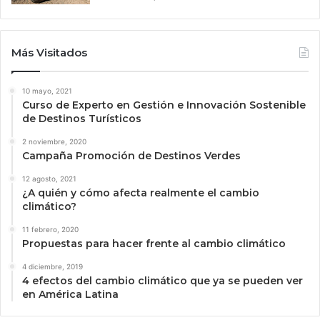
Más Visitados
10 mayo, 2021
Curso de Experto en Gestión e Innovación Sostenible
de Destinos Turísticos
2 noviembre, 2020
Campaña Promoción de Destinos Verdes
12 agosto, 2021
¿A quién y cómo afecta realmente el cambio
climático?
11 febrero, 2020
Propuestas para hacer frente al cambio climático
4 diciembre, 2019
4 efectos del cambio climático que ya se pueden ver
en América Latina