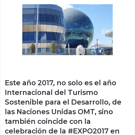
Este año 2017, no solo es el año
Internacional del Turismo
Sostenible para el Desarrollo, de
las Naciones Unidas OMT, sino
también coincide con la
celebración de la #EXPO2017 en