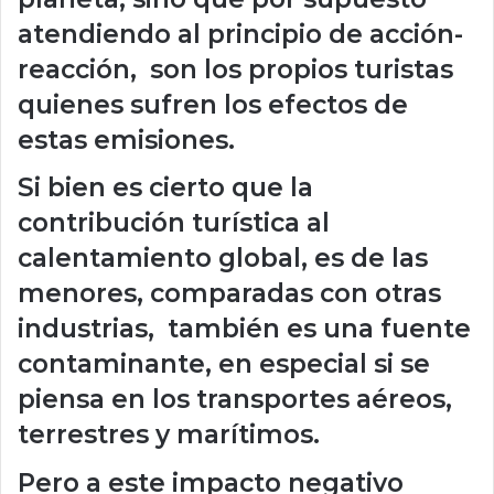
atendiendo al principio de acción-
reacción, son los propios turistas
quienes sufren los efectos de
estas emisiones.
Si bien es cierto que la
contribución turística al
calentamiento global, es de las
menores, comparadas con otras
industrias, también es una fuente
contaminante, en especial si se
piensa en los transportes aéreos,
terrestres y marítimos.
Pero a este impacto negativo