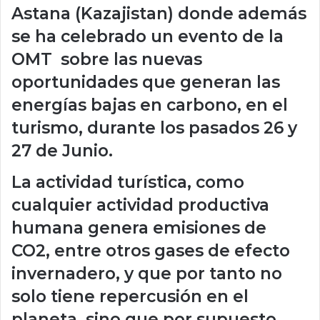
Astana (Kazajistan) donde además
se ha celebrado un evento de la
OMT sobre las nuevas
oportunidades que generan las
energías bajas en carbono, en el
turismo, durante los pasados 26 y
27 de Junio.
La actividad turística, como
cualquier actividad productiva
humana genera emisiones de
CO2, entre otros gases de efecto
invernadero, y que por tanto no
solo tiene repercusión en el
planeta, sino que por supuesto