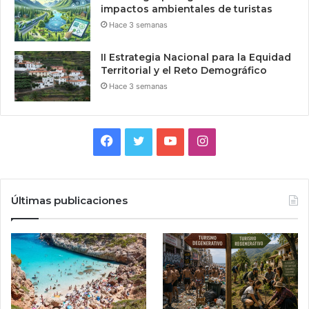
impactos ambientales de turistas
Hace 3 semanas
II Estrategia Nacional para la Equidad
Territorial y el Reto Demográfico
Hace 3 semanas
Facebook
Twitter
YouTube
Instagram
Últimas publicaciones