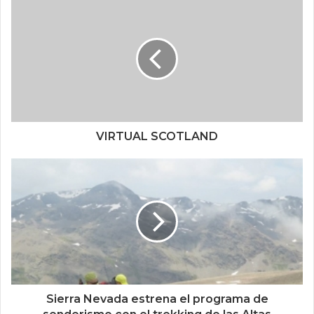
VIRTUAL SCOTLAND
Sierra Nevada estrena el programa de