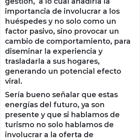
gestión, a lo cual añadiría la
importancia de involucrar a los
huéspedes y no solo como un
factor pasivo, sino provocar un
cambio de comportamiento, para
diseminar la experiencia y
trasladarla a sus hogares,
generando un potencial efecto
viral.
Sería bueno señalar que estas
energías del futuro, ya son
presente y que si hablamos de
turismo no solo hablamos de
involucrar a la oferta de