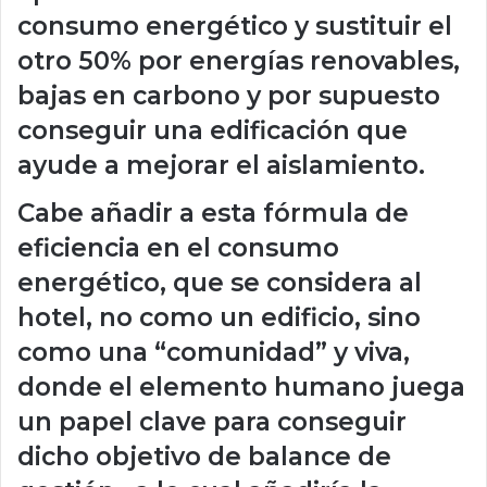
consumo energético y sustituir el
otro 50% por energías renovables,
bajas en carbono y por supuesto
conseguir una edificación que
ayude a mejorar el aislamiento.
Cabe añadir a esta fórmula de
eficiencia en el consumo
energético, que se considera al
hotel, no como un edificio, sino
como una “comunidad” y viva,
donde el elemento humano juega
un papel clave para conseguir
dicho objetivo de balance de