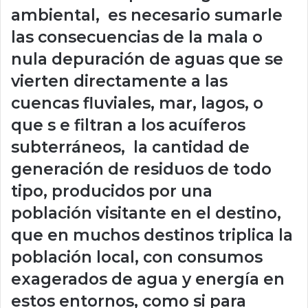
ambiental, es necesario sumarle
las consecuencias de la mala o
nula depuración de aguas que se
vierten directamente a las
cuencas fluviales, mar, lagos, o
que s e filtran a los acuíferos
subterráneos, la cantidad de
generación de residuos de todo
tipo, producidos por una
población visitante en el destino,
que en muchos destinos triplica la
población local, con consumos
exagerados de agua y energía en
estos entornos, como si para