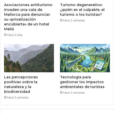
Asociaciones antiturismo
Turismo degenerativo:
invaden una cala de
¿quién es el culpable, el
Mallorca para denunciar
turismo o los turistas?
su «privatización
Hace 2 semanas
encubierta» de un hotel
Meliá
Hace 3 días
Las percepciones
Tecnologia para
positivas sobre la
gestionar los impactos
naturaleza y la
ambientales de turistas
biodiversidad
Hace 3 semanas
Hace 3 semanas