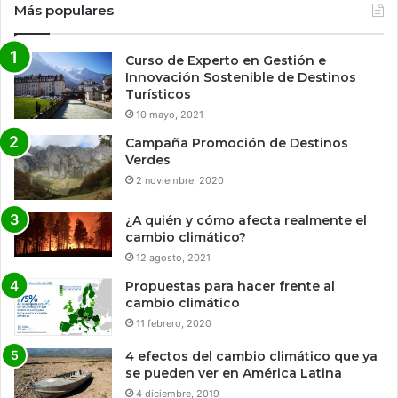
Más populares
Curso de Experto en Gestión e
Innovación Sostenible de Destinos
Turísticos
10 mayo, 2021
Campaña Promoción de Destinos
Verdes
2 noviembre, 2020
¿A quién y cómo afecta realmente el
cambio climático?
12 agosto, 2021
Propuestas para hacer frente al
cambio climático
11 febrero, 2020
4 efectos del cambio climático que ya
se pueden ver en América Latina
4 diciembre, 2019