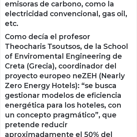
emisoras de carbono, como la
electricidad convencional, gas oil,
etc.
Como decía el profesor
Theocharis Tsoutsos, de la School
of Enviromental Engineering de
Creta (Grecia), coordinador del
proyecto europeo neZEH (Nearly
Zero Energy Hotels): “se busca
gestionar modelos de eficiencia
energética para los hoteles, con
un concepto pragmático”, que
pretende reducir
aproximadamente el 50% del